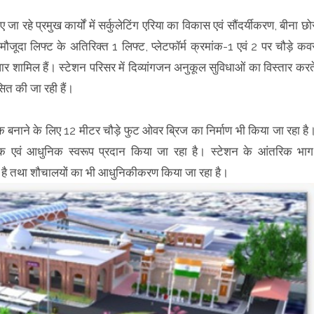
 रहे प्रमुख कार्यों में सर्कुलेटिंग एरिया का विकास एवं सौंदर्यीकरण, बीना छो
ौजूदा लिफ्ट के अतिरिक्त 1 लिफ्ट, प्लेटफॉर्म क्रमांक-1 एवं 2 पर चौड़े कव
ुधार शामिल हैं। स्टेशन परिसर में दिव्यांगजन अनुकूल सुविधाओं का विस्तार करत
सित की जा रही हैं।
 बनाने के लिए 12 मीटर चौड़े फुट ओवर ब्रिज का निर्माण भी किया जा रहा है
 एवं आधुनिक स्वरूप प्रदान किया जा रहा है। स्टेशन के आंतरिक भाग
 रहा है तथा शौचालयों का भी आधुनिकीकरण किया जा रहा है।