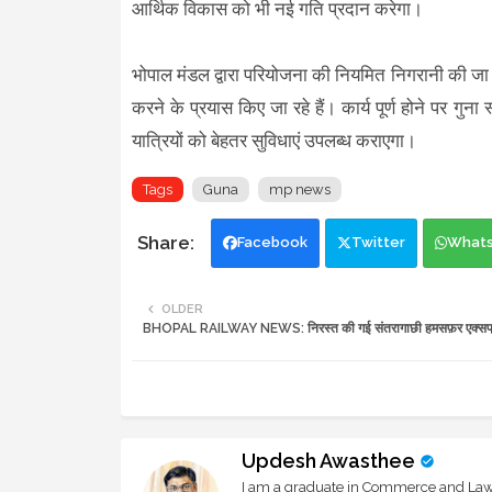
आर्थिक विकास को भी नई गति प्रदान करेगा।
भोपाल मंडल द्वारा परियोजना की नियमित निगरानी की जा रही 
करने के प्रयास किए जा रहे हैं। कार्य पूर्ण होने पर
यात्रियों को बेहतर सुविधाएं उपलब्ध कराएगा।
Tags
Guna
mp news
Facebook
Twitter
What
OLDER
BHOPAL RAILWAY NEWS: निरस्त की गई संतरागाछी हमसफ़र एक्सप्
Updesh Awasthee
I am a graduate in Commerce and Law, 