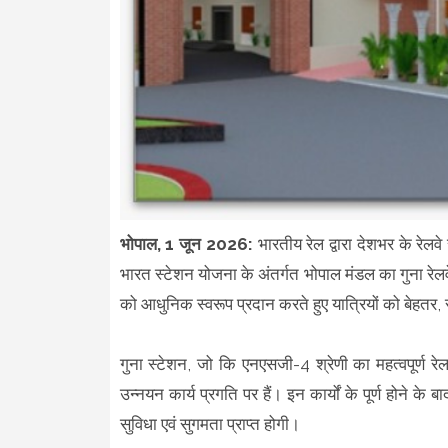
भोपाल, 1 जून 2026:
भारतीय रेल द्वारा देशभर के रेलव
भारत स्टेशन योजना के अंतर्गत भोपाल मंडल का गुना रेल
को आधुनिक स्वरूप प्रदान करते हुए यात्रियों को बेहतर, स
गुना स्टेशन, जो कि एनएसजी-4 श्रेणी का महत्वपूर्ण र
उन्नयन कार्य प्रगति पर हैं। इन कार्यों के पूर्ण होने 
सुविधा एवं सुगमता प्राप्त होगी।