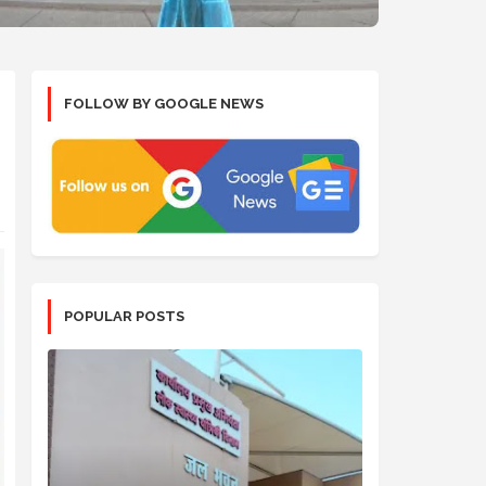
FOLLOW BY GOOGLE NEWS
POPULAR POSTS