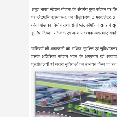
अमृत भारत स्टेशन योजना के अंतर्गत गुना स्टेशन पर किए जा
पर प्लेटफॉर्म क्रमांक-1 का चौड़ीकरण, 4 एस्कलेटर, 2 म
ओवर शेड का निर्माण तथा दोनों प्लेटफॉर्मों की सतह में स
हुए रैंप, दिव्यांग संकेतक एवं अन्य आवश्यक व्यवस्थाएं विक
यात्रियों की आवाजाही को अधिक सुरक्षित एवं सुविधाजनक
इसके अतिरिक्त स्टेशन भवन के अग्रभाग को आकर्षक
प्रतीक्षालयों एवं यात्री सुविधाओं का उन्नयन किया जा