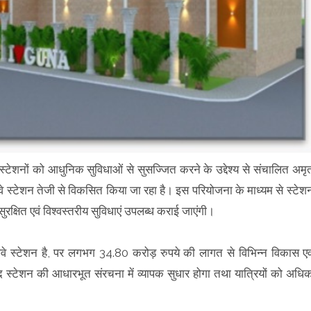
े स्टेशनों को आधुनिक सुविधाओं से सुसज्जित करने के उद्देश्य से संचालित अमृ
वे स्टेशन तेजी से विकसित किया जा रहा है। इस परियोजना के माध्यम से स्टेश
ुरक्षित एवं विश्वस्तरीय सुविधाएं उपलब्ध कराई जाएंगी।
ेलवे स्टेशन है, पर लगभग 34.80 करोड़ रुपये की लागत से विभिन्न विकास एव
के बाद स्टेशन की आधारभूत संरचना में व्यापक सुधार होगा तथा यात्रियों को अधि