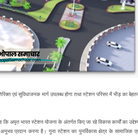
िरिक्त एवं सुविधाजनक मार्ग उपलब्ध होगा तथा स्टेशन परिसर में भीड़ का बेहत
ा कि अमृत भारत स्टेशन योजना के अंतर्गत किए जा रहे विकास कार्यों का उद्देश्
ा अनुभव प्रदान करना है। गुना स्टेशन का पुनर्विकास क्षेत्र के सामाजिक एव