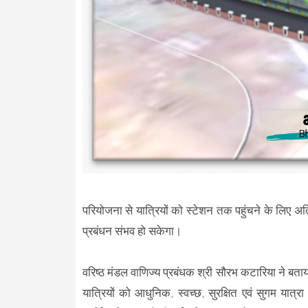
परियोजना से यात्रियों को स्टेशन तक पहुंचने के लिए अत
प्रबंधन संभव हो सकेगा।
वरिष्ठ मंडल वाणिज्य प्रबंधक श्री सौरभ कटारिया ने बताय
यात्रियों को आधुनिक, स्वच्छ, सुरक्षित एवं सुगम यात्र