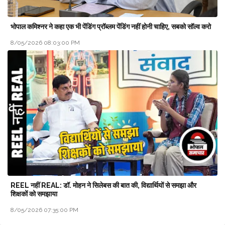
भोपाल कमिश्नर ने कहा एक भी पेंडिंग प्रॉब्लम पेंडिंग नहीं होनी चाहिए, सबको सॉल्व करो
8/05/2026 08:03:00 PM
REEL नहीं REAL: डॉ. मोहन ने सिलेबस की बात की, विद्यार्थियों से समझा और
शिक्षकों को समझाया
8/05/2026 07:35:00 PM