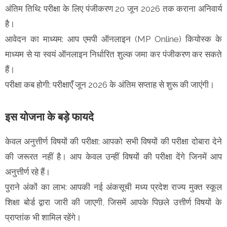
अंतिम तिथि: परीक्षा के लिए पंजीकरण 20 जून 2026 तक कराना अनिवार्य
है।
आवेदन का माध्यम: आप एमपी ऑनलाइन (MP Online) कियोस्क के
माध्यम से या स्वयं ऑनलाइन निर्धारित शुल्क जमा कर पंजीकरण कर सकते
हैं।
परीक्षा कब होगी: परीक्षाएँ जून 2026 के अंतिम सप्ताह से शुरू की जाएंगी।
इस योजना के बड़े फायदे
केवल अनुत्तीर्ण विषयों की परीक्षा: आपको सभी विषयों की परीक्षा दोबारा देने
की जरूरत नहीं है। आप केवल उन्हीं विषयों की परीक्षा देंगे जिनमें आप
अनुत्तीर्ण रहे हैं।
पुराने अंकों का लाभ: आपकी नई अंकसूची मध्य प्रदेश राज्य मुक्त स्कूल
शिक्षा बोर्ड द्वारा जारी की जाएगी, जिसमें आपके पिछले उत्तीर्ण विषयों के
प्राप्तांक भी शामिल रहेंगे।