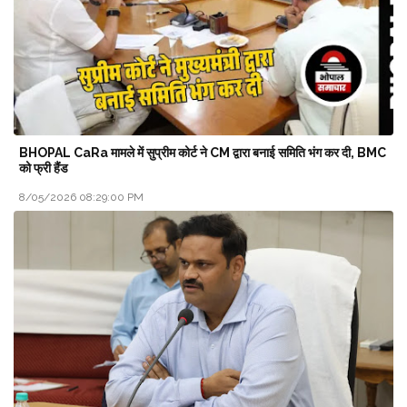
BHOPAL CaRa मामले में सुप्रीम कोर्ट ने CM द्वारा बनाई समिति भंग कर दी, BMC
को फ्री हैंड
8/05/2026 08:29:00 PM