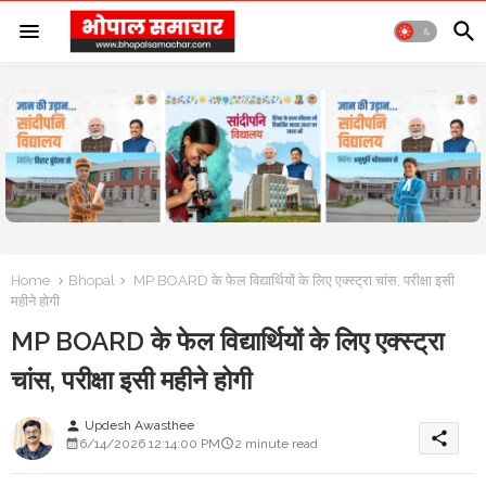
Home
Bhopal
MP BOARD के फेल विद्यार्थियों के लिए एक्स्ट्रा चांस, परीक्षा इसी
महीने होगी
MP BOARD के फेल विद्यार्थियों के लिए एक्स्ट्रा
चांस, परीक्षा इसी महीने होगी
Updesh Awasthee
person
share
6/14/2026 12:14:00 PM
2 minute read