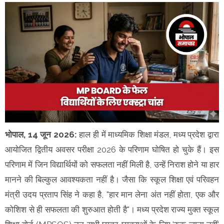
भोपाल, 14 जून 2026:
हाल ही में माध्यमिक शिक्षा मंडल, मध्य प्रदेश द्वारा
आयोजित द्वितीय अवसर परीक्षा 2026 के परिणाम घोषित हो चुके हैं। इस
परिणाम में जिन विद्यार्थियों को सफलता नहीं मिली है, उन्हें निराश होने या हार
मानने की बिल्कुल आवश्यकता नहीं है। जैसा कि स्कूल शिक्षा एवं परिवहन
मंत्री उदय प्रताप सिंह ने कहा है, "हार मान लेना अंत नहीं होता, एक और
कोशिश से ही सफलता की शुरुआत होती है"। मध्य प्रदेश राज्य मुक्त स्कूल