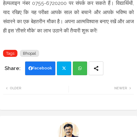
हेल्पलाइन नंबर 0755-6720200 पर संपर्क कर सकते हैं। विद्यार्थियों,
याद रखिए कि यह परीक्षा आपके साल को बचाने और आपके भविष्य को
संवारने का एक बेहतरीन मौका है। अपना आत्मविश्वास बनाए रखें और आज
ही इस 'तीसरे मौके' का लाभ उठाने की तैयारी शुरू करें!
Tags
Bhopal
Facebook
Twi
Wh
OLDER
NEWER
tte
ats
r
app