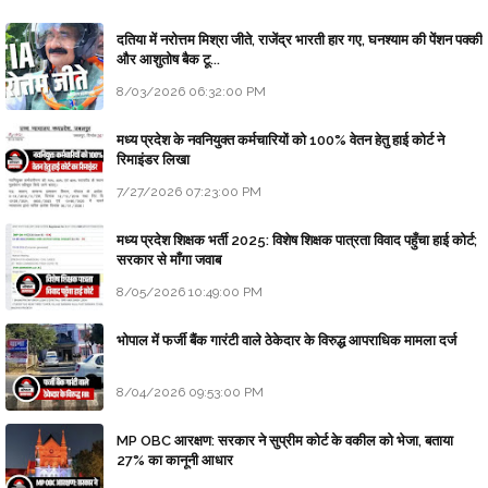
दतिया में नरोत्तम मिश्रा जीते, राजेंद्र भारती हार गए, घनश्याम की पेंशन पक्की
और आशुतोष बैक टू...
8/03/2026 06:32:00 PM
मध्य प्रदेश के नवनियुक्त कर्मचारियों को 100% वेतन हेतु हाई कोर्ट ने
रिमाइंडर लिखा
7/27/2026 07:23:00 PM
मध्य प्रदेश शिक्षक भर्ती 2025: विशेष शिक्षक पात्रता विवाद पहुँचा हाई कोर्ट;
सरकार से माँगा जवाब
8/05/2026 10:49:00 PM
भोपाल में फर्जी बैंक गारंटी वाले ठेकेदार के विरुद्ध आपराधिक मामला दर्ज
8/04/2026 09:53:00 PM
MP OBC आरक्षण: सरकार ने सुप्रीम कोर्ट के वकील को भेजा, बताया
27% का कानूनी आधार