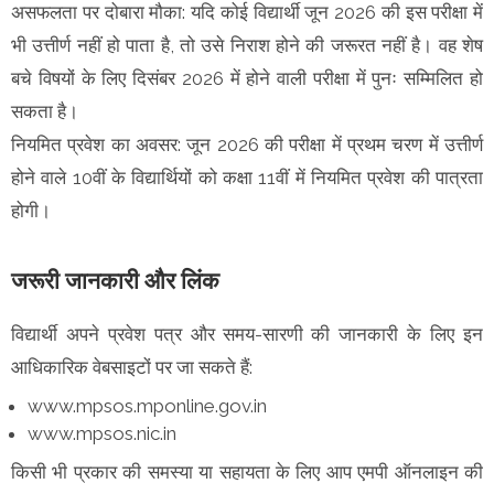
असफलता पर दोबारा मौका: यदि कोई विद्यार्थी जून 2026 की इस परीक्षा में
भी उत्तीर्ण नहीं हो पाता है, तो उसे निराश होने की जरूरत नहीं है। वह शेष
बचे विषयों के लिए दिसंबर 2026 में होने वाली परीक्षा में पुनः सम्मिलित हो
सकता है।
नियमित प्रवेश का अवसर: जून 2026 की परीक्षा में प्रथम चरण में उत्तीर्ण
होने वाले 10वीं के विद्यार्थियों को कक्षा 11वीं में नियमित प्रवेश की पात्रता
होगी।
जरूरी जानकारी और लिंक
विद्यार्थी अपने प्रवेश पत्र और समय-सारणी की जानकारी के लिए इन
आधिकारिक वेबसाइटों पर जा सकते हैं:
www.mpsos.mponline.gov.in
www.mpsos.nic.in
किसी भी प्रकार की समस्या या सहायता के लिए आप एमपी ऑनलाइन की