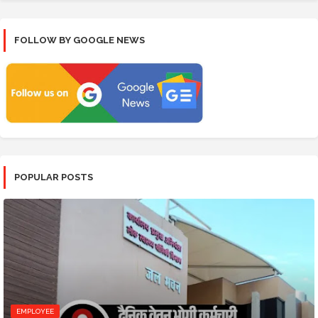
FOLLOW BY GOOGLE NEWS
POPULAR POSTS
EMPLOYEE