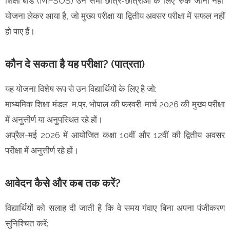
शिक्षा बोर्ड (MPSOS) उन सभी छात्र-छात्राओं के लिए 'रुक जाना नहीं'
योजना लेकर आया है, जो मुख्य परीक्षा या द्वितीय अवसर परीक्षा में सफल नहीं
हो पाए हैं।
कौन दे सकता है यह परीक्षा? (पात्रता)
यह योजना विशेष रूप से उन विद्यार्थियों के लिए है जो:
माध्यमिक शिक्षा मंडल, म.प्र. भोपाल की फरवरी-मार्च 2026 की मुख्य परीक्षा
में अनुत्तीर्ण या अनुपस्थित रहे हों।
अप्रैल-मई 2026 में आयोजित कक्षा 10वीं और 12वीं की द्वितीय अवसर
परीक्षा में अनुत्तीर्ण रहे हों।
आवेदन कैसे और कब तक करें?
विद्यार्थियों को सलाह दी जाती है कि वे समय गंवाए बिना अपना पंजीकरण
सुनिश्चित करें: