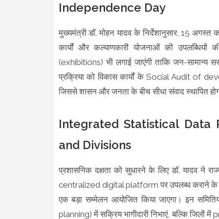
Independence Day
मुख्यमंत्री डॉ. मोहन यादव के निर्देशानुसार, 15 अगस्त को
कार्यों और कल्याणकारी योजनाओं की उपलब्धियों की
(exhibitions) भी लगाई जाएंगी ताकि जन-सामान्य सरका
प्रक्रिया को विकास कार्यों के Social Audit of 
जिससे शासन और जनता के बीच सीधा संवाद स्थापित हो
Integrated Statistical Data
and Divisions
प्रशासनिक दक्षता को सुधारने के लिए डॉ. यादव ने रा
centralized digital platform पर उपलब्ध कराने के निर
एक बड़ा सम्मेलन आयोजित किया जाएगा। इन समितियो
planning) में सक्रिय भागीदारी निभाएं, बल्कि जिलों म