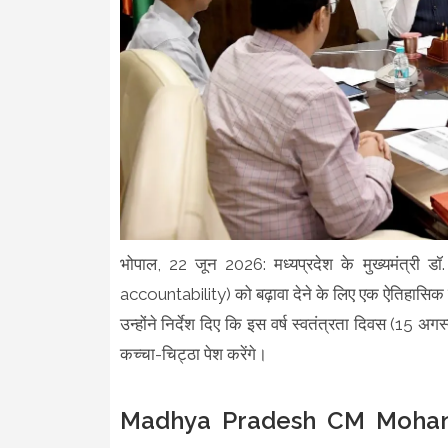
भोपाल, 22 जून 2026: मध्यप्रदेश के मुख्यमंत्री ड
accountability) को बढ़ावा देने के लिए एक ऐतिहासिक नि
उन्होंने निर्देश दिए कि इस वर्ष स्वतंत्रता दिवस (15 अग
कच्चा-चिट्ठा पेश करेंगे।
Madhya Pradesh CM Mohan 