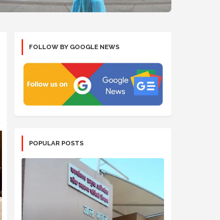
FOLLOW BY GOOGLE NEWS
POPULAR POSTS