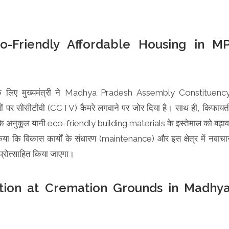
o-Friendly Affordable Housing in M
्प के लिए मुख्यमंत्री ने Madhya Pradesh Assembly Constituenc
र सीसीटीवी (CCTV) कैमरे लगवाने पर जोर दिया है। साथ ही, किफायत
ण के अनुकूल यानी eco-friendly building materials के इस्तेमाल को बढ़ाव
 किया कि विकास कार्यों के संधारण (maintenance) और इस क्षेत्र में नवाचा
 प्रोत्साहित किया जाएगा।
ation at Cremation Grounds in Madhy