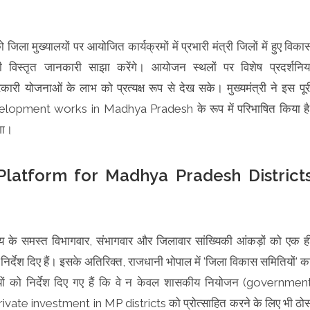
 जिला मुख्यालयों पर आयोजित कार्यक्रमों में प्रभारी मंत्री जिलों में हुए विका
 विस्तृत जानकारी साझा करेंगे। आयोजन स्थलों पर विशेष प्रदर्शनिया
री योजनाओं के लाभ को प्रत्यक्ष रूप से देख सके। मुख्यमंत्री ने इस पूर
development works in Madhya Pradesh के रूप में परिभाषित किया है
गा।
 Platform for Madhya Pradesh District
ज्य के समस्त विभागवार, संभागवार और जिलावार सांख्यिकी आंकड़ों को एक ह
्देश दिए हैं। इसके अतिरिक्त, राजधानी भोपाल में 'जिला विकास समितियों' क
ं को निर्देश दिए गए हैं कि वे न केवल शासकीय नियोजन (governmen
ें private investment in MP districts को प्रोत्साहित करने के लिए भी ठो