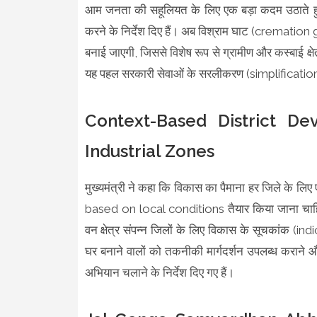
आम जनता की सहूलियत के लिए एक बड़ा कदम उठाते हु
करने के निर्देश दिए हैं। अब विश्राम घाट (cremation g
बनाई जाएगी, जिससे विशेष रूप से ग्रामीण और कस्बाई क्षेत
यह पहल सरकारी सेवाओं के सरलीकरण (simplification 
Context-Based District De
Industrial Zones
मुख्यमंत्री ने कहा कि विकास का पैमाना हर जिले क
based on local conditions तैयार किया जाना चाहिए। उ
वन क्षेत्र संपन्न जिलों के लिए विकास के सूचकांक (ind
घर बनाने वालों को तकनीकी मार्गदर्शन उपलब्ध कराने 
अभियान चलाने के निर्देश दिए गए हैं।