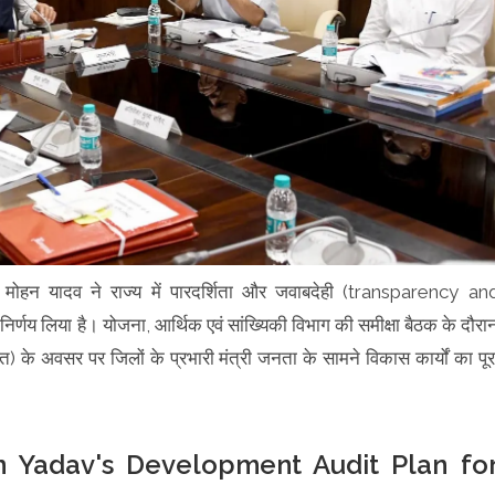
ॉ. मोहन यादव ने राज्य में पारदर्शिता और जवाबदेही (transparency an
र्णय लिया है। योजना, आर्थिक एवं सांख्यिकी विभाग की समीक्षा बैठक के दौरा
स्त) के अवसर पर जिलों के प्रभारी मंत्री जनता के सामने विकास कार्यों का पूर
Yadav's Development Audit Plan fo