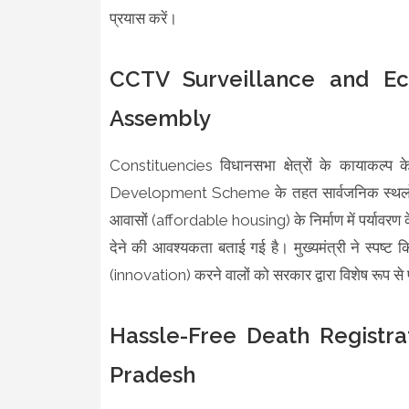
प्रयास करें।
CCTV Surveillance and Ec
Assembly
Constituencies विधानसभा क्षेत्रों के कायाकल
Development Scheme के तहत सार्वजनिक स्थलों प
आवासों (affordable housing) के निर्माण में पर्यावर
देने की आवश्यकता बताई गई है। मुख्यमंत्री ने स्पष्ट
(innovation) करने वालों को सरकार द्वारा विशेष रूप से
Hassle-Free Death Registr
Pradesh