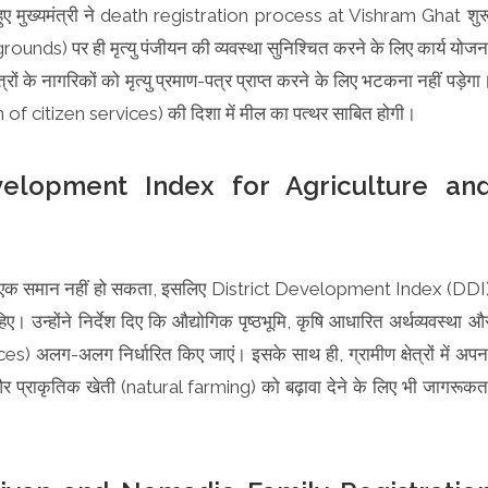
ए मुख्यमंत्री ने death registration process at Vishram Ghat शुर
rounds) पर ही मृत्यु पंजीयन की व्यवस्था सुनिश्चित करने के लिए कार्य योजन
्रों के नागरिकों को मृत्यु प्रमाण-पत्र प्राप्त करने के लिए भटकना नहीं पड़ेगा
of citizen services) की दिशा में मील का पत्थर साबित होगी।
velopment Index for Agriculture an
े लिए एक समान नहीं हो सकता, इसलिए District Development Index (DDI
न्होंने निर्देश दिए कि औद्योगिक पृष्ठभूमि, कृषि आधारित अर्थव्यवस्था औ
ices) अलग-अलग निर्धारित किए जाएं। इसके साथ ही, ग्रामीण क्षेत्रों में अपन
और प्राकृतिक खेती (natural farming) को बढ़ावा देने के लिए भी जागरूकत