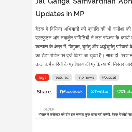
Jal Ganga Samvardhan Abhi
Updates in MP
बैठक में विभिन्न अभियानों की प्रगति की भी समी
प्रस्फुटन और नवाकुंर समितियों ने जल संरक्षण के कार्यो
कल्याण के क्षेत्र में, विमुक्त, घुमंतु और अर्द्धघुमंतु 
का डेटा पोर्टल पर दर्ज किया जा चुका है। साथ ही, प
तहत कर्मचारियों के प्रशिक्षण की प्रक्रिया भी निरंतर जार
Tags
featured
mp news
Political
Facebook
Twitter
What
OLDER
भोपाल में कलेक्टर की टीम इस सप्ताह कुछ खास नहीं करेगी, बैठक में कोई प्लान