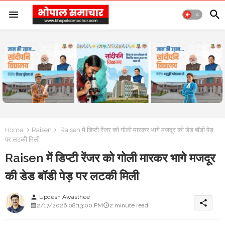
Home
Raisen
Raisen में डिप्टी रेंजर को गोली मारकर भागे मजदूर की डेड बॉडी पेड़
पर लटकी मिली
Raisen में डिप्टी रेंजर को गोली मारकर भागे मजदूर
की डेड बॉडी पेड़ पर लटकी मिली
Updesh Awasthee
person
share
2/17/2026 08:13:00 PM
2 minute read