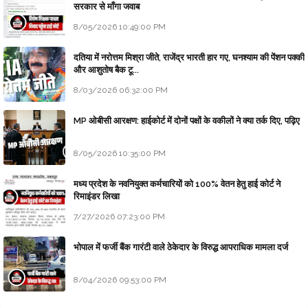
सरकार से माँगा जवाब
8/05/2026 10:49:00 PM
दतिया में नरोत्तम मिश्रा जीते, राजेंद्र भारती हार गए, घनश्याम की पेंशन पक्की
और आशुतोष बैक टू...
8/03/2026 06:32:00 PM
MP ओबीसी आरक्षण: हाईकोर्ट में दोनों पक्षों के वकीलों ने क्या तर्क दिए, पढ़िए
8/05/2026 10:35:00 PM
मध्य प्रदेश के नवनियुक्त कर्मचारियों को 100% वेतन हेतु हाई कोर्ट ने
रिमाइंडर लिखा
7/27/2026 07:23:00 PM
भोपाल में फर्जी बैंक गारंटी वाले ठेकेदार के विरुद्ध आपराधिक मामला दर्ज
8/04/2026 09:53:00 PM