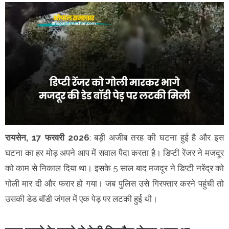
रायसेन, 17 फरवरी 2026
: बड़ी अजीब तरह की घटना हुई है और इस
घटना का हर मोड़ अपने आप में सवाल पैदा करता है। डिप्टी रेंजर ने मजदूर
को काम से निकाल दिया था। इसके 5 साल बाद मजदूर ने डिप्टी नरेंद्र को
गोली मार दी और फरार हो गया। जब पुलिस उसे गिरफ्तार करने पहुंची तो
उसकी डेड बॉडी जंगल में एक पेड़ पर लटकी हुई थी।