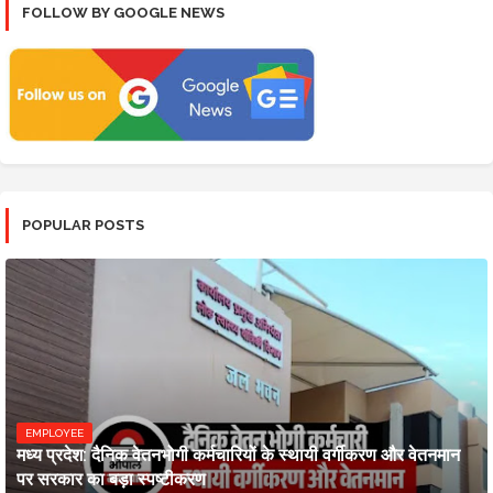
FOLLOW BY GOOGLE NEWS
POPULAR POSTS
EMPLOYEE
मध्य प्रदेश: दैनिक वेतनभोगी कर्मचारियों के स्थायी वर्गीकरण और वेतनमान
पर सरकार का बड़ा स्पष्टीकरण