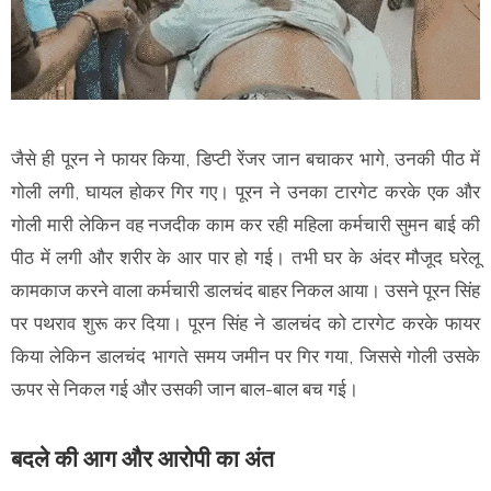
जैसे ही पूरन ने फायर किया, डिप्टी रेंजर जान बचाकर भागे, उनकी पीठ में
गोली लगी, घायल होकर गिर गए। पूरन ने उनका टारगेट करके एक और
गोली मारी लेकिन वह नजदीक काम कर रही महिला कर्मचारी सुमन बाई की
पीठ में लगी और शरीर के आर पार हो गई। तभी घर के अंदर मौजूद घरेलू
कामकाज करने वाला कर्मचारी डालचंद बाहर निकल आया। उसने पूरन सिंह
पर पथराव शुरू कर दिया। पूरन सिंह ने डालचंद को टारगेट करके फायर
किया लेकिन डालचंद भागते समय जमीन पर गिर गया, जिससे गोली उसके
ऊपर से निकल गई और उसकी जान बाल-बाल बच गई।
बदले की आग और आरोपी का अंत