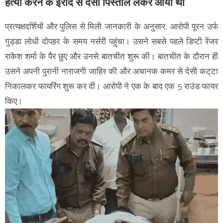
हत्या करने के इरादे से देसी पिस्तौल लेकर आया था
प्रत्यक्षदर्शियों और पुलिस से मिली जानकारी के अनुसार, आरोपी पूरन उर्फ
गुड्डा लोधी दोपहर के समय नर्सरी पहुंचा। उसने सबसे पहले डिप्टी रेंजर
राकेश शर्मा के पैर छुए और उनसे बातचीत शुरू की। बातचीत के दौरान ही
उसने अपनी पुरानी नाराजगी जाहिर की और अचानक कमर से देसी कट्‌टा
निकालकर फायरिंग शुरू कर दी। आरोपी ने एक के बाद एक 5 राउंड फायर
किए।