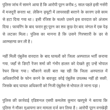
पुलिस जांच में सामने आया है कि आरोपी पूरन करीब 5 साल पहले इसी नर्सरी
में मजदूरी करता था, लेकिन ड्यूटी में लापरवाही बरतने के कारण उसे काम
से हटा दिया गया था। इसी रंजिश के चलते उसने इस वारदात को अंजाम
दिया। फायरिंग के बाद फरार हुए पूरन का शव कुछ देर बाद जंगल में एक पेड़
से लटका मिला। पुलिस का मानना है कि उसने गिरफ्तारी के डर से
आत्महत्या कर ली है।
नहीं मिली एंबुलेंस वारदात के बाद घायलों को जिला अस्पताल भर्ती कराया
गया, जहाँ से डिप्टी रेंजर शर्मा की गंभीर हालत को देखते हुए उन्हें भोपाल
रेफर किया गया। चौंकाने वाली बात यह रही कि जिला अस्पताल में
अधिकारियों के फोन करने के बावजूद कोई एंबुलेंस उपलब्ध नहीं हो सकी,
जिसके बाद घायल अधिकारी को निजी एंबुलेंस से भोपाल ले जाना पड़ा।
पुलिस की कार्रवाई एडिशनल एसपी कमलेश कुमार खरपुसे ने बताया कि
पुलिस ने मौका मुआयना कर मामला दर्ज कर लिया है। आरोपी पूरन वनखेड़ी