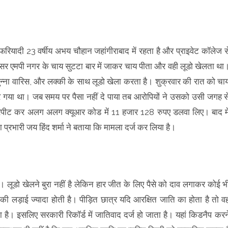
फरियादी 23 वर्षीय अभय चौहान जहांगीराबाद में रहता है और प्राइवेट कॉलेज स
्सर एमपी नगर के चाय सुटटा बार में जाकर चाय पीता और वही लूडो खेलता था
मुन्ना वारिस, और लक्की के साथ लूडो खेला करता है। शुक्रवार की रात को चा
ार गया था। जब समय पर पैसा नहीं दे पाया तब आरोपियों ने उसको उसी जगह स
रपीट कर अलग अलग क्यूआर कोड में 11 हजार 128 रुपए डलवा लिए। बाद मे
रभारी जय हिंद शर्मा ने बताया कि मामला दर्ज कर लिया है।
है। लूडो खेलने बुरा नहीं है लेकिन हार जीत के लिए पैसे को दाव लगाकर कोई भ
 लड़ाई ज्यादा होती है। पीड़ित छात्र यदि आरक्षित जाति का होता है तो व
। इसलिए सरकारी रिकॉर्ड में जातिवाद दर्ज हो जाता है। यहां किडनैप करन