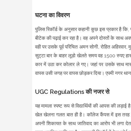
घटना का विवरण
पुलिस रिकॉर्ड के अनुसार कहानी कुछ इस प्रकार है कि, 
बीटेक की पढ़ाई कर रहा है। वह अपने दोस्तों के साथ अक
वही पर उसके पूर्व परिचित अमन सोनी, रोहित अहिरवार, 
सुट्‌टा बार के बाहर लूडो खेलते समय वह 1500 रुपए ह
कार में उठा कर कोलार ले गए। जहां पर उसके साथ मा
वापस उसी जगह पर वापस छोड़कर दिया। एपमी नगर थाना प्
UGC Regulations की नजर से
यह मामला स्पष्ट रूप से विद्यार्थियों की आपस की लड़ाई 
खेल खेलना गलत बात ही है। कॉलेज कैंपस में इस तरह की
अपनी शिकायत के साथ जातिवाद का आरोप भी लगा देता है