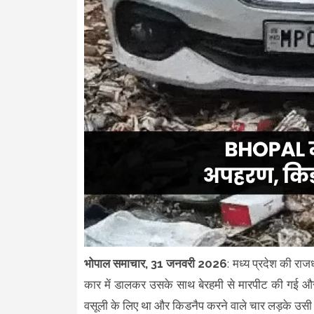
भोपाल समाचार, 31 जनवरी 2026
: मध्य प्रदेश की रा
कार में डालकर उसके साथ बेरहमी से मारपीट की गई 
वसूली के लिए था और किडनैप करने वाले चार लड़के उसी क