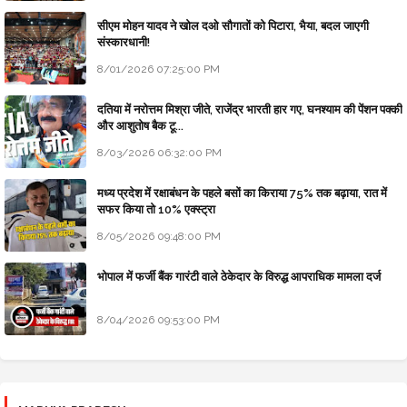
सीएम मोहन यादव ने खोल दओ सौगातों को पिटारा, भैया, बदल जाएगी
संस्कारधानी!
8/01/2026 07:25:00 PM
दतिया में नरोत्तम मिश्रा जीते, राजेंद्र भारती हार गए, घनश्याम की पेंशन पक्की
और आशुतोष बैक टू...
8/03/2026 06:32:00 PM
मध्य प्रदेश में रक्षाबंधन के पहले बसों का किराया 75% तक बढ़ाया, रात में
सफर किया तो 10% एक्स्ट्रा
8/05/2026 09:48:00 PM
भोपाल में फर्जी बैंक गारंटी वाले ठेकेदार के विरुद्ध आपराधिक मामला दर्ज
8/04/2026 09:53:00 PM