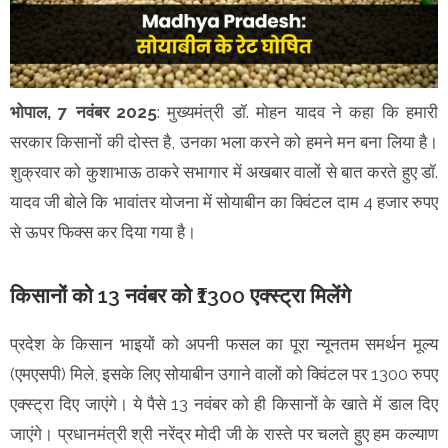
भोपाल, 7 नवंबर 2025
: मुख्यमंत्री डॉ. मोहन यादव ने कहा कि हमारी
सरकार किसानों की दोस्त है, उनका भला करने को हमने मन बना लिया है।
शुक्रवार को कुशाभाऊ ठाकरे सभागार में अखबार वालों से बात करते हुए डॉ.
यादव जी बोले कि भावांतर योजना में सोयाबीन का क्विंटल दाम 4 हजार रुपए
से ऊपर फिक्स कर दिया गया है।
किसानों को 13 नवंबर को ₹1300 एक्स्ट्रा मिलेंगे
प्रदेश के किसान भाइयों को अपनी फसल का पूरा न्यूनतम समर्थन मूल्य
(एमएसपी) मिले, इसके लिए सोयाबीन उगाने वालों को क्विंटल पर 1300 रुपए
एक्स्ट्रा दिए जाएंगे। ये पैसे 13 नवंबर को ही किसानों के खाते में डाल दिए
जाएंगे। प्रधानमंत्री श्री नरेंद्र मोदी जी के रास्ते पर चलते हुए हम कल्याण