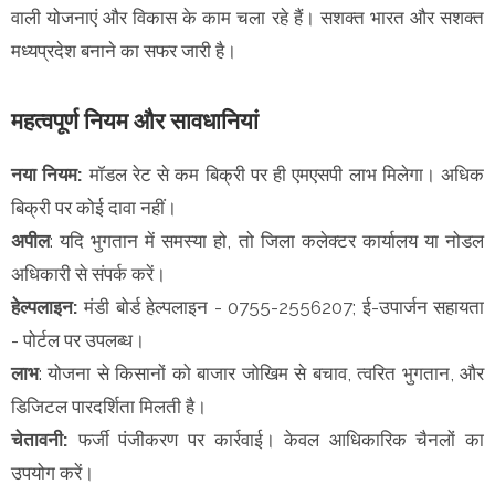
वाली योजनाएं और विकास के काम चला रहे हैं। सशक्त भारत और सशक्त
मध्यप्रदेश बनाने का सफर जारी है।
महत्वपूर्ण नियम और सावधानियां
नया नियम:
मॉडल रेट से कम बिक्री पर ही एमएसपी लाभ मिलेगा। अधिक
बिक्री पर कोई दावा नहीं।
अपील
: यदि भुगतान में समस्या हो, तो जिला कलेक्टर कार्यालय या नोडल
अधिकारी से संपर्क करें।
हेल्पलाइन:
मंडी बोर्ड हेल्पलाइन - 0755-2556207; ई-उपार्जन सहायता
- पोर्टल पर उपलब्ध।
लाभ
: योजना से किसानों को बाजार जोखिम से बचाव, त्वरित भुगतान, और
डिजिटल पारदर्शिता मिलती है।
चेतावनी:
फर्जी पंजीकरण पर कार्रवाई। केवल आधिकारिक चैनलों का
उपयोग करें।