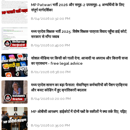
MP Patwari भर्ती 2026 और समूह-2 उपसमूह-4 अभ्यर्थियों के लिए
संपूर्ण मार्गदर्शिका
8/04/2026 10:32:00 PM
मध्य प्रदेश शिक्षक भर्ती 2025: विशेष शिक्षक पात्रता विवाद पहुँचा हाई कोर्ट;
सरकार से माँगा जवाब
8/05/2026 10:49:00 PM
सोशल मीडिया पर किसी को गाली देना, आजादी या अपराध और कितनी सजा
का प्रावधान - free legal advice
8/01/2026 06:36:00 PM
मध्य प्रदेश शासन का बड़ा फैसला: सेवानिवृत्त कर्मचारियों की पेंशन प्रक्रिया
और बजट कोडिंग में हुए क्रांतिकारी बदलाव
8/04/2026 10:20:00 PM
MP ओबीसी आरक्षण: हाईकोर्ट में दोनों पक्षों के वकीलों ने क्या तर्क दिए, पढ़िए
8/05/2026 10:35:00 PM