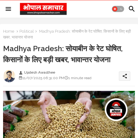
Home
Political
Madhya Pradesh: सोयाबीन के रेट घोषित, किसानों के लिए बड़ी
खबर, भावान्तर योजना
Madhya Pradesh: सोयाबीन के रेट घोषित,
किसानों के लिए बड़ी खबर, भावान्तर योजना
Updesh Awasthee
person
share
11/07/2025 06:31:00 PM
1 minute read