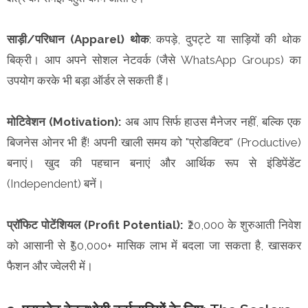
साड़ी/परिधान (Apparel) थोक
: कपड़े, दुपट्टे या साड़ियों की थोक
बिक्री। आप अपने सोशल नेटवर्क (जैसे WhatsApp Groups) का
उपयोग करके भी बड़ा ऑर्डर ले सकती हैं।
मोटिवेशन (Motivation):
अब आप सिर्फ हाउस मैनेजर नहीं, बल्कि एक
बिजनेस ओनर भी हैं! अपनी खाली समय को "प्रोडक्टिव" (Productive)
बनाएं। खुद की पहचान बनाएं और आर्थिक रूप से इंडिपेंडेंट
(Independent) बनें।
प्रॉफिट पोटेंशियल (Profit Potential):
₹20,000 के शुरुआती निवेश
को आसानी से ₹50,000+ मासिक लाभ में बदला जा सकता है, खासकर
फैशन और ज्वेलरी में।