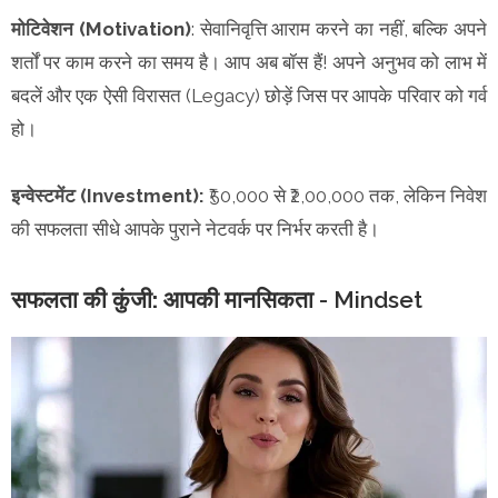
मोटिवेशन (Motivation)
: सेवानिवृत्ति आराम करने का नहीं, बल्कि अपने
शर्तों पर काम करने का समय है। आप अब बॉस हैं! अपने अनुभव को लाभ में
बदलें और एक ऐसी विरासत (Legacy) छोड़ें जिस पर आपके परिवार को गर्व
हो।
इन्वेस्टमेंट (Investment):
₹50,000 से ₹2,00,000 तक, लेकिन निवेश
की सफलता सीधे आपके पुराने नेटवर्क पर निर्भर करती है।
सफलता की कुंजी:
आपकी मानसिकता - Mindset