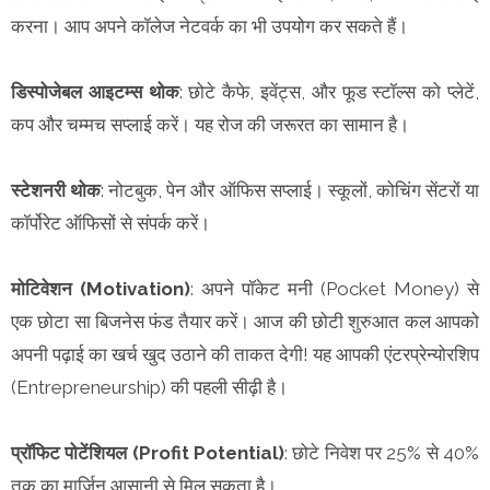
करना। आप अपने कॉलेज नेटवर्क का भी उपयोग कर सकते हैं।
डिस्पोजेबल आइटम्स थोक
: छोटे कैफे, इवेंट्स, और फूड स्टॉल्स को प्लेटें,
कप और चम्मच सप्लाई करें। यह रोज की जरूरत का सामान है।
स्टेशनरी थोक
: नोटबुक, पेन और ऑफिस सप्लाई। स्कूलों, कोचिंग सेंटरों या
कॉर्पोरेट ऑफिसों से संपर्क करें।
मोटिवेशन (Motivation)
: अपने पॉकेट मनी (Pocket Money) से
एक छोटा सा बिजनेस फंड तैयार करें। आज की छोटी शुरुआत कल आपको
अपनी पढ़ाई का खर्च खुद उठाने की ताकत देगी! यह आपकी एंटरप्रेन्योरशिप
(Entrepreneurship) की पहली सीढ़ी है।
प्रॉफिट पोटेंशियल (Profit Potential)
: छोटे निवेश पर 25% से 40%
तक का मार्जिन आसानी से मिल सकता है।