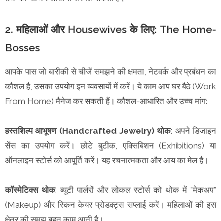
2. महिलाओं और Housewives के लिए: The Home-
Bosses
आपके पास जो बारीकी से चीजें समझने की क्षमता, नेटवर्क और प्रबंधन का
कौशल है, उसका उपयोग इन व्यवसायों में करें। ये काम आप घर बैठे (Work
From Home) मैनेज कर सकती हैं। कौशल-आधारित और उच्च मांग:
हस्तशिल्प आभूषण (Handcrafted Jewelry) थोक
: अपने डिजाइन
सेंस का उपयोग करें। छोटे बुटीक, एक्सिबिशन (Exhibitions) या
ऑनलाइन स्टोर्स को आपूर्ति करें। यह रचनात्मकता और आय का मेल है।
कॉस्मेटिक्स थोक
: ब्यूटी पार्लरों और लोकल स्टोर्स को थोक में "मेकअप"
(Makeup) और स्किन केयर प्रोडक्ट्स सप्लाई करें। महिलाओं की इस
क्षेत्र की समझ बहुत काम आती है।