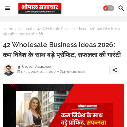
Home
National
42 Wholesale Business Ideas 2026: कम निवेश के साथ
बड़े प्रॉफिट, सफलता की गारंटी
42 Wholesale Business Ideas 2026:
कम निवेश के साथ बड़े प्रॉफिट, सफलता की गारंटी
Updesh Awasthee
person
share
11/27/2025 04:21:00 AM
4 minute read