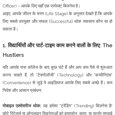
Officer) – आपके लिए यहाँ एक परफेक्ट बिजनेस है।
आइए, आपके जीवन के चरण (Life Stage) के अनुसार देखते हैं कि आपके
लिए सबसे उपयुक्त और सफल (Successful) थोक व्यवसाय कौन सा हो
सकता है।
1. विद्यार्थियों और पार्ट-टाइम काम करने वालों के लिए: The
Hustlers
यदि आपके पास कॉलेज के बाद कुछ घंटे हैं और आप कम पैसे से शुरुआत
करना चाहते हैं, तो "टेक्नोलॉजी" (Technology) और "कन्वीनिएंस"
(Convenience) से जुड़े ये आइडियाज आपके लिए सबसे अच्छे हैं। कम
निवेश और आसान प्रबंधन:
मोबाइल एक्सेसरीज थोक:
यह हमेशा "ट्रेंडिंग" (Trending) बिज़नेस है!
छोटे रिटेलर्स या ऑनलाइन विक्रेताओं को इयरफोन, कवर, या चार्जर सप्लाई