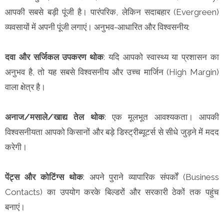
आपकी सबसे बड़ी पूंजी है। पारंपरिक, लेकिन सदाबहार (Evergreen)
व्यवसायों में अपनी पूंजी लगाएं। अनुभव-आधारित और विश्वसनीय:
दवा और सर्जिकल उपकरण थोक
: यदि आपको स्वास्थ्य या प्रशासन का
अनुभव है, तो यह सबसे विश्वसनीय और उच्च मार्जिन (High Margin)
वाला क्षेत्र है।
अनाज/मसाले/खाद्य तेल थोक
: एक मूलभूत आवश्यकता। आपकी
विश्वसनीयता आपको किसानों और बड़े डिस्ट्रीब्यूटर्स से सीधे जुड़ने में मदद
करेगी।
पेंट्स और कोटिंग्स थोक
: अपने पुराने व्यापारिक संपर्कों (Business
Contacts) का उपयोग करके बिल्डरों और सरकारी ठेकों तक पहुंच
बनाएं।