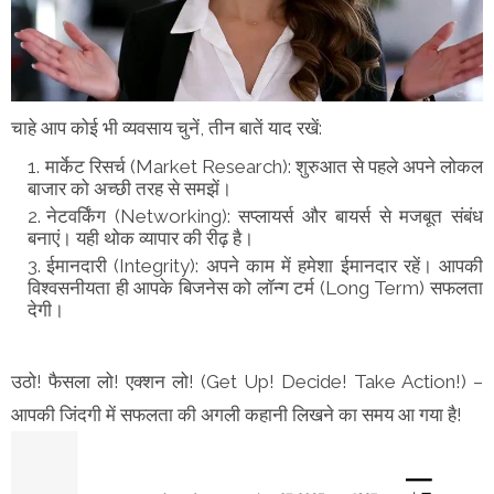
चाहे आप कोई भी व्यवसाय चुनें, तीन बातें याद रखें:
मार्केट रिसर्च (Market Research): शुरुआत से पहले अपने लोकल
बाजार को अच्छी तरह से समझें।
नेटवर्किंग (Networking): सप्लायर्स और बायर्स से मजबूत संबंध
बनाएं। यही थोक व्यापार की रीढ़ है।
ईमानदारी (Integrity): अपने काम में हमेशा ईमानदार रहें। आपकी
विश्वसनीयता ही आपके बिजनेस को लॉन्ग टर्म (Long Term) सफलता
देगी।
उठो! फैसला लो! एक्शन लो! (Get Up! Decide! Take Action!) –
आपकी जिंदगी में सफलता की अगली कहानी लिखने का समय आ गया है!