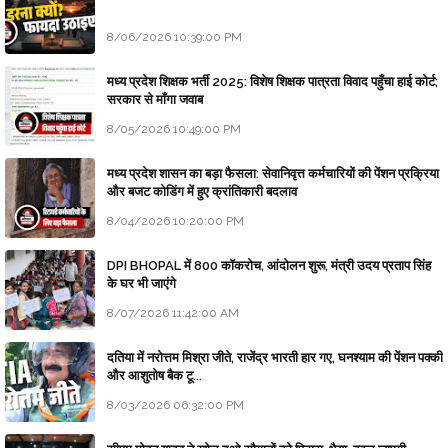
8/06/2026 10:39:00 PM
मध्य प्रदेश शिक्षक भर्ती 2025: विशेष शिक्षक पात्रता विवाद पहुँचा हाई कोर्ट;
सरकार से माँगा जवाब
8/05/2026 10:49:00 PM
मध्य प्रदेश शासन का बड़ा फैसला: सेवानिवृत्त कर्मचारियों की पेंशन प्रक्रिया
और बजट कोडिंग में हुए क्रांतिकारी बदलाव
8/04/2026 10:20:00 PM
DPI BHOPAL में 800 कॉकरोच, आंदोलन शुरू, मंत्री उदय प्रताप सिंह
के घर भी जाएंगे
8/07/2026 11:42:00 AM
दतिया में नरोत्तम मिश्रा जीते, राजेंद्र भारती हार गए, घनश्याम की पेंशन पक्की
और आशुतोष बैक टू...
8/03/2026 06:32:00 PM