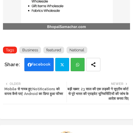
Tags
Business
featured
National
Facebook
Twi
Wh
OLDER
NEWER
Mobile से गायब हुए Notifications को
बड़ी खबर: 23 साल की एक लड़की ने सुप्रीम कोर्ट
tte
ats
वापस कैसे पाएं: Android का छिपा हुआ फीचर
से पूरे भारत की प्राइवेट यूनिवर्सिटियों की जांच के
आदेश करवा दिए
r
app