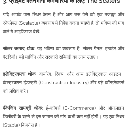
3. प्राइवेट वेतनभोगी कर्मचारियों के लिए: The Scalers
यदि आपके पास स्थिर वेतन है और आप उस पैसे को एक मजबूत और
स्केलेबल (Scalable) व्यवसाय में निवेश करना चाहते हैं, तो भविष्य की मांग
वाले ये आइडियाज देखें:
सोलर उत्पाद थोक
: यह भविष्य का व्यवसाय है! सोलर पैनल, इन्वर्टर और
बैटरियाँ। बड़े मार्जिन और सरकारी सब्सिडी का लाभ उठाएं।
इलेक्ट्रिकल्स थोक
: वायरिंग, स्विच, और अन्य इलेक्ट्रिकल आइटम।
कंस्ट्रक्शन इंडस्ट्री (Construction Industry) और बड़े कॉन्ट्रैक्टर्स
को लक्षित करें।
पैकेजिंग सामग्री थोक
: ई-कॉमर्स (E-Commerce) और ऑनलाइन
डिलीवरी के बढ़ने से इस सामान की मांग कभी कम नहीं होगी। यह एक स्थिर
(Stable) बिज़नेस है।