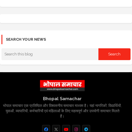
SEARCH YOUR NEWS
Bhopal Samachar
भोपाल समाचार एक प्रतिष्ठित और विश्वसनीय समाचार माध्यम है। यहां नागरिकों, विद्यार्थियों,
युवाओं, व्यापारियों, कर्मचारियों एवं महिलाओं के लिए महत्वपूर्ण और उपयोगी समाचार मिलते
हैं।