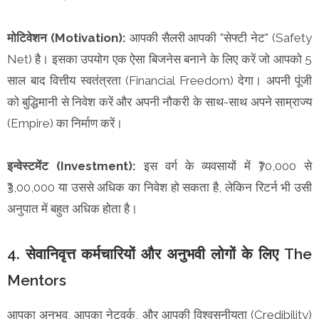
मोटिवेशन (Motivation):
आपकी सैलरी आपकी "सेफ्टी नेट" (Safety
Net) है। इसका उपयोग एक ऐसा बिजनेस बनाने के लिए करें जो आपको 5
साल बाद वित्तीय स्वतंत्रता (Financial Freedom) देगा। अपनी पूंजी
को बुद्धिमानी से निवेश करें और अपनी नौकरी के साथ-साथ अपने साम्राज्य
(Empire) का निर्माण करें।
इन्वेस्टमेंट (Investment):
इस वर्ग के व्यवसायों में ₹70,000 से
₹3,00,000 या उससे अधिक का निवेश हो सकता है, लेकिन रिटर्न भी उसी
अनुपात में बहुत अधिक होता है।
4. सेवानिवृत्त कर्मचारियों और अनुभवी लोगों के लिए The
Mentors
आपका अनुभव, आपका नेटवर्क, और आपकी विश्वसनीयता (Credibility)