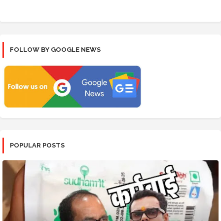
FOLLOW BY GOOGLE NEWS
POPULAR POSTS