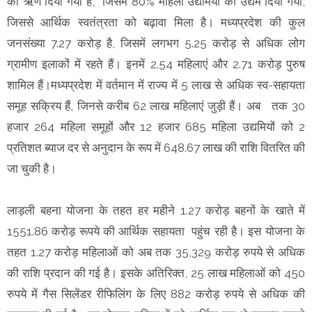
का ऋण दिया गया है, जिसमें 80% महिला उद्यमियों को उद्यम दिया गया,
जिससे आर्थिक स्वतंत्रता को बढ़ावा मिला है। मध्यप्रदेश की कुल
जनसंख्या 7.27 करोड़ है, जिसमें लगभग 5.25 करोड़ से अधिक लोग
ग्रामीण इलाकों में रहते हैं। इनमें 2.54 महिलाएं और 2.71 करोड़ पुरुष
शामिल हैं।मध्यप्रदेश में वर्तमान में राज्य में 5 लाख से अधिक स्व-सहायता
समूह सक्रिय हैं, जिनसे करीब 62 लाख महिलाएं जुड़ी हैं। अब तक 30
हजार 264 महिला समूहों और 12 हजार 685 महिला उद्यमियों को 2
प्रतिशत ब्याज दर से अनुदान के रूप में 648.67 लाख की राशि वितरित की
जा चुकी है।
लाड़ली बहना योजना के तहत हर महीने 1.27 करोड़ बहनों के खाते में
1551.86 करोड़ रूपये की आर्थिक सहायता पहुंच रही है। इस योजना के
तहत 1.27 करोड़ महिलाओं को अब तक 35,329 करोड़ रुपये से अधिक
की राशि प्रदान की गई है। इसके अतिरिक्त, 25 लाख महिलाओं को 450
रुपये में गैस सिलेंडर रीफिलिंग के लिए 882 करोड़ रुपये से अधिक की