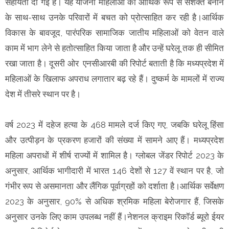
सहायता दी गई है। यह योजना महिलाओं को आर्थिक रूप से सशक्त बनाने
के साथ-साथ उनके परिवारों में बचत को प्रोत्साहित कर रही है।आर्थिक
विकास के बावजूद, पारंपरिक सामाजिक जातीय महिलाओं को वेतन वाले
काम में भाग लेने से हतोत्साहित किया जाता है और उन्हें घरेलू तक ही सीमित
रखा जाता है। दूसरी ओर एनसीआरबी की रिपोर्ट बताती है कि मध्यप्रदेश में
महिलाओं के खिलाफ अपराध लगातार बढ़ रहे हैं। दुष्कर्म के मामलों में राज्य
देश में तीसरे स्थान पर है।
वर्ष 2023 में दहेज हत्या के 468 मामले दर्ज किए गए, जबकि घरेलू हिंसा
और उत्पीड़न के प्रकरण हजारों की संख्या में सामने आए हैं। मध्यप्रदेश
महिला अपराधों में शीर्ष राज्यों में शामिल है। ग्लोबल जेंडर रिपोर्ट 2023 के
अनुसार, आर्थिक भागीदारी में भारत 146 देशों से 127 वें स्थान पर है, जो
गंभीर रूप से असमानता और लैंगिक पूर्वाग्रहों को दर्शाता है।आर्थिक सर्वेक्षण
2023 के अनुसार, 90% से अधिक श्रमिक महिला बेरोजगार हैं, जिसके
अनुसार उनके लिए काम उपलब्ध नहीं हैं।नेशनल क्राइम रिकॉर्ड ब्यूरो ईयर