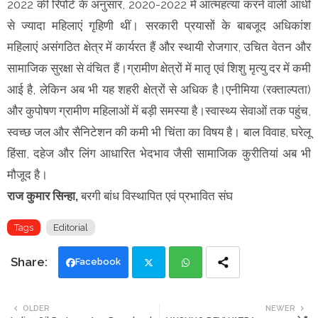
2022 की रिपोर्ट के अनुसार, 2020-2022 में आत्महत्या करने वाली आधी
से ज्यादा महिलाएं गृहिणी थीं। सरकारी प्रयासों के बाबजूद अधिकांश
महिलाएं असंगठित क्षेत्र में कार्यरत हैं और स्थायी रोजगार, उचित वेतन और
सामाजिक सुरक्षा से वंचित हैं।ग्रामीण क्षेत्रों में मातृ एवं शिशु मृत्यु दर में कमी
आई है, लेकिन अब भी यह शहरी क्षेत्रों से अधिक है।एनीमिया (रक्ताल्पता)
और कुपोषण ग्रामीण महिलाओं में बड़ी समस्या है।स्वास्थ्य सेवाओं तक पहुंच,
स्वच्छ जल और सैनिटेशन की कमी भी चिंता का विषय है। बाल विवाह, घरेलू
हिंसा, दहेज और लिंग आधारित भेदभाव जैसी सामाजिक कुरीतियां अब भी
मौजूद है।
राज कुमार सिन्हा,
बरगी बांध विस्थापित एवं प्रभावित संघ
Tags
Editorial
Facebook
Twi
Wh
OLDER
NEWER