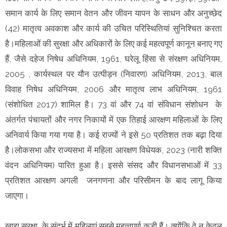
समान कार्य के लिए समान वेतन और जीवन यापन के साधन और अनुच्छेद
(42) मातृत्व अवकाश और कार्य की उचित परिस्थितियां सुनिश्चित करता
है।महिलाओं की सुरक्षा और अधिकारों के लिए कई महत्वपूर्ण कानून बनाए गए
हैं, जैसे दहेज निषेध अधिनियम, 1961, घरेलू हिंसा से संरक्षण अधिनियम,
2005 , कार्यस्थल पर यौन उत्पीड़न (निवारण) अधिनियम, 2013, बाल
विवाह निषेध अधिनियम, 2006 और मातृत्व लाभ अधिनियम, 1961
(संशोधित 2017) शामिल है। 73 वां और 74 वां संविधान संशोधन के
अंतर्गत पंचायतों और नगर निकायों में एक तिहाई आरक्षण महिलाओं के लिए
अनिवार्य किया गया गया है। कई राज्यों ने इसे 50 प्रतिशत तक बढ़ा दिया
है।लोकसभा और राज्यसभा में महिला आरक्षण विधेयक, 2023 (नारी शक्ति
वंदन अधिनियम) पारित हुआ है। इससे संसद और विधानसभाओं में 33
प्रतिशत आरक्षण अगली जनगणना और परिसीमन के बाद लागू किया
जाएगा।
खाद्य सुरक्षा के संदर्भ में महिलाएं सबसे महत्वपूर्ण कड़ी हैं। क्योंकि वे न केवल