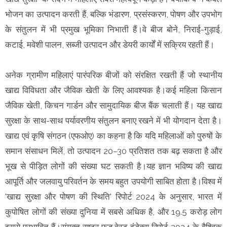
भोजन का उत्पादन करती हैं, बल्कि भंडारण, प्रसंस्करण, पोषण और उपभोग
के संतुलन में भी प्रमुख भूमिका निभाती हैं।वे बीज बोने, निराई-गुड़ाई,
कटाई, मवेशी पालन, सब्जी उत्पादन और डेयरी कार्यों में सक्रिय रहती हैं।
अनेक ग्रामीण महिलाएं पारंपरिक बीजों को संरक्षित रखती हैं जो स्थानीय
खाद्य विविधता और जैविक खेती के लिए आवश्यक है।कई महिला किसान
जैविक खेती, किचन गार्डन और सामुदायिक बीज बैंक चलाती हैं। यह खाद्य
सुरक्षा के साथ-साथ पर्यावरणीय संतुलन बनाए रखने में भी योगदान देता है।
खाद्य एवं कृषि संगठन (एफओए) का कहना है कि यदि महिलाओं को पुरुषों के
समान संसाधन मिलें, तो उत्पादन 20–30 प्रतिशत तक बढ़ सकता है और
भूख से पीड़ित लोगों की संख्या घट सकती है।यह ज्ञान भविष्य की खाद्य
आपूर्ति और जलवायु परिवर्तन के समय बहुत उपयोगी साबित होता है।विश्व में
'खाद्य सुरक्षा और पोषण की स्थिति' रिपोर्ट 2024 के अनुसार, भारत में
कुपोषित लोगों की संख्या दुनिया में सबसे अधिक है, और 19.5 करोड़ लोग
इससे प्रभावित हैं।संयुक्त राष्ट्र फूड वेस्ट इंडेक्स रिपोर्ट 2024 के वैश्विक