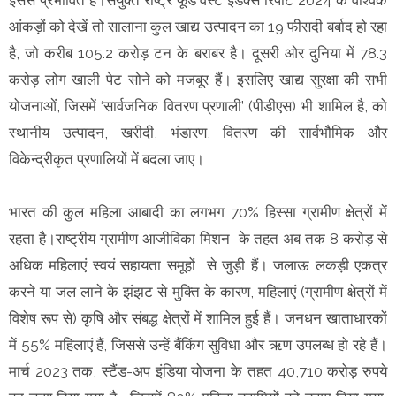
आंकड़ों को देखें तो सालाना कुल खाद्य उत्पादन का 19 फीसदी बर्बाद हो रहा
है, जो करीब 105.2 करोड़ टन के बराबर है। दूसरी ओर दुनिया में 78.3
करोड़ लोग खाली पेट सोने को मजबूर हैं। इसलिए खाद्य सुरक्षा की सभी
योजनाओं, जिसमें ‘सार्वजनिक वितरण प्रणाली’ (पीडीएस) भी शामिल है, को
स्थानीय उत्पादन, खरीदी, भंडारण, वितरण की सार्वभौमिक और
विकेन्द्रीकृत प्रणालियों में बदला जाए।
भारत की कुल महिला आबादी का लगभग 70% हिस्सा ग्रामीण क्षेत्रों में
रहता है।राष्ट्रीय ग्रामीण आजीविका मिशन के तहत अब तक 8 करोड़ से
अधिक महिलाएं स्वयं सहायता समूहों से जुड़ी हैं। जलाऊ लकड़ी एकत्र
करने या जल लाने के झंझट से मुक्ति के कारण, महिलाएं (ग्रामीण क्षेत्रों में
विशेष रूप से) कृषि और संबद्ध क्षेत्रों में शामिल हुई हैं। जनधन खाताधारकों
में 55% महिलाएं हैं, जिससे उन्हें बैंकिंग सुविधा और ऋण उपलब्ध हो रहे हैं।
मार्च 2023 तक, स्टैंड-अप इंडिया योजना के तहत 40,710 करोड़ रुपये