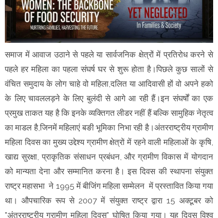
समाज में आवाज उठाने से पहले या सार्वजनिक क्षेत्रों में प्रतिरोध करने से
पहले हर महिला का पहला संघर्ष घर से शुरू होता है।पिछले कुछ सालों से
वंचित समुदाय के लोग चाहे वो महिला,दलित या आदिवासी हों वो अपने हको
के लिए चावललड़ने के लिए बुलंदी से आगे आ रही हैं।इन संघर्षों का एक
प्रमुख ताकत यह है कि इनके व्यक्तिगत लीडर नहीं हैं बल्कि सामुहिक नेतृत्व
का माडल है,जिनमें महिलाएं बङी भूमिका निभा रही है।अंतरराष्ट्रीय ग्रामीण
महिला दिवस का मुख्य उद्देश्य ग्रामीण क्षेत्रों में रहने वाली महिलाओं के कृषि,
खाद्य सुरक्षा, प्राकृतिक संसाधन प्रबंधन, और ग्रामीण विकास में योगदान
को मान्यता देना और सम्मानित करना है। इस दिवस की स्थापना संयुक्त
राष्ट्र महासभा ने 1995 में बीजिंग महिला सम्मेलन में प्रस्तावित किया गया
था। औपचारिक रूप से 2007 में संयुक्त राष्ट्र द्वारा 15 अक्टूबर को
"अंतरराष्ट्रीय ग्रामीण महिला दिवस" घोषित किया गया। यह दिवस विश्व