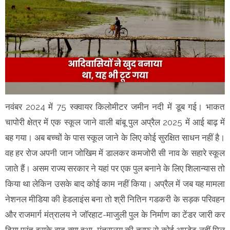
नवंबर 2024 में 75 स्क्वायर किलोमीटर जमीन नदी में डूब गई। भाकत
चापोरी क्षेत्र में एक स्कूल जाने वाली बांबू पुल अप्रैल 2025 में आई बाढ़ में
बह गया। अब बच्चों के पास स्कूल जाने के लिए कोई सुरक्षित साधन नहीं है।
वह हर रोज अपनी जान जोखिम में डालकर कमजोरी सी नाव के सहारे स्कूल
जाते हैं। असम राज्य सरकार ने यहां पर एक पुल बनाने के लिए शिलान्यास तो
किया था लेकिन उसके बाद कोई काम नहीं किया। अप्रैल में जब यह मामला
नेशनल मीडिया की हेडलाइंस बना तो श्री नितिन गडकरी के सड़क परिवहन
और राजमार्ग मंत्रालय ने जॉरहाट-माजुली पुल के निर्माण का टेंडर जारी कर
दिया परंतु इसके बाद क्या हुआ, मंत्रालय की तरफ से कोई अपडेट नहीं मिल