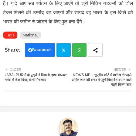
है। यदि आप सब पर्यटन के लिए जाएंगे तो श्री नितिन गडकरी को टोल
टैक्स मिलने की उम्मीद बढ़ जाएगी और शायद वह भारत के इस जिले को
भारत की जमीन से जोड़ने के लिए पुल बना देंगे।
Tags
National
Facebook
Twi
Wh
OLDER
NEWER
JABALPUR में दो पुत्रों ने पिता के हाथ बांधकर
NEWS MP - सुप्रीम कोर्ट में तारीख से पहले
tte
ats
नर्मदा में फेंक दिया, दोनों गिरफ्तार
अमित शाह की शरण में पहुंचे विवादित बयान वाले
मंत्री विजय शाह
r
app