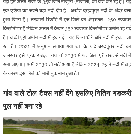
यहां हम असम राज्य के 35वें जिले माजुली (माजोली) की बात कर रहे हैं। यह
एक एशिया का सबसे बड़ा नदी द्वीप है। अर्थात ब्रह्मपुत्र नदी के अंदर बसा
हुआ जिला है। सरकारी रिकॉर्ड में इस जिले का क्षेत्रफल 1250 स्क्वायर
किलोमीटर है लेकिन असल में केवल 352 स्क्वायर किलोमीटर जमीन रह गई
है। बाकी पूरी जमीन नदी में डूब गई। यह जिला धीरे-धीरे नदी में डूबता जा
रहा है। 2021 में अनुमान लगाया गया था कि यदि ब्रह्मपुत्र नदी का
जलस्तर इसी प्रकार बढ़ता गया तो 2030 में यह जिला पूरी तरह से नदी में
समा जाएगा। अभी 2030 तो नहीं आया है लेकिन 2024-25 में नदी में बाढ़
के कारण इस जिले को भारी नुकसान हुआ है।
गांव वाले टोल टैक्स नहीं देंगे इसलिए नितिन गडकरी
पुल नहीं बना रहे