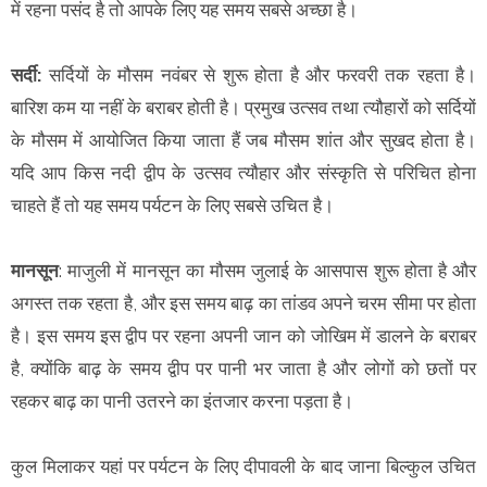
में रहना पसंद है तो आपके लिए यह समय सबसे अच्छा है।
सर्दी:
सर्दियों के मौसम नवंबर से शुरू होता है और फरवरी तक रहता है।
बारिश कम या नहीं के बराबर होती है। प्रमुख उत्सव तथा त्यौहारों को सर्दियों
के मौसम में आयोजित किया जाता हैं जब मौसम शांत और सुखद होता है।
यदि आप किस नदी द्वीप के उत्सव त्यौहार और संस्कृति से परिचित होना
चाहते हैं तो यह समय पर्यटन के लिए सबसे उचित है।
मानसून
: माजुली में मानसून का मौसम जुलाई के आसपास शुरू होता है और
अगस्त तक रहता है, और इस समय बाढ़ का तांडव अपने चरम सीमा पर होता
है। इस समय इस द्वीप पर रहना अपनी जान को जोखिम में डालने के बराबर
है, क्योंकि बाढ़ के समय द्वीप पर पानी भर जाता है और लोगों को छतों पर
रहकर बाढ़ का पानी उतरने का इंतजार करना पड़ता है।
कुल मिलाकर यहां पर पर्यटन के लिए दीपावली के बाद जाना बिल्कुल उचित