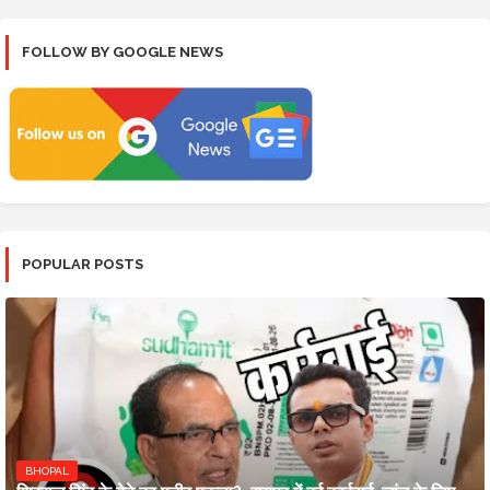
FOLLOW BY GOOGLE NEWS
POPULAR POSTS
BHOPAL