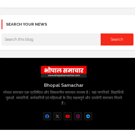
SEARCH YOUR NEWS
Bhopal Samachar
भोपाल समाचार एक प्रतिष्ठित और विश्वसनीय समाचार माध्यम है। यहां नागरिकों, विद्यार्थियों,
युवाओं, व्यापारियों, कर्मचारियों एवं महिलाओं के लिए महत्वपूर्ण और उपयोगी समाचार मिलते
हैं।