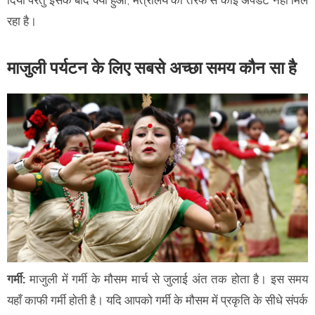
रहा है।
माजुली पर्यटन के लिए सबसे अच्छा समय कौन सा है
गर्मी:
माजुली में गर्मी के मौसम मार्च से जुलाई अंत तक होता है। इस समय
यहाँ काफी गर्मी होती है। यदि आपको गर्मी के मौसम में प्रकृति के सीधे संपर्क