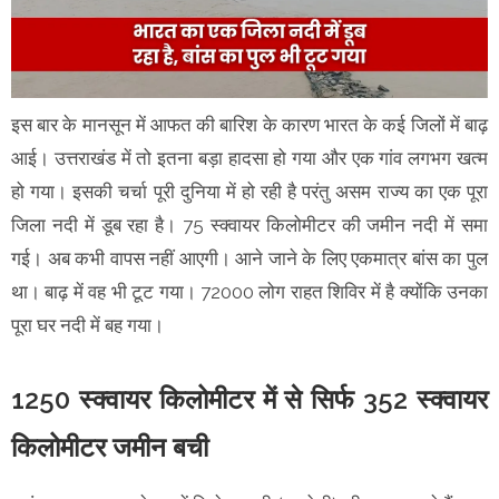
इस बार के मानसून में आफत की बारिश के कारण भारत के कई जिलों में बाढ़
आई। उत्तराखंड में तो इतना बड़ा हादसा हो गया और एक गांव लगभग खत्म
हो गया। इसकी चर्चा पूरी दुनिया में हो रही है परंतु असम राज्य का एक पूरा
जिला नदी में डूब रहा है। 75 स्क्वायर किलोमीटर की जमीन नदी में समा
गई। अब कभी वापस नहीं आएगी। आने जाने के लिए एकमात्र बांस का पुल
था। बाढ़ में वह भी टूट गया। 72000 लोग राहत शिविर में है क्योंकि उनका
पूरा घर नदी में बह गया।
1250 स्क्वायर किलोमीटर में से सिर्फ 352 स्क्वायर
किलोमीटर जमीन बची