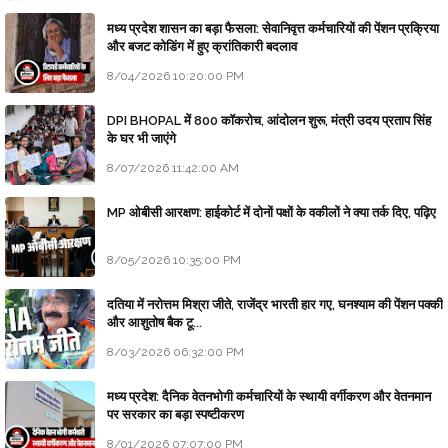
मध्य प्रदेश शासन का बड़ा फैसला: सेवानिवृत्त कर्मचारियों की पेंशन प्रक्रिया
और बजट कोडिंग में हुए क्रांतिकारी बदलाव
8/04/2026 10:20:00 PM
DPI BHOPAL में 800 कॉकरोच, आंदोलन शुरू, मंत्री उदय प्रताप सिंह
के घर भी जाएंगे
8/07/2026 11:42:00 AM
MP ओबीसी आरक्षण: हाईकोर्ट में दोनों पक्षों के वकीलों ने क्या तर्क दिए, पढ़िए
8/05/2026 10:35:00 PM
दतिया में नरोत्तम मिश्रा जीते, राजेंद्र भारती हार गए, घनश्याम की पेंशन पक्की
और आशुतोष बैक टू...
8/03/2026 06:32:00 PM
मध्य प्रदेश: दैनिक वेतनभोगी कर्मचारियों के स्थायी वर्गीकरण और वेतनमान
पर सरकार का बड़ा स्पष्टीकरण
8/01/2026 07:07:00 PM