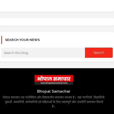
SEARCH YOUR NEWS
Bhopal Samachar
भोपाल समाचार एक प्रतिष्ठित और विश्वसनीय समाचार माध्यम है। यहां नागरिकों, विद्यार्थियों,
युवाओं, व्यापारियों, कर्मचारियों एवं महिलाओं के लिए महत्वपूर्ण और उपयोगी समाचार मिलते
हैं।