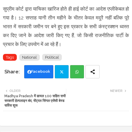
सुप्रीम कोर्ट द्वारा याचिका खारिज होते ही हाई कोर्ट का आदेश एप्लीकेबल हो
गया है। 12 सप्ताह यानी तीन महीने के भीतर केवल मदुरै नहीं बल्कि पूरे
भारत में सरकारी जमीन पर बने हुए इस प्रकार के सभी कंस्ट्रक्शन ध्वस्त
कर दिए जाने के आदेश जारी किए गए हैं, जो किसी राजनीतिक पार्टी के
प्रचार के लिए उपयोग में आ रहे हैं।
Tags
National
Political
Facebook
Twi
Wh
OLDER
NEWER
Madhya Pradesh में डायल 100 सहित सभी
tte
ats
सरकारी हेल्पलाइन बंद, सेंट्रल सिंगल एजेंसी बेस्ड
सर्विस शुरू
r
app