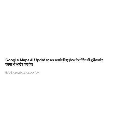
Google Maps AI Update: अब आपके लिए होटल रेस्टोरेंट की बुकिंग और
खाना भी ऑर्डर कर देगा
8/08/2026 11:52:00 AM