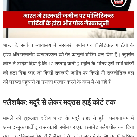
भारत के सर्वोच्च न्यायालय ने सरकारी जमीन पर पॉलिटिकल पार्टियों के
झंडा और परमानेंट कंस्ट्रक्शन को गैर कानूनी घोषित कर दिया है। सुप्रीम
कोर्ट ने आदेश दिया है कि 12 सप्ताह यानी 3 महीने के भीतर ऐसी सभी चीजों
को हटा दिया जाए जो किसी सरकारी जमीन पर किसी भी राजनीतिक दल
को फायदा पहुंचाने या उसका प्रचार करने के काम में आ रही हैं।
फ्लैशबैक: मदुरै से लेकर मद्रास हाई कोर्ट तक
मामले की शुरुआत दक्षिण भारत के मदुरै शहर से हुई। पलंगनाथम में
अन्नाद्रमुक पार्टी द्वारा सरकारी जमीन पर एक परमानेंट फ्लैग पोल बना दिया
गया। यह बिल्कुल ऐसा ही है जैसा तिरंगा झंडा लहराने के लिए काफी अधिक