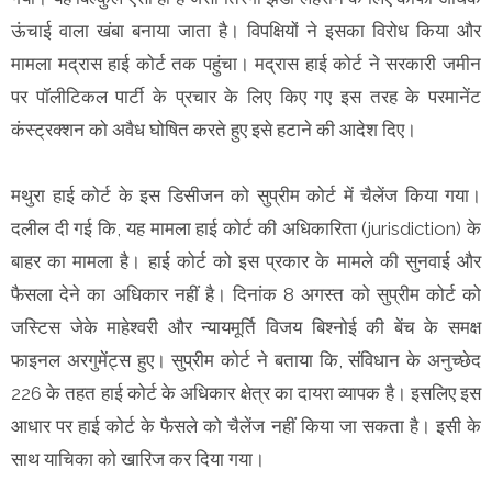
ऊंचाई वाला खंबा बनाया जाता है। विपक्षियों ने इसका विरोध किया और
मामला मद्रास हाई कोर्ट तक पहुंचा। मद्रास हाई कोर्ट ने सरकारी जमीन
पर पॉलीटिकल पार्टी के प्रचार के लिए किए गए इस तरह के परमानेंट
कंस्ट्रक्शन को अवैध घोषित करते हुए इसे हटाने की आदेश दिए।
मथुरा हाई कोर्ट के इस डिसीजन को सुप्रीम कोर्ट में चैलेंज किया गया।
दलील दी गई कि, यह मामला हाई कोर्ट की अधिकारिता (jurisdiction) के
बाहर का मामला है। हाई कोर्ट को इस प्रकार के मामले की सुनवाई और
फैसला देने का अधिकार नहीं है। दिनांक 8 अगस्त को सुप्रीम कोर्ट को
जस्टिस जेके माहेश्वरी और न्यायमूर्ति विजय बिश्नोई की बेंच के समक्ष
फाइनल अरगुमेंट्स हुए। सुप्रीम कोर्ट ने बताया कि, संविधान के अनुच्छेद
226 के तहत हाई कोर्ट के अधिकार क्षेत्र का दायरा व्यापक है। इसलिए इस
आधार पर हाई कोर्ट के फैसले को चैलेंज नहीं किया जा सकता है। इसी के
साथ याचिका को खारिज कर दिया गया।