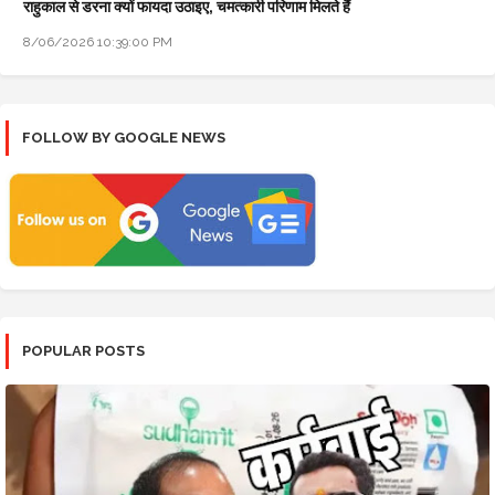
राहुकाल से डरना क्यों फायदा उठाइए, चमत्कारी परिणाम मिलते हैं
8/06/2026 10:39:00 PM
FOLLOW BY GOOGLE NEWS
POPULAR POSTS