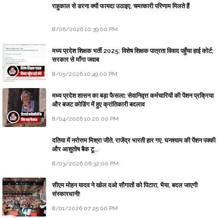
राहुकाल से डरना क्यों फायदा उठाइए, चमत्कारी परिणाम मिलते हैं
8/06/2026 10:39:00 PM
मध्य प्रदेश शिक्षक भर्ती 2025: विशेष शिक्षक पात्रता विवाद पहुँचा हाई कोर्ट;
सरकार से माँगा जवाब
8/05/2026 10:49:00 PM
मध्य प्रदेश शासन का बड़ा फैसला: सेवानिवृत्त कर्मचारियों की पेंशन प्रक्रिया
और बजट कोडिंग में हुए क्रांतिकारी बदलाव
8/04/2026 10:20:00 PM
दतिया में नरोत्तम मिश्रा जीते, राजेंद्र भारती हार गए, घनश्याम की पेंशन पक्की
और आशुतोष बैक टू...
8/03/2026 06:32:00 PM
सीएम मोहन यादव ने खोल दओ सौगातों को पिटारा, भैया, बदल जाएगी
संस्कारधानी!
8/01/2026 07:25:00 PM