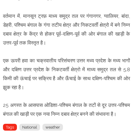
वर्तमान में, मानसून ट्रफ़ माध्य समुद्र तल पर गंगानगर, ग्वालियर, बांदा,
डेहरी, पश्चिम बंगाल के गंगा तटीय क्षेत्र और निकटवर्ती क्षेत्रो में बने निम्न
दबाव क्षेत्र के केंद्र से होकर पूर्व-दक्षिण-पूर्व की ओर बंगाल की खाड़ी के
उत्तर-पूर्व तक विस्तृत है।
एक ऊपरी हवा का चक्रवातीय परिसंचरण उत्तर मध्य प्रदेश के मध्य भागों
और दक्षिण उत्तर प्रदेश के निकटवर्ती क्षेत्रो में माध्य समुद्र तल से 5.8
किमी की ऊंचाई पर सक्रिय है और ऊँचाई के साथ दक्षिण-पश्चिम की ओर
झुक रहा है।
25 अगस्त के आसपास ओडिशा-पश्चिम बंगाल के तटों से दूर उत्तर-पश्चिम
बंगाल की खाड़ी पर एक नया निम्न दबाव क्षेत्र बनने की संभावना है।
Tags
National
weather