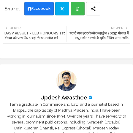
Facebook
Twi
Wh
OLDER
NEWER
DAVV RESULT - LLB HONOURS 1st
स्टार्ट अप एंटरप्रेन्योर महाकुंभ 2025: भोपाल में
tte
ats
Year की पास लिस्ट यहां से डाउनलोड करें
लघु उद्योग भारती के इवेंट में बिग अनाउंसमेंट
r
app
Updesh Awasthee
I am a graduate in Commerce and Law, and a journalist based in
Bhopal, the capital city of Madhya Pradesh, India. I have been
working in journalism since 1994. Over the years, I have served with
several prominent publications, including: Swadesh (Gwalior),
Dainik Jagran (Jhansi), Raj Express (Bhopal), Pradesh Today