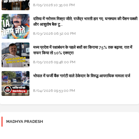
8/05/2026 10:35:00 PM
दतिया में नरोत्तम मिश्रा जीते, राजेंद्र भारती हार गए, घनश्याम की पेंशन पक्की
और आशुतोष बैक टू...
8/03/2026 06:32:00 PM
मध्य प्रदेश में रक्षाबंधन के पहले बसों का किराया 75% तक बढ़ाया, रात में
सफर किया तो 10% एक्स्ट्रा
8/05/2026 09:48:00 PM
भोपाल में फर्जी बैंक गारंटी वाले ठेकेदार के विरुद्ध आपराधिक मामला दर्ज
8/04/2026 09:53:00 PM
MADHYA PRADESH