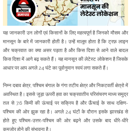
यह जानकारी उन लोगों एवं किसानों के लिए महत्वपूर्ण है जिनको मौसम और
मानसून के बारे में जानकारी होती है। उन्हें मालूम होता है कि ट्रफ़ लाइन
और चक्रवात का क्या असर पड़ता है और किस दिशा से आने वाले बादल
किस दिशा में आगे बढ़ सकते हैं। यह मानसून की लेटेस्ट लोकेशन है जिसके
आधार पर आप अगले 24 घंटे का पूर्वानुमान स्वयं लगा सकते हैं।
निम्न दबाव क्षेत्र, पश्चिम बंगाल के गंगा तटीय क्षेत्र और निकटवर्ती क्षेत्रो में
अवस्थित है। इससे जुड़ा ऊपरी हवा का चक्रवातीय परिसंचरण माध्य समुद्र
तल से 7.6 किमी की ऊंचाई पर सक्रिय है और ऊँचाई के साथ दक्षिण-
पश्चिम की ओर झुक रहा है। अगले 24 घंटों के दौरान इसके झारखंड से
होते हुए पश्चिम-उत्तर-पश्चिम की ओर बढ़ने और उसके बाद धीरे-धीरे
कमजोर होने की संभावना है।