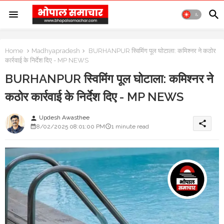
Home
Madhyapradesh
BURHANPUR स्विमिंग पूल घोटाला: कमिश्नर ने कठोर
कार्रवाई के निर्देश दिए - MP NEWS
BURHANPUR स्विमिंग पूल घोटाला: कमिश्नर ने
कठोर कार्रवाई के निर्देश दिए - MP NEWS
Updesh Awasthee
person
share
8/02/2025 08:01:00 PM
1 minute read