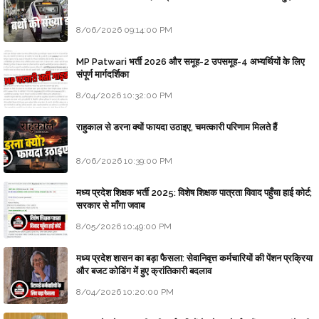
8/06/2026 09:14:00 PM
MP Patwari भर्ती 2026 और समूह-2 उपसमूह-4 अभ्यर्थियों के लिए
संपूर्ण मार्गदर्शिका
8/04/2026 10:32:00 PM
राहुकाल से डरना क्यों फायदा उठाइए, चमत्कारी परिणाम मिलते हैं
8/06/2026 10:39:00 PM
मध्य प्रदेश शिक्षक भर्ती 2025: विशेष शिक्षक पात्रता विवाद पहुँचा हाई कोर्ट;
सरकार से माँगा जवाब
8/05/2026 10:49:00 PM
मध्य प्रदेश शासन का बड़ा फैसला: सेवानिवृत्त कर्मचारियों की पेंशन प्रक्रिया
और बजट कोडिंग में हुए क्रांतिकारी बदलाव
8/04/2026 10:20:00 PM