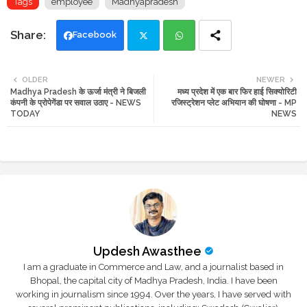
Tags
employee
Madhyapradesh
Facebook
Twi
Wh
OLDER
NEWER
Madhya Pradesh के ऊर्जा मंत्री ने बिजली
मध्य प्रदेश में एक बार फिर हाई सिक्योरिटी
tte
ats
कंपनी के प्रोपेगेंडा पर सवाल उठाए - NEWS
रजिस्ट्रेशन प्लेट अभियान की घोषणा - MP
TODAY
NEWS
r
app
Updesh Awasthee
I am a graduate in Commerce and Law, and a journalist based in
Bhopal, the capital city of Madhya Pradesh, India. I have been
working in journalism since 1994. Over the years, I have served with