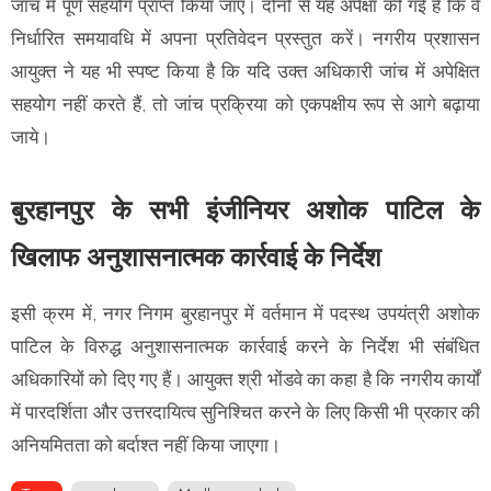
जांच में पूर्ण सहयोग प्राप्त किया जाए। दोनों से यह अपेक्षा की गई है कि वे
निर्धारित समयावधि में अपना प्रतिवेदन प्रस्तुत करें। नगरीय प्रशासन
आयुक्त ने यह भी स्पष्ट किया है कि यदि उक्त अधिकारी जांच में अपेक्षित
सहयोग नहीं करते हैं, तो जांच प्रक्रिया को एकपक्षीय रूप से आगे बढ़ाया
जाये।
बुरहानपुर के सभी इंजीनियर अशोक पाटिल के
खिलाफ अनुशासनात्मक कार्रवाई के निर्देश
इसी क्रम में, नगर निगम बुरहानपुर में वर्तमान में पदस्थ उपयंत्री अशोक
पाटिल के विरुद्ध अनुशासनात्मक कार्रवाई करने के निर्देश भी संबंधित
अधिकारियों को दिए गए हैं। आयुक्त श्री भोंडवे का कहा है कि नगरीय कार्यों
में पारदर्शिता और उत्तरदायित्व सुनिश्चित करने के लिए किसी भी प्रकार की
अनियमितता को बर्दाश्त नहीं किया जाएगा।