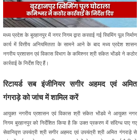
मध्य प्रदेश के बुरहानपुर में नगर निगम द्वारा करवाई गई स्विमिंग पूल निर्माण
कार्य में वित्तीय अनियमितता के सामने आने के बाद मध्य प्रदेश शासन
नगरीय प्रशासन एवं विकास विभाग के कमिश्नर श्री संकेत भोंडवे ने कठोर
कार्रवाई के निर्देश दिए हैं।
रिटायर्ड सब इंजीनियर सगीर अहमद एवं अमित
गंगराड़े को जांच में शामिल करें
आयुक्त नगरीय प्रशासन एवं विकास श्री संकेत भोंडवे ने आयुक्त नगर
निगम बुरहानपुर को निर्देशित किया है कि उक्त प्रकरण में संदिग्ध पाए गए
सेवानिवृत्त उपयंत्री श्री सगीर अहमद एवं उपयंत्री श्री अमित गंगराड़े से