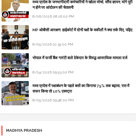
मध्य प्रदेश के जनभागीदारी कर्मचारियों ने खोला मोर्चा, सौंपा ज्ञापन; मांगे पूरी
न होने पर आंदोलन की चेतावनी
8/06/2026 08:16:00 PM
MP ओबीसी आरक्षण: हाईकोर्ट में दोनों पक्षों के वकीलों ने क्या तर्क दिए, पढ़िए
8/05/2026 10:35:00 PM
भोपाल में फर्जी बैंक गारंटी वाले ठेकेदार के विरुद्ध आपराधिक मामला दर्ज
8/04/2026 09:53:00 PM
मध्य प्रदेश में रक्षाबंधन के पहले बसों का किराया 75% तक बढ़ाया, रात में
सफर किया तो 10% एक्स्ट्रा
8/05/2026 09:48:00 PM
MADHYA PRADESH