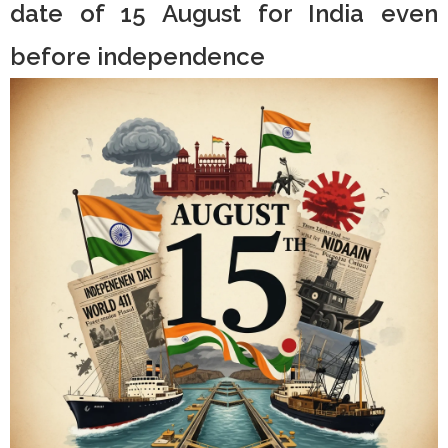
date of 15 August for India even
before independence