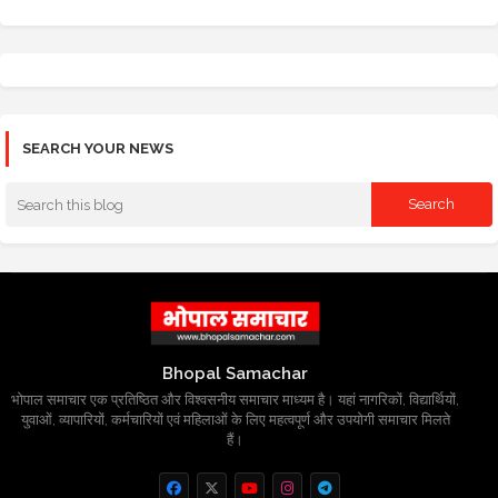
SEARCH YOUR NEWS
Bhopal Samachar
भोपाल समाचार एक प्रतिष्ठित और विश्वसनीय समाचार माध्यम है। यहां नागरिकों, विद्यार्थियों,
युवाओं, व्यापारियों, कर्मचारियों एवं महिलाओं के लिए महत्वपूर्ण और उपयोगी समाचार मिलते
हैं।