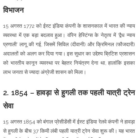
विभाजन
15 अगस्त 1772 को ईस्ट इंडिया कंपनी के शासनकाल में भारत की न्याय
व्यवस्था में एक बड़ा बदलाव हुआ। वॉरेन हेस्टिंग्स के नेतृत्व में ‘द्वैध न्याय
प्रणाली’ लागू की गई, जिसमें सिविल (दीवानी) और क्रिमिनल (फौजदारी)
अदालतों को अलग कर दिया गया। इस सुधार का उद्देश्य ब्रिटिश प्रशासन
को भारतीय कानून व्यवस्था पर बेहतर नियंत्रण देना था, हालांकि इसका
लाभ जनता से ज्यादा अंग्रेजी शासन को मिला।
2. 1854 – हावड़ा से हुगली तक पहली यात्री ट्रेन
सेवा
15 अगस्त 1854 को बंगाल प्रेसीडेंसी में ईस्ट इंडिया रेलवे कंपनी ने हावड़ा
से हुगली के बीच 37 किमी लंबी पहली यात्री ट्रेन सेवा शुरू की। यह भारत