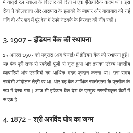
में यात्री रेल सेवाओं के विस्तार की दिशा में एक ऐतिहासिक कदम था। इस
सेवा ने कोलकाता और आसपास के इलाकों के व्यापार और यातायात को नई
गति दी और बाद में पूरे देश में रेलवे नेटवर्क के विस्तार की नींव रखी।
3. 1907 – इंडियन बैंक की स्थापना
15 अगस्त 1907 को मद्रास (अब चेन्नई) में इंडियन बैंक की स्थापना हुई।
यह बैंक पूरी तरह से स्वदेशी पूंजी से शुरू हुआ और इसका उद्देश्य भारतीय
व्यापारियों और उद्यमियों को आर्थिक मदद प्रदान करना था। उस समय
स्वदेशी आंदोलन तेज़ी पर था, और यह बैंक आर्थिक स्वतंत्रता के प्रतीक के
रूप में देखा गया। आज भी इंडियन बैंक देश के प्रमुख राष्ट्रीयकृत बैंकों में
से एक है।
4. 1872 – श्री अरविंद घोष का जन्म