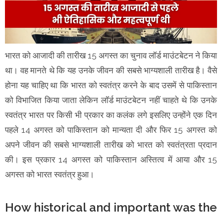
भारत को आजादी की तारीख 15 अगस्त का चुनाव लॉर्ड माउंटबेटन ने किया
था। वह मानते थे कि यह उनके जीवन की सबसे भाग्यशाली तारीख है। वैसे
होना यह चाहिए था कि भारत को स्वतंत्र करने के बाद उसमें से पाकिस्तान
को विभाजित किया जाता लेकिन लॉर्ड माउंटबेटन नहीं चाहते थे कि उनके
स्वतंत्र भारत पर किसी भी प्रकार का कलंक लगे इसलिए उन्होंने एक दिन
पहले 14 अगस्त को पाकिस्तान को मान्यता दी और फिर 15 अगस्त को
अपने जीवन की सबसे भाग्यशाली तारीख को भारत को स्वतंत्रता प्रदान
की। इस प्रकार 14 अगस्त को पाकिस्तान अस्तित्व में आया और 15
अगस्त को भारत स्वतंत्र हुआ।
How historical and important was the