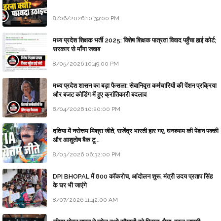
8/06/2026 10:39:00 PM
मध्य प्रदेश शिक्षक भर्ती 2025: विशेष शिक्षक पात्रता विवाद पहुँचा हाई कोर्ट;
सरकार से माँगा जवाब
8/05/2026 10:49:00 PM
मध्य प्रदेश शासन का बड़ा फैसला: सेवानिवृत्त कर्मचारियों की पेंशन प्रक्रिया
और बजट कोडिंग में हुए क्रांतिकारी बदलाव
8/04/2026 10:20:00 PM
दतिया में नरोत्तम मिश्रा जीते, राजेंद्र भारती हार गए, घनश्याम की पेंशन पक्की
और आशुतोष बैक टू...
8/03/2026 06:32:00 PM
DPI BHOPAL में 800 कॉकरोच, आंदोलन शुरू, मंत्री उदय प्रताप सिंह
के घर भी जाएंगे
8/07/2026 11:42:00 AM