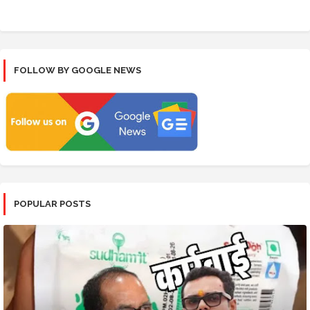
FOLLOW BY GOOGLE NEWS
POPULAR POSTS