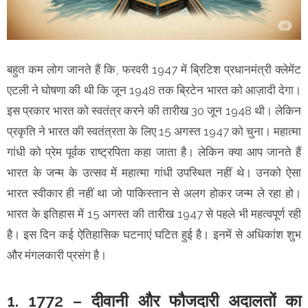
बहुत कम लोग जानते हैं कि, फरवरी 1947 में ब्रिटिश प्रधानमंत्री क्लेमेंट
एटली ने घोषणा की थी कि जून 1948 तक ब्रिटेन भारत को आज़ादी देगा।
इस प्रकार भारत को स्वतंत्र करने की तारीख 30 जून 1948 थी। लेकिन
प्रकृति ने भारत की स्वतंत्रता के लिए 15 अगस्त 1947 को चुना। महात्मा
गांधी को प्रेम पूर्वक राष्ट्रपिता कहा जाता है। लेकिन क्या आप जानते हैं
भारत के जन्म के उत्सव में महात्मा गांधी उपस्थित नहीं थे। उनको ऐसा
भारत स्वीकार ही नहीं था जो पाकिस्तान से अलग होकर जन्म ले रहा हो।
भारत के इतिहास में 15 अगस्त की तारीख 1947 से पहले भी महत्वपूर्ण रही
है। इस दिन कई ऐतिहासिक घटनाएं घटित हुई है। इनमें से अधिकांश शुभ
और मंगलकारी प्रसंग है।
1. 1772 – दीवानी और फौजदारी अदालतों का