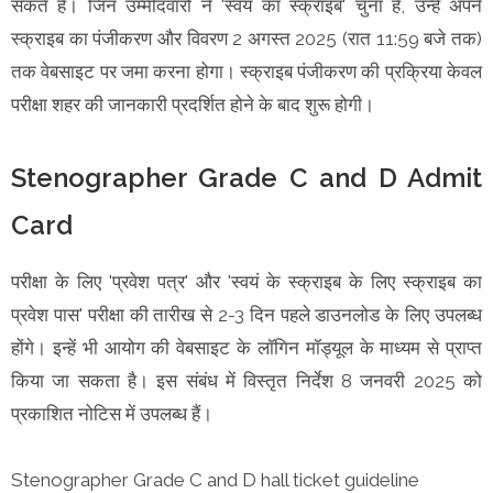
सकते हैं। जिन उम्मीदवारों ने 'स्वयं का स्क्राइब' चुना है, उन्हें अपने
स्क्राइब का पंजीकरण और विवरण 2 अगस्त 2025 (रात 11:59 बजे तक)
तक वेबसाइट पर जमा करना होगा। स्क्राइब पंजीकरण की प्रक्रिया केवल
परीक्षा शहर की जानकारी प्रदर्शित होने के बाद शुरू होगी।
Stenographer Grade C and D Admit
Card
परीक्षा के लिए 'प्रवेश पत्र' और 'स्वयं के स्क्राइब के लिए स्क्राइब का
प्रवेश पास' परीक्षा की तारीख से 2-3 दिन पहले डाउनलोड के लिए उपलब्ध
होंगे। इन्हें भी आयोग की वेबसाइट के लॉगिन मॉड्यूल के माध्यम से प्राप्त
किया जा सकता है। इस संबंध में विस्तृत निर्देश 8 जनवरी 2025 को
प्रकाशित नोटिस में उपलब्ध हैं।
Stenographer Grade C and D hall ticket guideline