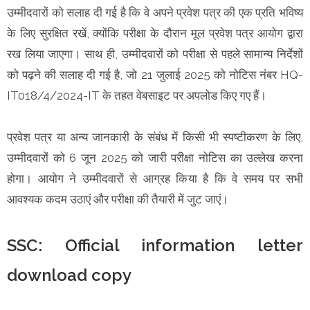
उम्मीदवारों को सलाह दी गई है कि वे अपने प्रवेश पत्र की एक प्रति भविष्य
के लिए सुरक्षित रखें, क्योंकि परीक्षा के दौरान मूल प्रवेश पत्र आयोग द्वारा
रख लिया जाएगा। साथ ही, उम्मीदवारों को परीक्षा से पहले सामान्य निर्देशों
को पढ़ने की सलाह दी गई है, जो 21 जुलाई 2025 को नोटिस नंबर HQ-
IT018/4/2024-IT के तहत वेबसाइट पर अपलोड किए गए हैं।
प्रवेश पत्र या अन्य जानकारी के संबंध में किसी भी स्पष्टीकरण के लिए,
उम्मीदवारों को 6 जून 2025 को जारी परीक्षा नोटिस का उल्लेख करना
होगा। आयोग ने उम्मीदवारों से आग्रह किया है कि वे समय पर सभी
आवश्यक कदम उठाएं और परीक्षा की तैयारी में जुट जाएं।
SSC: Official information letter
download copy