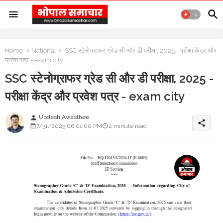
Home
National
SSC स्टेनोग्राफर ग्रेड सी और डी परीक्षा, 2025 - परीक्षा केंद्र और
प्रवेश पत्र - exam city
SSC स्टेनोग्राफर ग्रेड सी और डी परीक्षा, 2025 -
परीक्षा केंद्र और प्रवेश पत्र - exam city
Updesh Awasthee
person
share
7/31/2025 06:01:00 PM
2 minute read