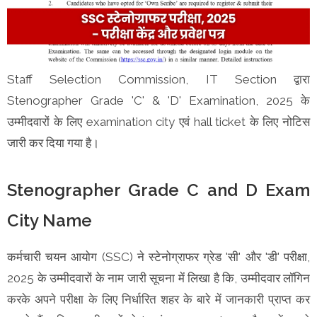
Staff Selection Commission, IT Section द्वारा
Stenographer Grade 'C' & 'D' Examination, 2025 के
उम्मीदवारों के लिए examination city एवं hall ticket के लिए नोटिस
जारी कर दिया गया है।
Stenographer Grade C and D Exam
City Name
कर्मचारी चयन आयोग (SSC) ने स्टेनोग्राफर ग्रेड 'सी' और 'डी' परीक्षा,
2025 के उम्मीदवारों के नाम जारी सूचना में लिखा है कि, उम्मीदवार लॉगिन
करके अपने परीक्षा के लिए निर्धारित शहर के बारे में जानकारी प्राप्त कर