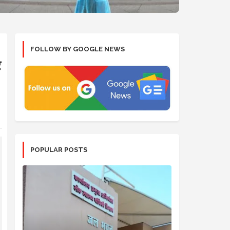
FOLLOW BY GOOGLE NEWS
र
POPULAR POSTS