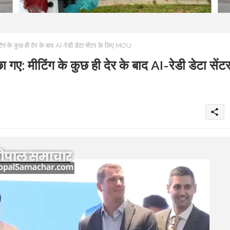
ग के कुछ ही देर के बाद AI-रेडी डेटा सेंटर के लिए MOU
: मीटिंग के कुछ ही देर के बाद AI-रेडी डेटा सेंट
share