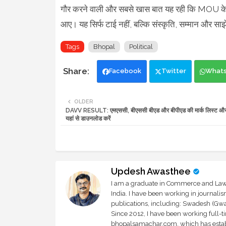
गौर करने वाली और सबसे खास बात यह रही कि MOU के स
आए। यह सिर्फ टाई नहीं, बल्कि संस्कृति, सम्मान और साझेद
Tags
Bhopal
Political
Facebook
Twitter
What
OLDER
DAVV RESULT: एमएससी, बीएससी बीएड और बीपीएड की मार्क लिस्ट और
यहां से डाउनलोड करें
Updesh Awasthee
I am a graduate in Commerce and Law, 
India. I have been working in journali
publications, including: Swadesh (Gwal
Since 2012, I have been working full-t
bhopalsamachar.com, which has establi