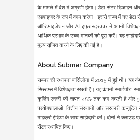
के मामले में देश में अग्रणी होगा। डेटा सेंटर डिजाइन औ
एडवाइजर के रूप में काम करेगा। इससे राज्य में नए डेटा से
ऑप्टिमाइजेशन और AI इंफ्रास्ट्रक्चर में अपनी विशेषज्
आर्थिक प्रभाव के उच्च मानकों को पूरा करें। यह साझेदा
मूल्य सृजित करने के लिए की गई है।
About Submar Company
सबमर की स्थापना बार्सिलोना में 2015 में हुई थी। यह कं
सिस्टम्स में विशेषज्ञता रखती है। यह कंपनी स्मार्टपॉड, 
कूलिंग एनर्जी की खपत 45% तक कम करती है और 90% 
प्रयोगशालाओं, वित्तीय संस्थानों और सरकारी कंप्यूटिंग 
माइक्रो इंडिया के साथ साझेदारी की। दोनों ने क्लाउड प्रोव
सेंटर स्थापित किए।