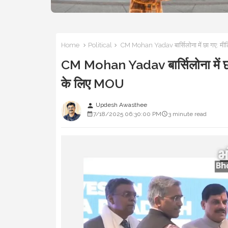
Home
Political
CM Mohan Yadav बार्सिलोना में छा गए: मीटिं
CM Mohan Yadav बार्सिलोना में छा गए
के लिए MOU
Updesh Awasthee
person
7/18/2025 06:30:00 PM
3 minute read