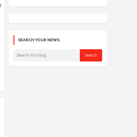
र
SEARCH YOUR NEWS