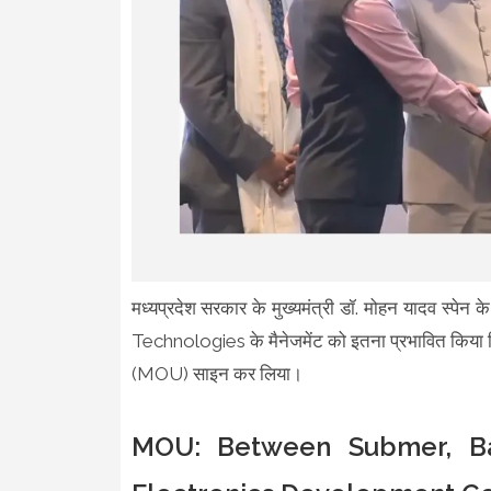
मध्यप्रदेश सरकार के मुख्यमंत्री डॉ. मोहन यादव स्पेन
Technologies के मैनेजमेंट को इतना प्रभावित किया कि उ
(MOU) साइन कर लिया।
MOU: Between Submer, Ba