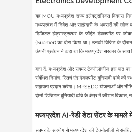
Electronics Development Co
यह MOU मध्यप्रदेश राज्य इलेक्ट्रॉनिक्स विकास 
मध्यप्रदेश में निवेश और साझेदारी के अवसरों की खोज क
डिजिटल इंफ्रास्ट्रक्चर के जॉइंट डेवलपमेंट पर फो
(Submer) का दौरा किया था। उनकी विजिट के दौरान सरक
कंपनी प्रबंधन ने कहा था कि मध्यप्रदेश सरकार के सा
बता दें, मध्यप्रदेश और सबमर टेक्नोलॉजीज इस बात पर स
संबंधित निर्माण, रिसर्च एंड डेवलपमेंट बुनियादी ढांचे क
सहायता प्रदान करेगा। MPSEDC योजनाओं और नीतियो
दोनों डिजिटल बुनियादी ढांचे के क्षेत्र में कौशल विकास,
मध्यप्रदेश AI-रेडी डेटा सेंटर के मामले मे
सबमर के सहयोग से मध्यप्रदेश की टेक्नोलॉजी से संबंधि