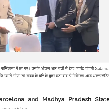
 के बार्सिलोना में छा गए। उनके अंदाज और बातों ने टेक जायंट कंपनी Subme
सने सीएम डॉ. यादव के दौरे के कुछ घंटों बाद ही मेमोरेंडम ऑफ अंडरस्टैंडिं
rcelona and Madhya Pradesh Stat