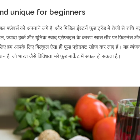
and unique for beginners
 फ्लेवर्स को अपनाने लगे हैं, और मिडिल ईस्टर्न फूड ट्रेंड में तेजी से रुचि बढ
तेल, ज्यादा हर्ब्स और यूनिक स्वाद प्रोफाइल के कारण खास तौर पर फिटनेस औ
िए हम आपके लिए बिल्कुल ऐसा ही फूड प्रोडक्ट खोज कर लाए हैं। यह व्यंज
ेशन है, जो भारत जैसे विविधता भरे फूड मार्केट में सफल हो सकता है।