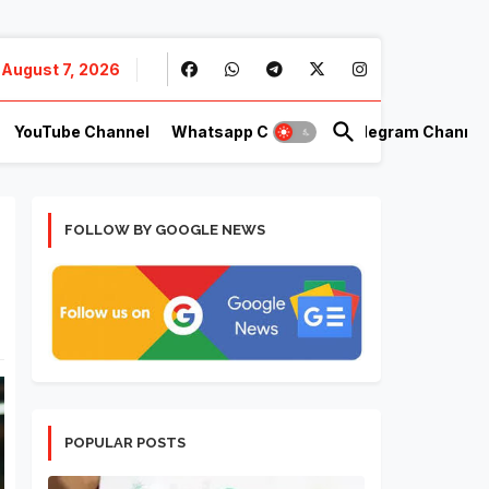
August 7, 2026
YouTube Channel
Whatsapp Channel
Telegram Channel
FOLLOW BY GOOGLE NEWS
POPULAR POSTS