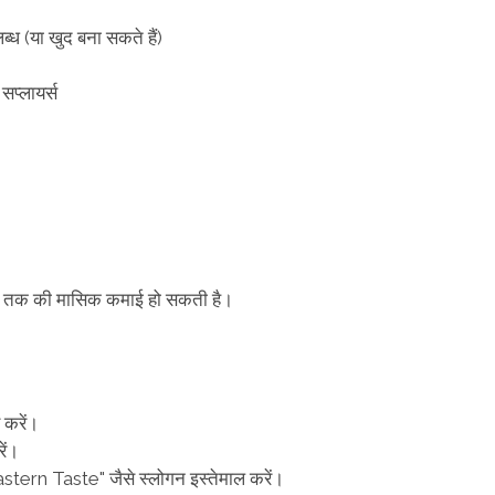
ध (या खुद बना सकते हैं)
सप्लायर्स
ाख तक की मासिक कमाई हो सकती है।
 करें।
ें।
rn Taste" जैसे स्लोगन इस्तेमाल करें।