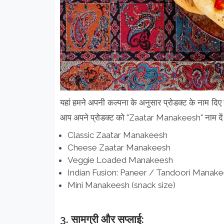
यहां हमने अपनी कल्पना के अनुसार प्रोडक्ट के नाम दिए
आप अपने प्रोडक्ट को "Zaatar Manakeesh" नाम दें। 
Classic Zaatar Manakeesh
Cheese Zaatar Manakeesh
Veggie Loaded Manakeesh
Indian Fusion: Paneer / Tandoori Manak
Mini Manakeesh (snack size)
3. सामग्री और सप्लाई: