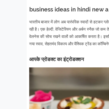
business ideas in hindi new 
भारतीय बाजार में लोग अब पारंपरिक स्वादों से हटकर ग्लोबल
रही है। एक हेल्दी, वेजिटेरियन और अर्बन स्नैक जो कम 
वेलनेस की सोच रखने वालों को आकर्षित करता है। इसल
नया स्वाद, सेहतमंद विकल्प और वैश्विक ट्रेंड का कॉम्बिन
आपके प्रोडक्ट का इंट्रोडक्शन