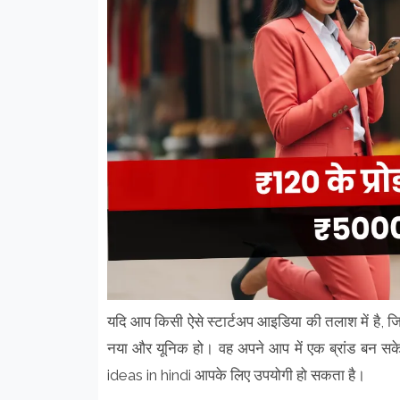
यदि आप किसी ऐसे स्टार्टअप आइडिया की तलाश में है, ज
नया और यूनिक हो। वह अपने आप में एक ब्रांड बन सके
ideas in hindi आपके लिए उपयोगी हो सकता है।