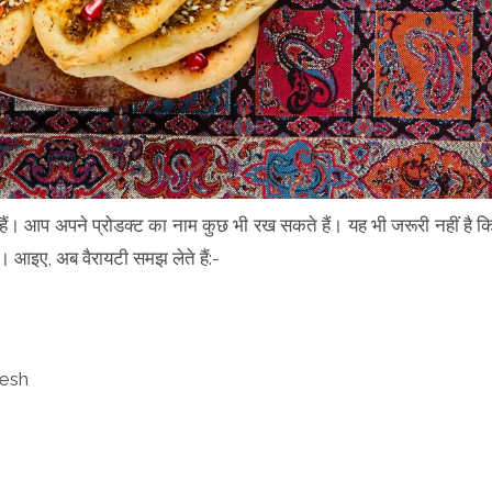
 हैं। आप अपने प्रोडक्ट का नाम कुछ भी रख सकते हैं। यह भी जरूरी नहीं है क
आइए, अब वैरायटी समझ लेते हैं:-
eesh