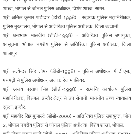
शाखा, भोपाल से जोनल पुलिस अधीक्षक, विशेष शाखा, सागर.
श्री अनिल कुमार पाटीदार (डीडी-1998) - सहायक पुलिस महानिरीक्षक,
पुलिस मुख्यालय, भोपाल से अतिरिक्त पुलिस अधीक्षक, जिला बडवानी.
श्री घनश्याम मालवीय (डीडी-1998) - अतिरिक्त पुलिस उपायुक्त,
आसूचना, भोपाल नगरीय पुलिस से अतिरिक्त पुलिस अधीक्षक, जिला
शाजापुर.
श्री सत्येन्द्र सिंह तोमर (डीडी-1998) - पुलिस अधीक्षक, पी.टी.एस.,
पचमढ़ी से पुलिस अधीक्षक, अजाक रेंज ग्वालियर.
श्री अजय प्रताप सिंह (डीडी-1998) - स.म.नि; कार्यालय पुलिस
महानिरीक्षक, विसबल, इन्दौर क्षेत्र से उप सेनानी, माननीय उच्च न्यायालय
सुरक्षा, इन्दौर.
श्री महावीर सिंह मुजाल्दे (डीडी-2000) - अतिरिक्त पुलिस उपायुक्त, जोन
2, भोपाल नगरीय पुलिस से जोनल पुलिस अधीक्षक, विशेष शाखा, भोपाल.
श्री नीरज कुमार पाण्डे (डीडी-2001) - अतिरिक्त पुलिस अधीक्षक, म०प्र०