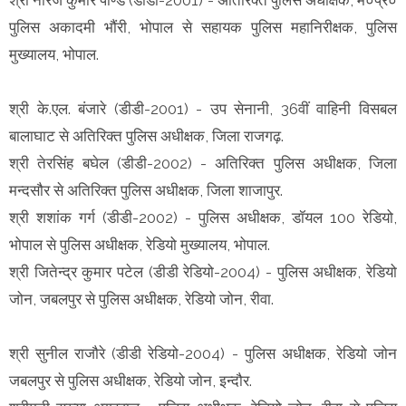
पुलिस अकादमी भौंरी, भोपाल से सहायक पुलिस महानिरीक्षक, पुलिस
मुख्यालय, भोपाल.
श्री के.एल. बंजारे (डीडी-2001) - उप सेनानी, 36वीं वाहिनी विसबल
बालाघाट से अतिरिक्त पुलिस अधीक्षक, जिला राजगढ़.
श्री तेरसिंह बघेल (डीडी-2002) - अतिरिक्त पुलिस अधीक्षक, जिला
मन्दसौर से अतिरिक्त पुलिस अधीक्षक, जिला शाजापुर.
श्री शशांक गर्ग (डीडी-2002) - पुलिस अधीक्षक, डॉयल 100 रेडियो,
भोपाल से पुलिस अधीक्षक, रेडियो मुख्यालय, भोपाल.
श्री जितेन्द्र कुमार पटेल (डीडी रेडियो-2004) - पुलिस अधीक्षक, रेडियो
जोन, जबलपुर से पुलिस अधीक्षक, रेडियो जोन, रीवा.
श्री सुनील राजौरे (डीडी रेडियो-2004) - पुलिस अधीक्षक, रेडियो जोन
जबलपुर से पुलिस अधीक्षक, रेडियो जोन, इन्दौर.