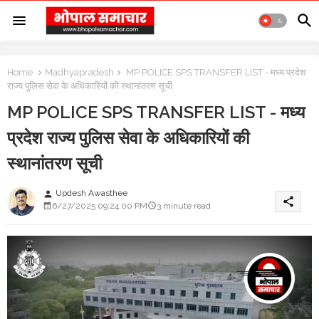
Home
Madhyapradesh
MP POLICE SPS TRANSFER LIST - मध्य प्रदेश
राज्य पुलिस सेवा के अधिकारियों की स्थानांतरण सूची
MP POLICE SPS TRANSFER LIST - मध्य
प्रदेश राज्य पुलिस सेवा के अधिकारियों की
स्थानांतरण सूची
Updesh Awasthee
person
share
6/27/2025 09:24:00 PM
3 minute read