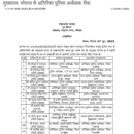
मुख्यालय, भोपाल से अतिरिक्त पुलिस अधीक्षक, रीवा.