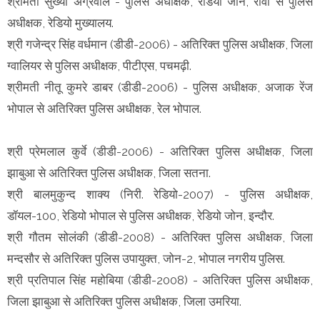
श्रीमती सुख्या अग्रवाल - पुलिस अधीक्षक, रेडियो जोन, रीवा से पुलिस
अधीक्षक, रेडियो मुख्यालय.
श्री गजेन्द्र सिंह वर्धमान (डीडी-2006) - अतिरिक्त पुलिस अधीक्षक, जिला
ग्वालियर से पुलिस अधीक्षक, पीटीएस, पचमढ़ी.
श्रीमती नीतू कुमरे डाबर (डीडी-2006) - पुलिस अधीक्षक, अजाक रेंज
भोपाल से अतिरिक्त पुलिस अधीक्षक, रेल भोपाल.
श्री प्रेमलाल कुर्वे (डीडी-2006) - अतिरिक्त पुलिस अधीक्षक, जिला
झाबुआ से अतिरिक्त पुलिस अधीक्षक, जिला सतना.
श्री बालमुकुन्द शाक्य (निरी. रेडियो-2007) - पुलिस अधीक्षक,
डॉयल-100, रेडियो भोपाल से पुलिस अधीक्षक, रेडियो जोन, इन्दौर.
श्री गौतम सोलंकी (डीडी-2008) - अतिरिक्त पुलिस अधीक्षक, जिला
मन्दसौर से अतिरिक्त पुलिस उपायुक्त, जोन-2, भोपाल नगरीय पुलिस.
श्री प्रतिपाल सिंह महोबिया (डीडी-2008) - अतिरिक्त पुलिस अधीक्षक,
जिला झाबुआ से अतिरिक्त पुलिस अधीक्षक, जिला उमरिया.