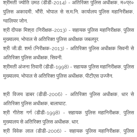
श्रीमती ज्योति उमठ (डीडी-2014) - अतिरिक्त पुलिस अधीक्षक, म०प्र०
पुलिस अकादमी, भौंरी, भोपाल से स.म.नि. कार्यालय पुलिस महानिरीक्षक,
ग्वालियर जोन.
श्री दीपक मिश्रा (निरीक्षक-2013) - सहायक पुलिस महानिरीक्षक, पुलिस
मुख्यालय, भोपाल से अतिरिक्त पुलिस अधीक्षक जबलपुर.
श्री जी.डी. शर्मा (निरीक्षक-2013) - अतिरिक्त पुलिस अधीक्षक सिवनी से
अतिरिक्त पुलिस अधीक्षक, सिवनी.
श्रीमती अंजना तिवारी (डीडी-1998) - सहायक पुलिस महानिरीक्षक, पुलिस
मुख्यालय, भोपाल से अतिरिक्त पुलिस अधीक्षक, पीटीएस उज्जैन.
श्री विजय डाबर (डीडी-2006) - अतिरिक्त पुलिस अधीक्षक, धार से
अतिरिक्त पुलिस अधीक्षक, बालाघाट.
श्री गीतेश गर्ग (डीडी-1998) - सहायक पुलिस महानिरीक्षक, पुलिस
मुख्यालय से अतिरिक्त पुलिस अधीक्षक, धार.
श्री विवेक लाल (डीडी-2006) - सहायक पुलिस महानिरीक्षक, पुलिस