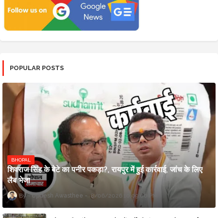
POPULAR POSTS
BHOPAL
शिवराज सिंह के बेटे का पनीर पकड़ा?, रायपुर में हुई कार्रवाई, जांच के लिए
लैब भेजा
Updesh Awasthee
8/06/2026 10:09:00 PM