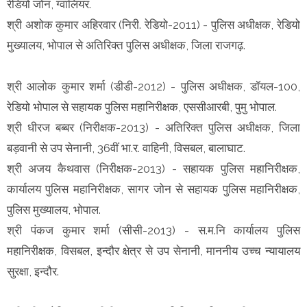
रेडियो जोन, ग्वालियर.
श्री अशोक कुमार अहिरवार (निरी. रेडियो-2011) - पुलिस अधीक्षक, रेडियो
मुख्यालय, भोपाल से अतिरिक्त पुलिस अधीक्षक, जिला राजगढ़.
श्री आलोक कुमार शर्मा (डीडी-2012) - पुलिस अधीक्षक, डॉयल-100,
रेडियो भोपाल से सहायक पुलिस महानिरीक्षक, एससीआरबी, पुमु भोपाल.
श्री धीरज बब्बर (निरीक्षक-2013) - अतिरिक्त पुलिस अधीक्षक, जिला
बड़वानी से उप सेनानी, 36वीं भा.र. वाहिनी, विसबल, बालाघाट.
श्री अजय कैथवास (निरीक्षक-2013) - सहायक पुलिस महानिरीक्षक,
कार्यालय पुलिस महानिरीक्षक, सागर जोन से सहायक पुलिस महानिरीक्षक,
पुलिस मुख्यालय, भोपाल.
श्री पंकज कुमार शर्मा (सीसी-2013) - स.म.नि कार्यालय पुलिस
महानिरीक्षक, विसबल, इन्दौर क्षेत्र से उप सेनानी, माननीय उच्च न्यायालय
सुरक्षा, इन्दौर.