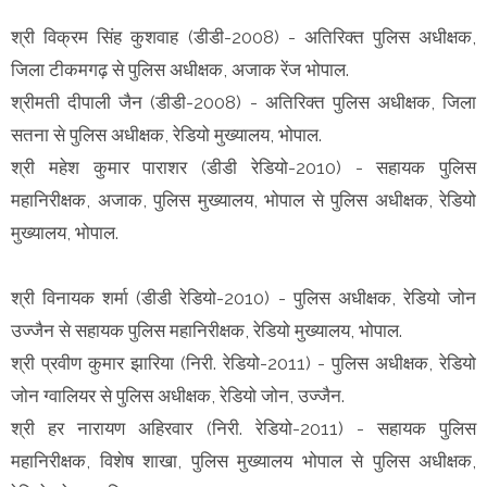
श्री विक्रम सिंह कुशवाह (डीडी-2008) - अतिरिक्त पुलिस अधीक्षक,
जिला टीकमगढ़ से पुलिस अधीक्षक, अजाक रेंज भोपाल.
श्रीमती दीपाली जैन (डीडी-2008) - अतिरिक्त पुलिस अधीक्षक, जिला
सतना से पुलिस अधीक्षक, रेडियो मुख्यालय, भोपाल.
श्री महेश कुमार पाराशर (डीडी रेडियो-2010) - सहायक पुलिस
महानिरीक्षक, अजाक, पुलिस मुख्यालय, भोपाल से पुलिस अधीक्षक, रेडियो
मुख्यालय, भोपाल.
श्री विनायक शर्मा (डीडी रेडियो-2010) - पुलिस अधीक्षक, रेडियो जोन
उज्जैन से सहायक पुलिस महानिरीक्षक, रेडियो मुख्यालय, भोपाल.
श्री प्रवीण कुमार झारिया (निरी. रेडियो-2011) - पुलिस अधीक्षक, रेडियो
जोन ग्वालियर से पुलिस अधीक्षक, रेडियो जोन, उज्जैन.
श्री हर नारायण अहिरवार (निरी. रेडियो-2011) - सहायक पुलिस
महानिरीक्षक, विशेष शाखा, पुलिस मुख्यालय भोपाल से पुलिस अधीक्षक,