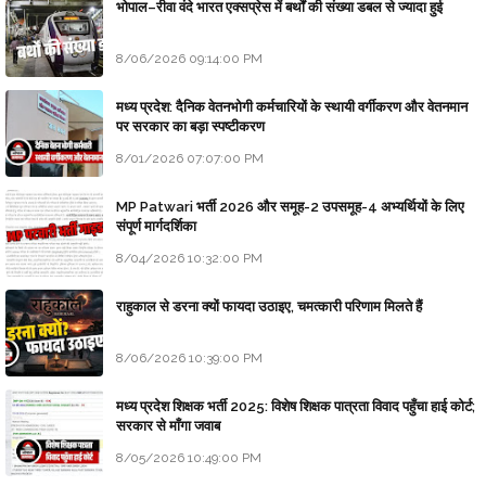
भोपाल–रीवा वंदे भारत एक्सप्रेस में बर्थों की संख्या डबल से ज्यादा हुई
8/06/2026 09:14:00 PM
मध्य प्रदेश: दैनिक वेतनभोगी कर्मचारियों के स्थायी वर्गीकरण और वेतनमान
पर सरकार का बड़ा स्पष्टीकरण
8/01/2026 07:07:00 PM
MP Patwari भर्ती 2026 और समूह-2 उपसमूह-4 अभ्यर्थियों के लिए
संपूर्ण मार्गदर्शिका
8/04/2026 10:32:00 PM
राहुकाल से डरना क्यों फायदा उठाइए, चमत्कारी परिणाम मिलते हैं
8/06/2026 10:39:00 PM
मध्य प्रदेश शिक्षक भर्ती 2025: विशेष शिक्षक पात्रता विवाद पहुँचा हाई कोर्ट;
सरकार से माँगा जवाब
8/05/2026 10:49:00 PM