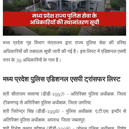
मध्य प्रदेश गृह विभाग मंत्रालय द्वारा राज्य पुलिस सेवा की वरिष्ठ
अधिकारियों की तबादला सूची जारी की गई है। इस लिस्ट में एडिशनल एसपी
स्तर के 39 अधिकारियों के नाम है।
मध्य प्रदेश पुलिस एडिशनल एसपी ट्रांसफर लिस्ट
श्री सीताराम ससत्या (डीडी-1997) - अतिरिक्त पुलिस अधीक्षक, जिला
टीकमगढ़ से अतिरिक्त पुलिस अधीक्षक, जिला उमरिया.
श्री जितेन्द्र सिंह (डीडी-1998) - पुलिस अधीक्षक, ए.टी.एस. इन्दौर से
अतिरिक्त पुलिस अधीक्षक, अपराध, जिला जबलपुर.
श्री दिनेश कुमार कौशल (डीडी-1998) - जोनल पुलिस अधीक्षक, विशेष