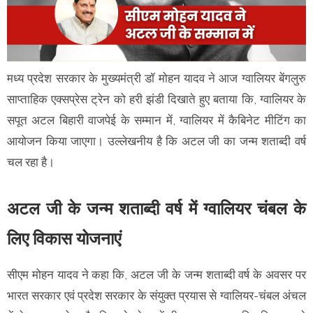
मध्य प्रदेश सरकार के मुख्यमंत्री डॉ मोहन यादव ने आज ग्वालियर बेंगलुरु
साप्ताहिक एक्सप्रेस ट्रेन को हरी झंडी दिखाते हुए बताया कि, ग्वालियर के
सपूत अटल बिहारी वाजपेई के सम्मान में, ग्वालियर में कैबिनेट मीटिंग का
आयोजन किया जाएगा। उल्लेखनीय है कि अटल जी का जन्म शताब्दी वर्ष
चल रहा है।
अटल जी के जन्म शताब्दी वर्ष में ग्वालियर चंबल के
लिए विकास योजनाएं
सीएम मोहन यादव ने कहा कि, अटल जी के जन्म शताब्दी वर्ष के अवसर पर
भारत सरकार एवं प्रदेश सरकार के संयुक्त प्रयास से ग्वालियर-चंबल अंचल