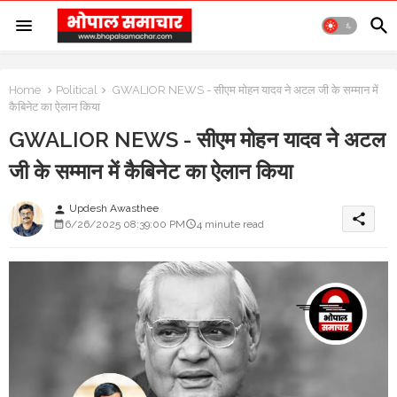
Home
Political
GWALIOR NEWS - सीएम मोहन यादव ने अटल जी के सम्मान में
कैबिनेट का ऐलान किया
GWALIOR NEWS - सीएम मोहन यादव ने अटल
जी के सम्मान में कैबिनेट का ऐलान किया
Updesh Awasthee
person
share
6/26/2025 08:39:00 PM
4 minute read