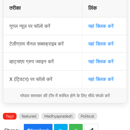
तरीका
लिंक
गूगल न्यूज़ पर फॉलो करें
यहां क्लिक करें
टेलीग्राम चैनल सब्सक्राइब करें
यहां क्लिक करें
व्हाट्सएप ग्रुप ज्वाइन करें
यहां क्लिक करें
X (ट्विटर) पर फॉलो करें
यहां क्लिक करें
भोपाल समाचार की टीम में शामिल होने के लिए सीधे संपर्क करें
Tags
featured
Madhyapradesh
Political