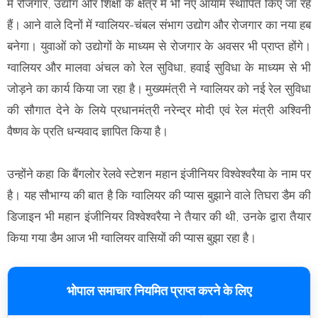
में रोजगार, उद्योग और शिक्षा के क्षेत्र में भी नए आयाम स्थापित किए जा रहे
हैं। आने वाले दिनों में ग्वालियर-चंबल संभाग उद्योग और रोजगार का नया हब
बनेगा। युवाओं को उद्योगों के माध्यम से रोजगार के अवसर भी प्राप्त होंगे।
ग्वालियर और मालवा अंचल को रेल सुविधा, हवाई सुविधा के माध्यम से भी
जोड़ने का कार्य किया जा रहा है। मुख्यमंत्री ने ग्वालियर को नई रेल सुविधा
की सौगात देने के लिये प्रधानमंत्री नरेन्द्र मोदी एवं रेल मंत्री अश्विनी
वैष्णव के प्रति धन्यवाद ज्ञापित किया है।
उन्होंने कहा कि बैंगलोर रेलवे स्टेशन महान इंजीनियर विश्वेश्वरैया के नाम पर
है। यह सौभाग्य की बात है कि ग्वालियर की प्यास बुझाने वाले तिघरा डैम की
डिजाइन भी महान इंजीनियर विश्वेश्वरैया ने तैयार की थी, उनके द्वारा तैयार
किया गया डैम आज भी ग्वालियर वासियों की प्यास बुझा रहा है।
भोपाल समाचार नियमित प्राप्त करने के लिए