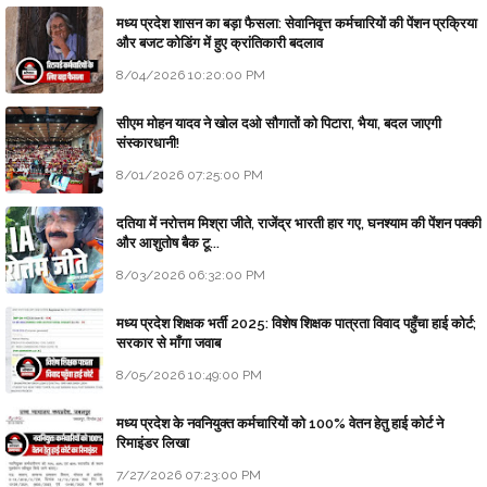
मध्य प्रदेश शासन का बड़ा फैसला: सेवानिवृत्त कर्मचारियों की पेंशन प्रक्रिया
और बजट कोडिंग में हुए क्रांतिकारी बदलाव
8/04/2026 10:20:00 PM
सीएम मोहन यादव ने खोल दओ सौगातों को पिटारा, भैया, बदल जाएगी
संस्कारधानी!
8/01/2026 07:25:00 PM
दतिया में नरोत्तम मिश्रा जीते, राजेंद्र भारती हार गए, घनश्याम की पेंशन पक्की
और आशुतोष बैक टू...
8/03/2026 06:32:00 PM
मध्य प्रदेश शिक्षक भर्ती 2025: विशेष शिक्षक पात्रता विवाद पहुँचा हाई कोर्ट;
सरकार से माँगा जवाब
8/05/2026 10:49:00 PM
मध्य प्रदेश के नवनियुक्त कर्मचारियों को 100% वेतन हेतु हाई कोर्ट ने
रिमाइंडर लिखा
7/27/2026 07:23:00 PM