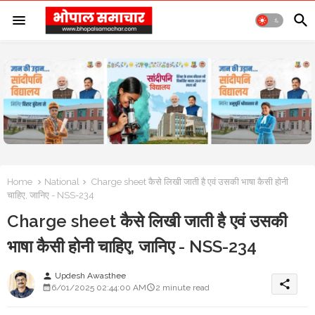
Home
National
Charge sheet कैसे लिखी जाती है एवं उसकी भाषा कैसी होनी
चाहिए, जानिए - NSS-234
Charge sheet कैसे लिखी जाती है एवं उसकी
भाषा कैसी होनी चाहिए, जानिए - NSS-234
Updesh Awasthee
person
share
6/01/2025 02:44:00 AM
2 minute read