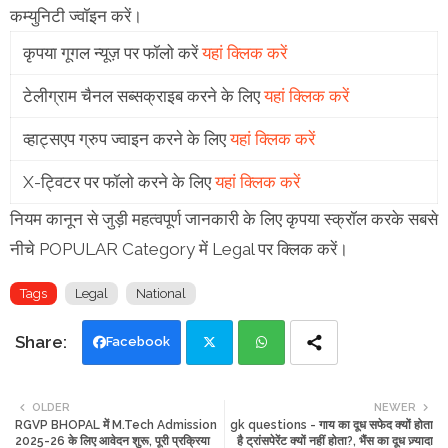
कम्युनिटी ज्वॉइन करें।
कृपया गूगल न्यूज़ पर फॉलो करें
यहां क्लिक करें
टेलीग्राम चैनल सब्सक्राइब करने के लिए
यहां क्लिक करें
व्हाट्सएप ग्रुप ज्वाइन करने के लिए
यहां क्लिक करें
X-ट्विटर पर फॉलो करने के लिए
यहां क्लिक करें
नियम कानून से जुड़ी महत्वपूर्ण जानकारी के लिए कृपया स्क्रॉल करके सबसे
नीचे POPULAR Category में Legal पर क्लिक करें।
Tags
Legal
National
Facebook
Twi
Wh
OLDER
NEWER
RGVP BHOPAL में M.Tech Admission
gk questions - गाय का दूध सफेद क्यों होता
tte
ats
2025-26 के लिए आवेदन शुरू, पूरी प्रक्रिया
है ट्रांसपेरेंट क्यों नहीं होता?, भैंस का दूध ज़्यादा