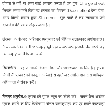
दोबारा से वही या अन्य कोई अपराध करता है तब पुनः Charge sheet
लिखते समय पहले किये गए अपराध का विवरण (Description) देना होगा,
अगर किसी कारण कुछ Statement छूट जाते हैं तब न्यायालय उसे
दण्डादेश देते समय जोड़ सकता है।
लेखक
✍️बी.आर. अहिरवार (पत्रकार एवं विधिक सलाहकार होशंगाबाद)।
Notice: this is the copyright protected post. do not try
to copy of this article)
डिस्क्लेमर
- यह जानकारी केवल शिक्षा और जागरूकता के लिए है। कृपया
किसी भी प्रकार की कानूनी कार्रवाई से पहले बार एसोसिएशन द्वारा अधिकृत
अधिवक्ता से संपर्क करें।
विनम्र अनुरोध
🙏कृपया हमें गूगल न्यूज़ पर फॉलो करें। सबसे तेज अपडेट
प्राप्त करने के लिए टेलीग्राम चैनल सब्सक्राइब करें एवं हमारे व्हाट्सएप