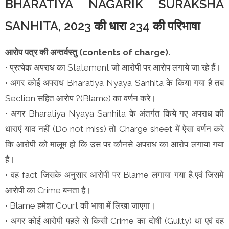
BHARATIYA NAGARIK SURAKSHA
SANHITA, 2023 की धारा 234 की परिभाषा
आरोप पत्र की अन्तर्वस्तु (contents of charge).
• प्रत्येक अपराध का Statement जो आरोपी पर आरोप लगाये जा रहे हैं।
• अगर कोई अपराध Bharatiya Nyaya Sanhita के किया गया है तब
Section सहित आरोप ?(Blame) का वर्णन करे।
• अगर Bharatiya Nyaya Sanhita के अंतर्गत किये गए अपराध की
धाराएं याद नहीं (Do not miss) तो Charge sheet में ऐसा वर्णन करे
कि आरोपी को मालूम हो कि उस पर कौनसे अपराध का आरोप लगाया गया
है।
• वह fact जिसके अनुसार आरोपी पर Blame लगाया गया है,एवं जिसमे
आरोपी का Crime बनता है।
• Blame हमेशा Court की भाषा में लिखा जाएगा।
• अगर कोई आरोपी पहले से किसी Crime का दोषी (Guilty) था एवं वह