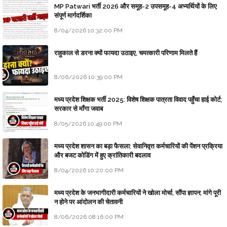
MP Patwari भर्ती 2026 और समूह-2 उपसमूह-4 अभ्यर्थियों के लिए
संपूर्ण मार्गदर्शिका
8/04/2026 10:32:00 PM
राहुकाल से डरना क्यों फायदा उठाइए, चमत्कारी परिणाम मिलते हैं
8/06/2026 10:39:00 PM
मध्य प्रदेश शिक्षक भर्ती 2025: विशेष शिक्षक पात्रता विवाद पहुँचा हाई कोर्ट;
सरकार से माँगा जवाब
8/05/2026 10:49:00 PM
मध्य प्रदेश शासन का बड़ा फैसला: सेवानिवृत्त कर्मचारियों की पेंशन प्रक्रिया
और बजट कोडिंग में हुए क्रांतिकारी बदलाव
8/04/2026 10:20:00 PM
मध्य प्रदेश के जनभागीदारी कर्मचारियों ने खोला मोर्चा, सौंपा ज्ञापन; मांगे पूरी
न होने पर आंदोलन की चेतावनी
8/06/2026 08:16:00 PM