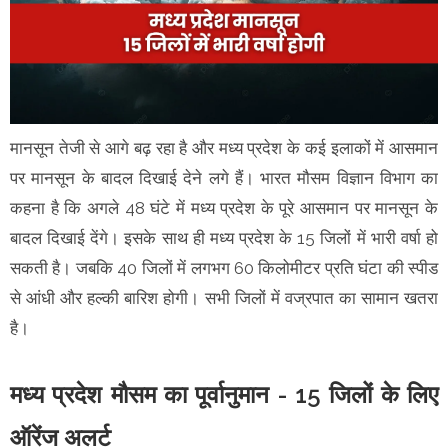
मानसून तेजी से आगे बढ़ रहा है और मध्य प्रदेश के कई इलाकों में आसमान
पर मानसून के बादल दिखाई देने लगे हैं। भारत मौसम विज्ञान विभाग का
कहना है कि अगले 48 घंटे में मध्य प्रदेश के पूरे आसमान पर मानसून के
बादल दिखाई देंगे। इसके साथ ही मध्य प्रदेश के 15 जिलों में भारी वर्षा हो
सकती है। जबकि 40 जिलों में लगभग 60 किलोमीटर प्रति घंटा की स्पीड
से आंधी और हल्की बारिश होगी। सभी जिलों में वज्रपात का सामान खतरा
है।
मध्य प्रदेश मौसम का पूर्वानुमान - 15 जिलों के लिए
ऑरेंज अलर्ट