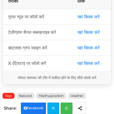
तरीका
लिंक
गूगल न्यूज़ पर फॉलो करें
यहां क्लिक करें
टेलीग्राम चैनल सब्सक्राइब करें
यहां क्लिक करें
व्हाट्सएप ग्रुप ज्वाइन करें
यहां क्लिक करें
X (ट्विटर) पर फॉलो करें
यहां क्लिक करें
भोपाल समाचार की टीम में शामिल होने के लिए सीधे संपर्क करें
Tags
featured
Madhyapradesh
weather
Facebook