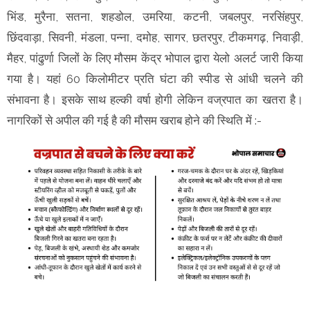
भिंड, मुरैना, सतना, शहडोल, उमरिया, कटनी, जबलपुर, नरसिंहपुर,
छिंदवाड़ा, सिवनी, मंडला, पन्ना, दमोह, सागर, छतरपुर, टीकमगढ़, निवाड़ी,
मैहर, पांढुर्णा जिलों के लिए मौसम केंद्र भोपाल द्वारा येलो अलर्ट जारी किया
गया है। यहां 60 किलोमीटर प्रति घंटा की स्पीड से आंधी चलने की
संभावना है। इसके साथ हल्की वर्षा होगी लेकिन वज्रपात का खतरा है।
नागरिकों से अपील की गई है की मौसम खराब होने की स्थिति में :-