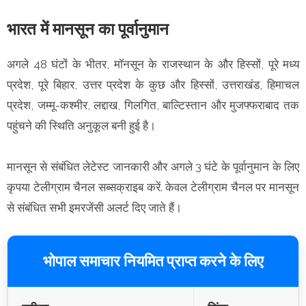
भारत में मानसून का पूर्वानुमान
अगले 48 घंटों के भीतर, मॉनसून के राजस्थान के और हिस्सों, पूरे मध्य
प्रदेश, पूरे बिहार, उत्तर प्रदेश के कुछ और हिस्सों, उत्तराखंड, हिमाचल
प्रदेश, जम्मू-कश्मीर, लद्दाख, गिलगित, बाल्टिस्तान और मुजफ्फराबाद तक
पहुंचने की स्थिति अनुकूल बनी हुई है।
मानसून से संबंधित लेटेस्ट जानकारी और अगले 3 घंटे के पूर्वानुमान के लिए
कृपया टेलीग्राम चैनल सब्सक्राइब करें. केवल टेलीग्राम चैनल पर मानसून
से संबंधित सभी इमरजेंसी अलर्ट दिए जाते हैं।
भोपाल समाचार नियमित प्राप्त करने के लिए