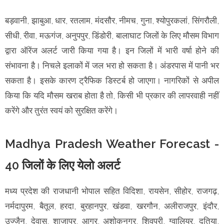
बड़वानी, झाबुआ, धार, रतलाम, मंदसौर, नीमच, गुना, श्योपुरकलां, सिंगरौली,
सीधी, रीवा, मऊगंज, अनुपपुर, डिंडोरी, बालाघाट जिलों के लिए मौसम विभाग
द्वारा ऑरेंज अलर्ट जारी किया गया है। इन जिलों में भारी वर्षा होने की
संभावना है। निचले इलाकों में जल भरा हो सकता है। अंडरपास में पानी भर
सकता है। इसके कारण ट्रैफिक डिस्टर्ब हो जाएगा। नागरिकों से अपील
किया कि यदि मौसम खराब होता है तो, किसी भी प्रकार की लापरवाही नहीं
करेंगे और तुरंत स्वयं को सुरक्षित करेंगे।
Madhya Pradesh Weather Forecast -
40 जिलों के लिए येलो अलर्ट
मध्य प्रदेश की राजधानी भोपाल सहित विदिशा, रायसेन, सीहोर, राजगढ़,
नर्मदापुरम, बैतूल, हरदा, बुरहानपुर, खंडवा, खरगौन, अलीराजपुर, इंदौर,
उज्जैन, देवास, शाजापुर, आगर, अशोकनगर, शिवपुरी, ग्वालियर, दतिया,