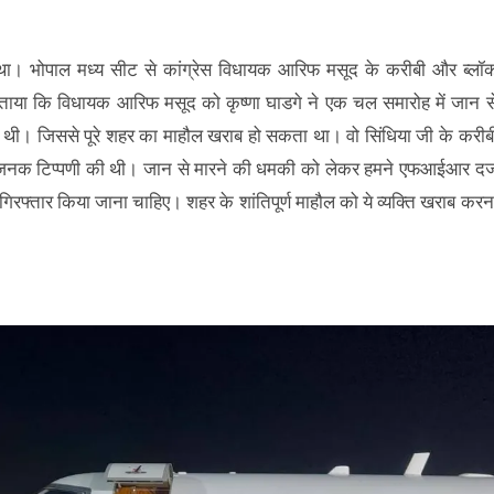
था। भोपाल मध्य सीट से कांग्रेस विधायक आरिफ मसूद के करीबी और ब्लॉ
े बताया कि विधायक आरिफ मसूद को कृष्णा घाडगे ने एक चल समारोह में जान स
दी थी। जिससे पूरे शहर का माहौल खराब हो सकता था। वो सिंधिया जी के करीब
त्तिजनक टिप्पणी की थी। जान से मारने की धमकी को लेकर हमने एफआईआर दर्
ल गिरफ्तार किया जाना चाहिए। शहर के शांतिपूर्ण माहौल को ये व्यक्ति खराब करन