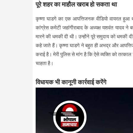
पूरे शहर का माहौल खराब हो सकता था
कृष्णा घाडगे का एक आपत्तिजनक वीडियो वायरल हुआ 
कांग्रेस कमेटी जहांगीराबाद के अध्यक्ष यशवंत यादव न
मारने की धमकी दी थी। उन्होंने पूरे समुदाय को धमकी 
कहे जाते हैं। कृष्णा घाडगे ने बहुत ही अभद्र और आप
कराई है। मेरी पुलिस से मांग है कि ऐसे व्यक्ति को तत्का
चाहता है।
विधायक भी कानूनी कार्रवाई करेंगे