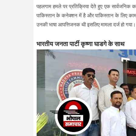
पहलगाम हमले पर प्रतिक्रिया देते हुए एक सार्वजनिक कार्
पाकिस्तान के कनेक्शन में है और पाकिस्तान के लिए काम 
उनकी भाषा आपत्तिजनक थी इसलिए मामला दर्ज हो गया। व
भारतीय जनता पार्टी कृष्णा घाडगे के साथ