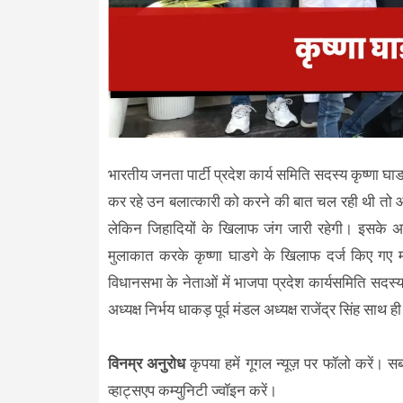
भारतीय जनता पार्टी प्रदेश कार्य समिति सदस्य कृष्णा 
कर रहे उन बलात्कारी को करने की बात चल रही थी तो आरि
लेकिन जिहादियों के खिलाफ जंग जारी रहेगी। इसके अलाव
मुलाकात करके कृष्णा घाडगे के खिलाफ दर्ज किए गए म
विधानसभा के नेताओं में भाजपा प्रदेश कार्यसमिति सदस्य क
अध्यक्ष निर्भय धाकड़ पूर्व मंडल अध्यक्ष राजेंद्र सिंह साथ
विनम्र अनुरोध
कृपया हमें गूगल न्यूज़ पर फॉलो करें। स
व्हाट्सएप कम्युनिटी ज्वॉइन करें।