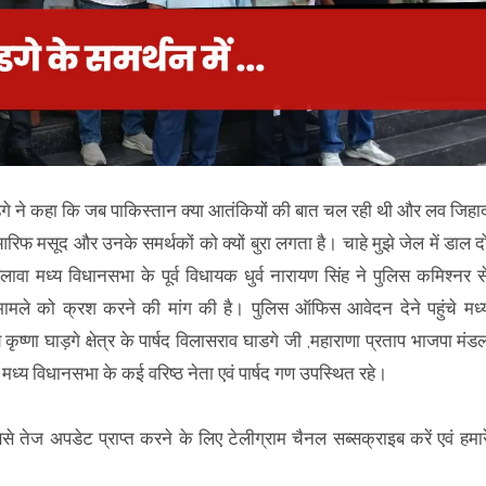
घाडगे ने कहा कि जब पाकिस्तान क्या आतंकियों की बात चल रही थी और लव जिहा
फ मसूद और उनके समर्थकों को क्यों बुरा लगता है। चाहे मुझे जेल में डाल द
ा मध्य विधानसभा के पूर्व विधायक धुर्व नारायण सिंह ने पुलिस कमिश्नर स
ामले को क्रश करने की मांग की है। पुलिस ऑफिस आवेदन देने पहुंचे मध्
ृष्णा घाड़गे क्षेत्र के पार्षद विलासराव घाडगे जी ,महाराणा प्रताप भाजपा मंड
 ही मध्य विधानसभा के कई वरिष्ठ नेता एवं पार्षद गण उपस्थित रहे।
बसे तेज अपडेट प्राप्त करने के लिए टेलीग्राम चैनल सब्सक्राइब करें एवं हमार