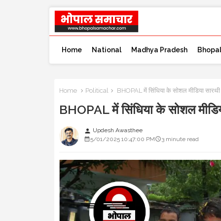
Home
National
Madhya Pradesh
Bhopa
Home
Political
BHOPAL में सिंधिया के सोशल मीडिया सारथी 
BHOPAL में सिंधिया के सोशल मीडिय
Updesh Awasthee
person
5/01/2025 10:47:00 PM
3 minute read