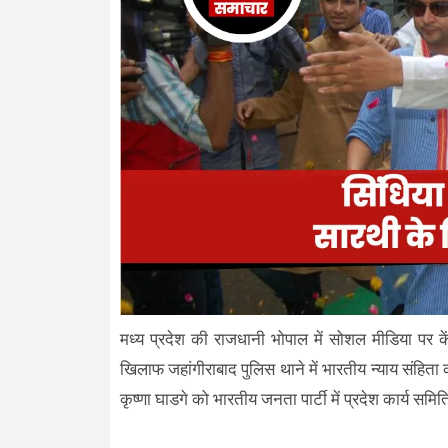
मध्य प्रदेश की राजधानी भोपाल में सोशल मीडिया पर केंद्
खिलाफ जहांगीराबाद पुलिस थाने में भारतीय न्याय संहित
कृष्णा घाडगे को भारतीय जनता पार्टी में प्रदेश कार्य सम