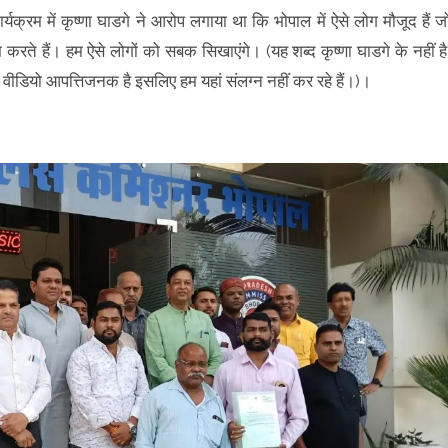
यक्रम में कृष्णा घाडगे ने आरोप लगाया था कि भोपाल में ऐसे लोग मौजूद हैं ज
करते हैं। हम ऐसे लोगों को सबक सिखाएंगे। (यह शब्द कृष्णा घाडगे के नहीं है
ीडियो आपत्तिजनक है इसलिए हम यहां संलग्न नहीं कर रहे हैं।)।