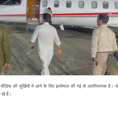
िया की सुर्खियों में आने के लिए इस्तेमाल की गई वो आपत्तिजनक है। ज
हे हैं।