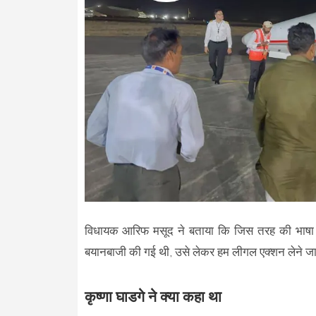
विधायक आरिफ मसूद ने बताया कि जिस तरह की भाषा मीड
बयानबाजी की गई थी, उसे लेकर हम लीगल एक्शन लेने जा र
कृष्णा घाडगे ने क्या कहा था