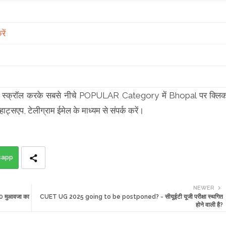
ें
 कृपया स्क्रॉल करके सबसे नीचे POPULAR Category में Bhopal पर क्लि
हाट्सएप, टेलीग्राम ईमेल के माध्यम से संपर्क करें।
sapp
NEWER
00 मुआवजा का
CUET UG 2025 going to be postponed? - सीयूईटी यूजी परीक्षा स्थगित
होने वाली है?