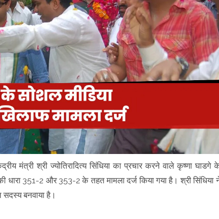
रीय मंत्री श्री ज्योतिरादित्य सिंधिया का प्रचार करने वाले कृष्णा घाडगे क
ा की धारा 351-2 और 353-2 के तहत मामला दर्ज किया गया है। श्री सिंधिया न
िति सदस्य बनवाया है।