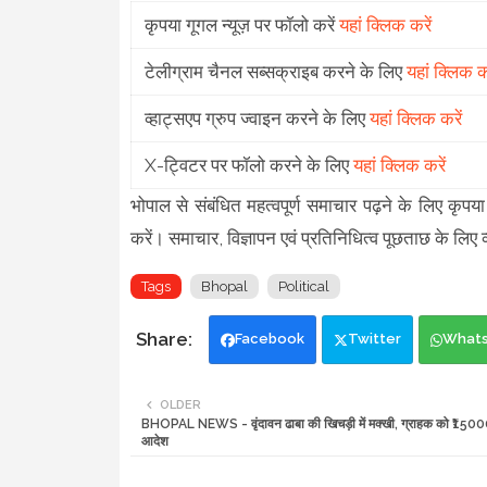
कृपया गूगल न्यूज़ पर फॉलो करें
यहां क्लिक करें
टेलीग्राम चैनल सब्सक्राइब करने के लिए
यहां क्लिक कर
व्हाट्सएप ग्रुप ज्वाइन करने के लिए
यहां क्लिक करें
X-ट्विटर पर फॉलो करने के लिए
यहां क्लिक करें
भोपाल से संबंधित महत्वपूर्ण समाचार पढ़ने के लिए
करें। समाचार, विज्ञापन एवं प्रतिनिधित्व पूछताछ के लिए व्
Tags
Bhopal
Political
Facebook
Twitter
What
OLDER
BHOPAL NEWS - वृंदावन ढाबा की खिचड़ी में मक्खी, ग्राहक को ₹150
आदेश