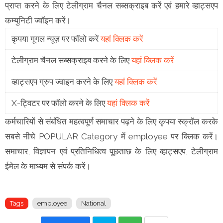
प्राप्त करने के लिए टेलीग्राम चैनल सब्सक्राइब करें एवं हमारे व्हाट्सएप
कम्युनिटी ज्वॉइन करें।
कृपया गूगल न्यूज़ पर फॉलो करें
यहां क्लिक करें
टेलीग्राम चैनल सब्सक्राइब करने के लिए
यहां क्लिक करें
व्हाट्सएप ग्रुप ज्वाइन करने के लिए
यहां क्लिक करें
X-ट्विटर पर फॉलो करने के लिए
यहां क्लिक करें
कर्मचारियों से संबंधित महत्वपूर्ण समाचार पढ़ने के लिए कृपया स्क्रॉल करके
सबसे नीचे POPULAR Category में employee पर क्लिक करें।
समाचार, विज्ञापन एवं प्रतिनिधित्व पूछताछ के लिए व्हाट्सएप, टेलीग्राम
ईमेल के माध्यम से संपर्क करें।
Tags
employee
National