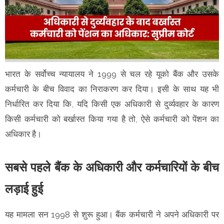
भारत के सर्वोच्च न्यायालय ने 1999 से चल रहे यूको बैंक और उसके
कर्मचारी के बीच विवाद का निराकरण कर दिया। इसी के साथ यह भी
निर्धारित कर दिया कि, यदि किसी एक अधिकारी से दुर्व्यवहार के कारण
किसी कर्मचारी को बर्खास्त किया गया है तो, ऐसे कर्मचारी को पेंशन का
अधिकार है।
सबसे पहले बैंक के अधिकारी और कर्मचारियों के बीच
लड़ाई हुई
यह मामला सन 1998 से शुरू हुआ। बैंक कर्मचारी ने अपने अधिकारी पर