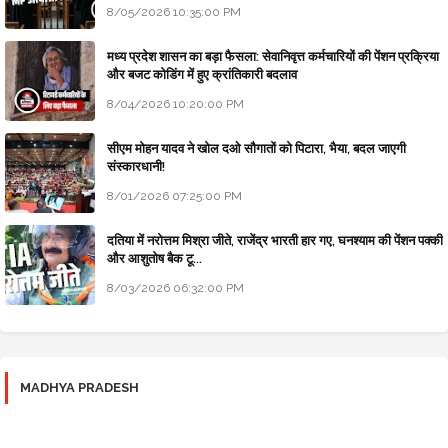
8/05/2026 10:35:00 PM
मध्य प्रदेश शासन का बड़ा फैसला: सेवानिवृत्त कर्मचारियों की पेंशन प्रक्रिया
और बजट कोडिंग में हुए क्रांतिकारी बदलाव
8/04/2026 10:20:00 PM
सीएम मोहन यादव ने खोल दओ सौगातों को पिटारा, भैया, बदल जाएगी
संस्कारधानी!
8/01/2026 07:25:00 PM
दतिया में नरोत्तम मिश्रा जीते, राजेंद्र भारती हार गए, घनश्याम की पेंशन पक्की
और आशुतोष बैक टू...
8/03/2026 06:32:00 PM
MADHYA PRADESH