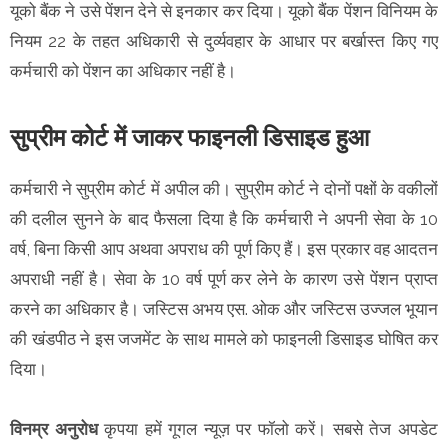
यूको बैंक ने उसे पेंशन देने से इनकार कर दिया। यूको बैंक पेंशन विनियम के
नियम 22 के तहत अधिकारी से दुर्व्यवहार के आधार पर बर्खास्त किए गए
कर्मचारी को पेंशन का अधिकार नहीं है।
सुप्रीम कोर्ट में जाकर फाइनली डिसाइड हुआ
कर्मचारी ने सुप्रीम कोर्ट में अपील की। सुप्रीम कोर्ट ने दोनों पक्षों के वकीलों
की दलील सुनने के बाद फैसला दिया है कि कर्मचारी ने अपनी सेवा के 10
वर्ष, बिना किसी आप अथवा अपराध की पूर्ण किए हैं। इस प्रकार वह आदतन
अपराधी नहीं है। सेवा के 10 वर्ष पूर्ण कर लेने के कारण उसे पेंशन प्राप्त
करने का अधिकार है। जस्टिस अभय एस. ओक और जस्टिस उज्जल भूयान
की खंडपीठ ने इस जजमेंट के साथ मामले को फाइनली डिसाइड घोषित कर
दिया।
विनम्र अनुरोध
कृपया हमें गूगल न्यूज़ पर फॉलो करें। सबसे तेज अपडेट