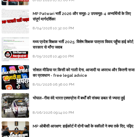
8/01/2026 07:07:00 PM
MP Patwari भर्ती 2026 और समूह-2 उपसमूह-4 अभ्यर्थियों के लिए
संपूर्ण मार्गदर्शिका
8/04/2026 10:32:00 PM
मध्य प्रदेश शिक्षक भर्ती 2025: विशेष शिक्षक पात्रता विवाद पहुँचा हाई कोर्ट;
सरकार से माँगा जवाब
8/05/2026 10:49:00 PM
सोशल मीडिया पर किसी को गाली देना, आजादी या अपराध और कितनी सजा
का प्रावधान - free legal advice
8/01/2026 06:36:00 PM
भोपाल–रीवा वंदे भारत एक्सप्रेस में बर्थों की संख्या डबल से ज्यादा हुई
8/06/2026 09:14:00 PM
MP ओबीसी आरक्षण: हाईकोर्ट में दोनों पक्षों के वकीलों ने क्या तर्क दिए, पढ़िए