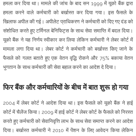
हमला कर दिया था। मामले की जांच के बाद सन 1999 में यूको बैंक द्वारा
हमला करने वाले कर्मचारी को बर्खास्त कर दिया गया। इस फैसले के
खिलाफ अपील की गई। अपीलेट प्राधिकरण ने कर्मचारी को दिए गए दंड को
संशोधित करते हुए टर्मिनल बेनिफिट्स के साथ सेवा समाप्ति में बदल दिया।
यूको बैंक ने यह निर्णय स्वीकार कर लिया लेकिन कर्मचारी ने लेबर कोर्ट में
मामला लगा दिया था। लेबर कोर्ट ने कर्मचारी को बर्खास्त किए जाने के
फैसले को गलत बताते हुए एक वेतन वृद्धि रोकने और 75% बकाया वेतन
भुगतान के साथ कर्मचारी की सेवा बहाल करने का आदेश दे दिया।
फिर बैंक और कर्मचारियों के बीच में बात शुरू हो गया
2004 में लेबर कोर्ट ने आदेश दिया था। इस फैसले को यूको बैंक ने हाई
कोर्ट में चैलेंज किया। 2009 में हाई कोर्ट ने लेबर कोर्ट के फैसले को निरस्त
करते हुए कर्मचारी को सेवानिवृत्ति लाभ के साथ सेवा समाप्त करने का आदेश
दिया। बर्खास्त कर्मचारी ने 2010 में पेंशन के लिए आवेदन किया लेकिन