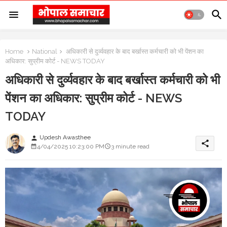
Home
National
अधिकारी से दुर्व्यवहार के बाद बर्खास्त कर्मचारी को भी पेंशन का
अधिकार: सुप्रीम कोर्ट - NEWS TODAY
अधिकारी से दुर्व्यवहार के बाद बर्खास्त कर्मचारी को भी
पेंशन का अधिकार: सुप्रीम कोर्ट - NEWS
TODAY
Updesh Awasthee
person
share
4/04/2025 10:23:00 PM
3 minute read