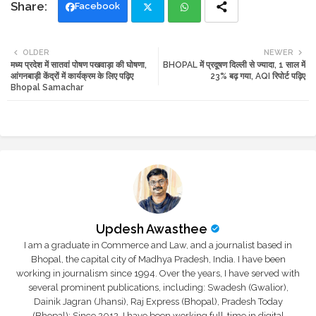
Facebook
Twi
Wh
OLDER
NEWER
मध्य प्रदेश में सातवां पोषण पखवाड़ा की घोषणा,
BHOPAL में प्रदूषण दिल्ली से ज्यादा, 1 साल में
tte
ats
आंगनबाड़ी केंद्रों में कार्यक्रम के लिए पढ़िए
23% बढ़ गया, AQI रिपोर्ट पढ़िए
Bhopal Samachar
r
app
Updesh Awasthee
I am a graduate in Commerce and Law, and a journalist based in
Bhopal, the capital city of Madhya Pradesh, India. I have been
working in journalism since 1994. Over the years, I have served with
several prominent publications, including: Swadesh (Gwalior),
Dainik Jagran (Jhansi), Raj Express (Bhopal), Pradesh Today
(Bhopal); Since 2012, I have been working full-time in digital