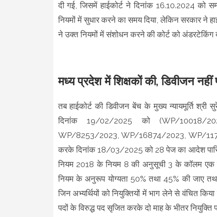
दी गई, जिसमें हाईकोर्ट ने दिनांक 16.10.2024 को सम्
नियमों में सुधार करने का समय दिया, लेकिन सरकार ने हाईक
ने उक्त नियमों में संशोधन करने की कोर्ट को अंडरटेकिंग
मध्य प्रदेश में शिक्षकों की, डिवीजन नही
तब हाईकोर्ट की डिवीजन बेंच के मुख्य न्यायमूर्ति श्र
दिनांक 19/02/2025 को (WP/10018/2
WP/8253/2023, WP/16874/2023, WP/1177
करके दिनांक 18/03/2025 को 28 पेज का आदेश पारित क
नियम 2018 के नियम 8 की अनुसूची 3 के कॉलम एक 
नियम के अनुरूप योग्यता 50% तथा 45% की जाए तथा ओ
जिन अभ्यर्थियों को नियुक्तियों में भाग लेने से वंचित किया
पदों के विरुद्ध पद सृजित करके दो माह के भीतर नियुक्त