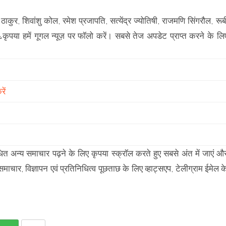
ठाकुर, शिवांशु कोल, रमेश प्रजापति, सत्येंद्र ज्योतिषी, राजमणि सिंगरौल, रूब
कृपया हमें गूगल न्यूज़ पर फॉलो करें। सबसे तेज अपडेट प्राप्त करने के लि
ें
ंबंधित अन्य समाचार पढ़ने के लिए कृपया स्क्रॉल करते हुए सबसे अंत में जाएं औ
 विज्ञापन एवं प्रतिनिधित्व पूछताछ के लिए व्हाट्सएप, टेलीग्राम ईमेल क