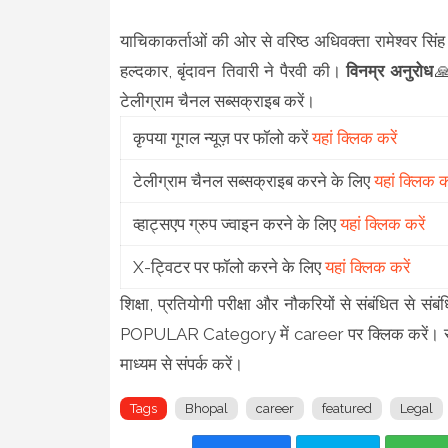
याचिकाकर्ताओं की ओर से वरिष्ठ अधिवक्ता रामेश्वर सिंह 
हल्दकार, बृंदावन तिवारी ने पैरवी की।
विनम्र अनुरोध
🙏
टेलीग्राम चैनल सब्सक्राइब करें।
कृपया गूगल न्यूज़ पर फॉलो करें
यहां क्लिक करें
टेलीग्राम चैनल सब्सक्राइब करने के लिए
यहां क्लिक कर
व्हाट्सएप ग्रुप ज्वाइन करने के लिए
यहां क्लिक करें
X-ट्विटर पर फॉलो करने के लिए
यहां क्लिक करें
शिक्षा, प्रतियोगी परीक्षा और नौकरियों से संबंधित से स
POPULAR Category में career पर क्लिक करें। समाचार,
माध्यम से संपर्क करें।
Tags
Bhopal
career
featured
Legal