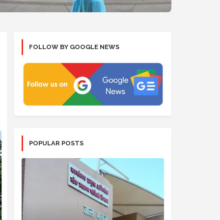
FOLLOW BY GOOGLE NEWS
POPULAR POSTS