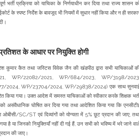
पूर्ण भर्ती प्रक्रिया को याचिका के निर्णयाधीन कर दिया तथा राज्य शासन क
ोर्ट के स्पष्ट निर्देश के बावजूद भी नियमों में सुधार नहीं किया और न ही सरका
 दी।
ं प्रतिशत के आधार पर नियुक्ति होगी
ी सुरेश कुमार कैत तथा जस्टिस विवेक जैन की खंडपीठ द्वारा सभी याचिकाओं क
021, WP/22082/2021, WP/684/2023, WP/3198/2023
/2024, WP/23704/2024, WP/29838/2024) एक साथ सुनवा
िया गया। उक्त आदेश में समस्त याचिकाओं को स्वीकार करके शिक्षक भर्त
को असंवैधानिक घोषित कर दिया गया तथा आदेशित किया गया कि एनसीटी
बीसी/SC/ST एवं दिव्यांगों को योग्यता में 5% छूट प्रदान की जाए, तथ
 गया है या जिनको नियुक्तियाँ नहीं दी गई हैं, उन सभी को भविष्य में भरे जाने वाल
ि प्रदान की जाए।