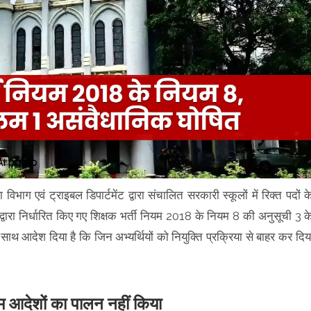
विभाग एवं ट्राइबल डिपार्टमेंट द्वारा संचालित सरकारी स्कूलों में रिक्त पदों क
द्वारा निर्धारित किए गए शिक्षक भर्ती नियम 2018 के नियम 8 की अनुसूची 3 क
 आदेश दिया है कि जिन अभ्यर्थियों को नियुक्ति प्रक्रिया से बाहर कर दिय
आदेशों का पालन नहीं किया