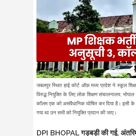
जबलपुर स्थित हाई कोर्ट ऑफ़ मध्य प्रदेश ने स्कूल शिक्षा 
विरुद्ध नियुक्ति के लिए लोक शिक्षण संचालनालय, भोपाल 
कॉलम एक को असंवैधानिक घोषित कर दिया है। इसी के साथ
गया था उन सभी को नियुक्ति प्रदान की जाए।
DPI BHOPAL गड़बड़ी की गई, अंतरिम 