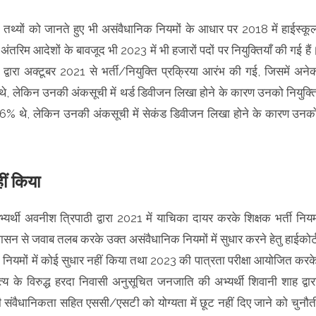
त तथ्यों को जानते हुए भी असंवैधानिक नियमों के आधार पर 2018 में हाईस्कू
 अंतरिम आदेशों के बावजूद भी 2023 में भी हजारों पदों पर नियुक्तियाँ की गई हैं
ग द्वारा अक्टूबर 2021 से भर्ती/नियुक्ति प्रक्रिया आरंभ की गई, जिसमें अने
, लेकिन उनकी अंकसूची में थर्ड डिवीजन लिखा होने के कारण उनको नियुक्त
49.6% थे, लेकिन उनकी अंकसूची में सेकंड डिवीजन लिखा होने के कारण उनक
ीं किया
भ्यर्थी अवनीश त्रिपाठी द्वारा 2021 में याचिका दायर करके शिक्षक भर्ती निय
ासन से जवाब तलब करके उक्त असंवैधानिक नियमों में सुधार करने हेतु हाईकोर्
नियमों में कोई सुधार नहीं किया तथा 2023 की पात्रता परीक्षा आयोजित करक
्य के विरुद्ध हरदा निवासी अनुसूचित जनजाति की अभ्यर्थी शिवानी शाह द्वार
वैधानिकता सहित एससी/एसटी को योग्यता में छूट नहीं दिए जाने को चुनौत