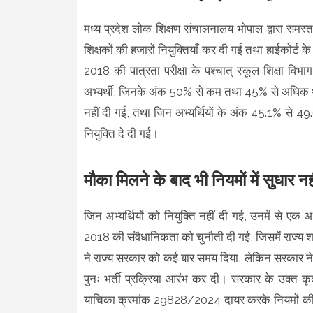
मध्य प्रदेश लोक शिक्षण संचालनालय भोपाल द्वारा समस्
शिक्षकों की हजारों नियुक्तियाँ कर दी गईं तथा हाईकोर्ट के
2018 की पात्रता परीक्षा के पश्चात् स्कूल शिक्षा विभा
अभ्यर्थी, जिनके अंक 50% से कम तथा 45% से अधिक थे
नहीं दी गई, तथा जिन अभ्यर्थियों के अंक 45.1% से 
नियुक्ति दे दी गई।
मौका मिलने के बाद भी नियमों में सुधार नह
जिन अभ्यर्थियों को नियुक्ति नहीं दी गई, उनमें से एक अ
2018 की संवैधानिकता को चुनौती दी गई, जिसमें राज्य श
ने राज्य सरकार को कई बार समय दिया, लेकिन सरकार ने 
पुनः भर्ती प्रक्रिया आरंभ कर दी। सरकार के उक्त कृत
याचिका क्रमांक 29828/2024 दायर करके नियमों की सं