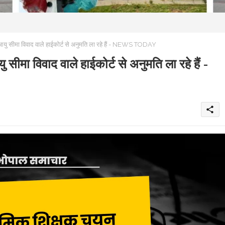
आयु सीमा विवाद वाले हाईकोर्ट से अनुमति ला रहे हैं - NEWS TODAY
सीमा विवाद वाले हाईकोर्ट से अनुमति ला रहे हैं -
share