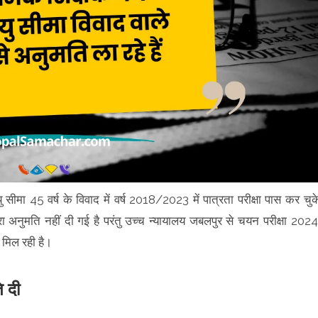
ा 45 वर्ष के विवाद में वर्ष 2018/2023 में पात्रता परीक्षा पास कर चुक
्वारा अनुमति नहीं दी गई है परंतु उच्च न्यायालय जबलपुर से चयन परीक्षा 2024
मिल रही है।
ि दी