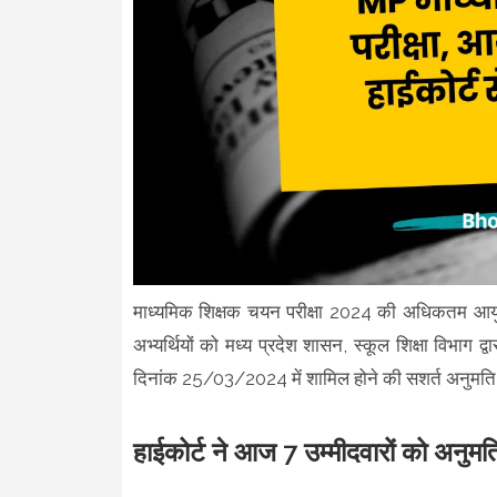
माध्यमिक शिक्षक चयन परीक्षा 2024 की अधिकतम आयु सीम
अभ्यर्थियों को मध्य प्रदेश शासन, स्कूल शिक्षा विभाग द
दिनांक 25/03/2024 में शामिल होने की सशर्त अनुमति 
हाईकोर्ट ने आज 7 उम्मीदवारों को अनुमत