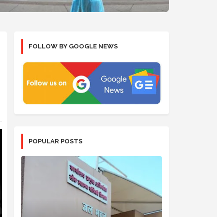
FOLLOW BY GOOGLE NEWS
POPULAR POSTS