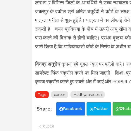
लगभग 7 विभिन्न जिलों के अभ्यर्थियों ने उच्च न्यायालय
जबलपुर के वकील श्री अमित चतुर्वेदी ने कोर्ट के समक्ष 
पात्रता परीक्षा से शुरू हुई है। पात्रता में क्वालीफाई ह
सकती है। चयन प्रक्रिया के बीच में ऊपरी आयु सीमा को
पास करने की दिनांक से होनी चाहिए। प्रथम दृष्टया को
जारी किया है कि याचिकाकर्ता कोर्ट के निर्णय के अधीन चयन 
विनम्र अनुरोध
कृपया हमें गूगल न्यूज़ पर फॉलो करें। 
डायरेक्ट लिंक स्क्रॉल करने पर मिल जाएगी। शिक्षा, प्र
कृपया स्क्रॉल करते हुए सबसे अंत में जाएं और POPU
Tags
career
Madhyapradesh
Facebook
Twitter
What
OLDER