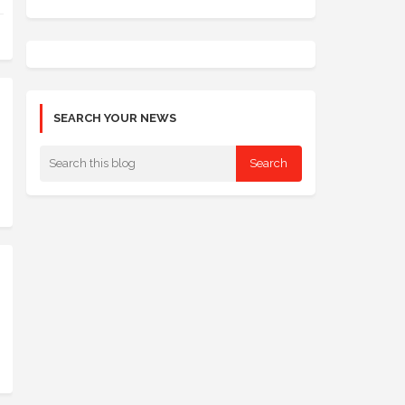
SEARCH YOUR NEWS