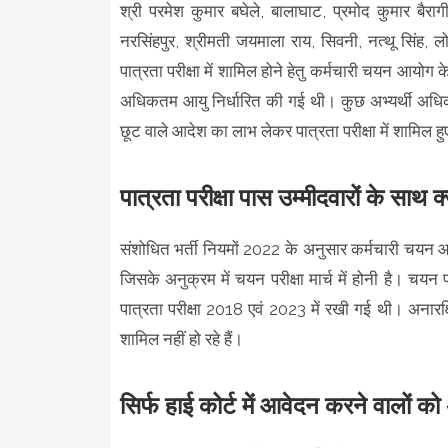
श्री परमेश कुमार बघेले, बालाघाट, प्रमोद कुमार बैरागी
नरसिंहपुर, श्रीमती जयमाला राय, सिवनी, नत्थू सिंह, 
पात्रता परीक्षा में शामिल होने हेतु कर्मचारी चयन आयोग के 
अधिकतम आयु निर्धारित की गई थी। कुछ अभ्यर्थी अधिक
छूट वाले आदेश का लाभ लेकर पात्रता परीक्षा में शामिल ह
पात्रता परीक्षा पास उम्मीदवारों के साथ 
संशोधित भर्ती नियमों 2022 के अनुसार कर्मचारी चयन आय
जिसके अनुक्रम में चयन परीक्षा मार्च में होनी है। चयन
पात्रता परीक्षा 2018 एवं 2023 में रखी गई थी। अनारक्षित
शामिल नहीं हो रहे हैं।
सिर्फ हाई कोर्ट में आवेदन करने वालों को