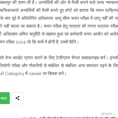
 जबलपुर की शरण ली है। अभ्यर्थियों की ओर से पैरवी करने वाले उच्च न्यायाल
याचिकाकर्ता अभ्यर्थियों की पैरवी करते हुए कोर्ट को बताया कि चयन प्रक्रिय
ोने के बाद पूर्व में अधिरोपित अधिकतम आयु सीमा चयन परीक्षा में लागू नहीं की ज
 नहीं बदला जा सकता है। चयन परीक्षा हेतु पात्रता की गणना पात्रता परीक्ष
र्ट अधिवक्ता अमित चतुर्वेदी से सहमत हुआ एवं कर्मचारी चयन आयोग को आदे
परीक्षा 2024 जो कि मार्च में होनी है, उसमें बैठेंगे।
सबसे तेज अपडेट प्राप्त करने के लिए टेलीग्राम चैनल सब्सक्राइब करें। इनक
तियोगी परीक्षा और नौकरियों से संबंधित से संबंधित अन्य समाचार पढ़ने के लि
LAR Category में career पर क्लिक करें।
sapp
NEWER