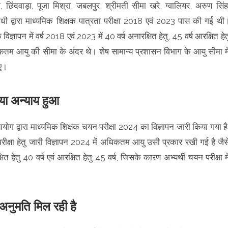
, छिंदवाड़ा, पूजा मिश्रा, जबलपुर, श्रीमती सीमा खरे, ग्वालियर, अरुण सिंह
लोधी द्वारा माध्यमिक शिक्षक पात्रता परीक्षा 2018 एवं 2023 पास की गई थी
विज्ञापन में वर्ष 2018 एवं 2023 में 40 वर्ष अनारक्षित हेतु, 45 वर्ष आरक्षित हेत
तम आयु की सीमा के अंदर थे। शेष सामान्य प्रशासन विभाग के आयु सीमा मे
ुए।
क्या अन्याय हुआ
ोग द्वारा माध्यमिक शिक्षक चयन परीक्षा 2024 का विज्ञापन जारी किया गया है
 परीक्षा हेतु जारी विज्ञापन 2024 में अधिकतम आयु उसी प्रकार रखी गई है जैस
 हेतु 40 वर्ष एवं आरक्षित हेतु 45 वर्ष, जिसके कारण अभ्यर्थी चयन परीक्षा मे
 अनुमति मिल रही है