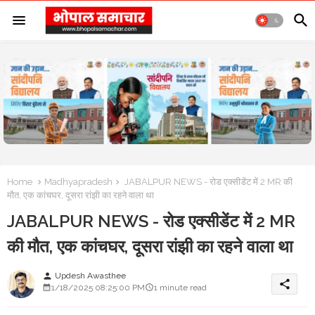
Home
Madhyapradesh
JABALPUR NEWS - रोड एक्सीडेंट में 2 MR की
मौत, एक कांचघर, दूसरा रांझी का रहने वाला था
JABALPUR NEWS - रोड एक्सीडेंट में 2 MR
की मौत, एक कांचघर, दूसरा रांझी का रहने वाला था
Updesh Awasthee
person
share
1/18/2025 08:25:00 PM
1 minute read