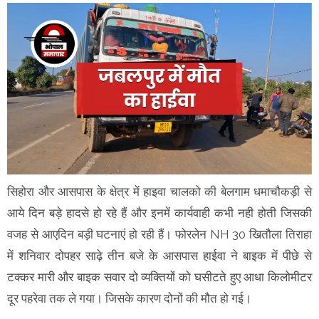
सिहोरा और आसपास के क्षेत्र में हाइवा चालको की बेलगाम धमाचौकड़ी से
आये दिन बड़े हादसे हो रहे हैं और इनमें कार्यवाही कभी नही होती जिसकी
वजह से आएदिन बड़ी घटनाएं हो रही हैं। फोरलेन NH 30 खितौला तिराहा
में शनिवार दोपहर साढ़े तीन बजे के आसपास हाईवा ने बाइक में पीछे से
टक्कर मारी और बाइक सवार दो व्यक्तियों को घसीटते हुए आधा किलोमीटर
दूर पहरेवा तक ले गया। जिसके कारण दोनों की मौत हो गई।