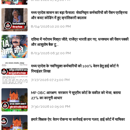
मध्य प्रदेश शासन का बड़ा फैसला: सेवानिवृत्त कर्मचारियों की पेंशन प्रक्रिया
और बजट कोडिंग में हुए क्रांतिकारी बदलाव
8/04/2026 10:20:00 PM
दतिया में नरोत्तम मिश्रा जीते, राजेंद्र भारती हार गए, घनश्याम की पेंशन पक्की
और आशुतोष बैक टू...
8/03/2026 06:32:00 PM
मध्य प्रदेश के नवनियुक्त कर्मचारियों को 100% वेतन हेतु हाई कोर्ट ने
रिमाइंडर लिखा
7/27/2026 07:23:00 PM
MP OBC आरक्षण: सरकार ने सुप्रीम कोर्ट के वकील को भेजा, बताया
27% का कानूनी आधार
7/30/2026 10:05:00 PM
हमारे शिक्षक ऐप: वेतन रोकना या कार्रवाई करना गलत, हाई कोर्ट में याचिका