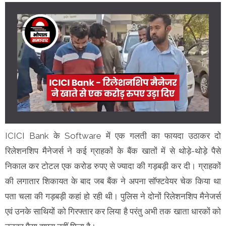
ICICI Bank के Software में एक गलती का फायदा उठाकर दो
रिलेशनशिप मैनेजर्स ने कई ग्राहकों के बैंक खातों में से थोड़े-थोड़े पैसे
निकाल कर टोटल एक करोड रुपए से ज्यादा की गड़बड़ी कर दी। ग्राहकों
की लगातार शिकायत के बाद जब बैंक ने अपना सॉफ्टवेयर चेक किया था
पता चला की गड़बड़ी कहां हो रही थी। पुलिस ने दोनों रिलेशनशिप मैनेजर्स
एवं उनके साथियों को गिरफ्तार कर लिया है परंतु अभी तक खाता धारकों को