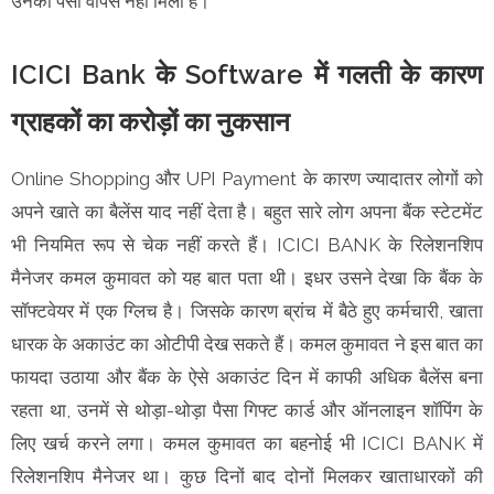
उनका पैसा वापस नहीं मिला है।
ICICI Bank के Software में गलती के कारण
ग्राहकों का करोड़ों का नुकसान
Online Shopping और UPI Payment के कारण ज्यादातर लोगों को
अपने खाते का बैलेंस याद नहीं देता है। बहुत सारे लोग अपना बैंक स्टेटमेंट
भी नियमित रूप से चेक नहीं करते हैं। ICICI BANK के रिलेशनशिप
मैनेजर कमल कुमावत को यह बात पता थी। इधर उसने देखा कि बैंक के
सॉफ्टवेयर में एक ग्लिच है। जिसके कारण ब्रांच में बैठे हुए कर्मचारी, खाता
धारक के अकाउंट का ओटीपी देख सकते हैं। कमल कुमावत ने इस बात का
फायदा उठाया और बैंक के ऐसे अकाउंट दिन में काफी अधिक बैलेंस बना
रहता था, उनमें से थोड़ा-थोड़ा पैसा गिफ्ट कार्ड और ऑनलाइन शॉपिंग के
लिए खर्च करने लगा। कमल कुमावत का बहनोई भी ICICI BANK में
रिलेशनशिप मैनेजर था। कुछ दिनों बाद दोनों मिलकर खाताधारकों की