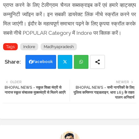
प्राप्त करने के लिए टेलीग्राम चैनल सब्सक्राइब करें एवं हमारे व्हाट्सएप
कम्युनिटी ज्वॉइन करें। इन सबकी डायरेक्ट लिंक नीचे स्क्रॉल करने पर
मिल जाएंगी। इंदौर के महत्वपूर्ण समाचार पढ़ने के लिए कृपया स्क्रॉल करके
सबसे नीचे POPULAR Category में Indore पर क्लिक करें।
Tags
Indore
Madhyapradesh
Facebook
Twi
Wh
OLDER
NEWER
BHOPAL NEWS - स्कूल शिक्षा मंत्री से
BHOPAL NEWS - सभी नागरिकों के लिए
tte
ats
नाराज स्कूल संचालक मुख्यमंत्री से मिलने आएंगे
पुलिस कमिश्नर गाइडलाइन, धारा 163 के तहत
पालन अनिवार्य
r
app