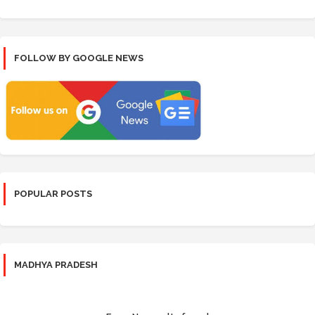
FOLLOW BY GOOGLE NEWS
POPULAR POSTS
MADHYA PRADESH