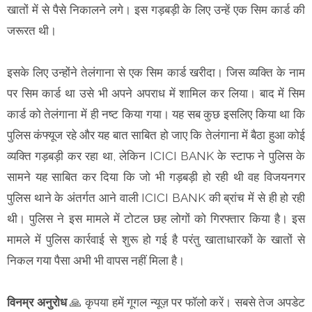
खातों में से पैसे निकालने लगे। इस गड़बड़ी के लिए उन्हें एक सिम कार्ड की
जरूरत थी।
इसके लिए उन्होंने तेलंगाना से एक सिम कार्ड खरीदा। जिस व्यक्ति के नाम
पर सिम कार्ड था उसे भी अपने अपराध में शामिल कर लिया। बाद में सिम
कार्ड को तेलंगाना में ही नष्ट किया गया। यह सब कुछ इसलिए किया था कि
पुलिस कंफ्यूज रहे और यह बात साबित हो जाए कि तेलंगाना में बैठा हुआ कोई
व्यक्ति गड़बड़ी कर रहा था, लेकिन ICICI BANK के स्टाफ ने पुलिस के
सामने यह साबित कर दिया कि जो भी गड़बड़ी हो रही थी वह विजयनगर
पुलिस थाने के अंतर्गत आने वाली ICICI BANK की ब्रांच में से ही हो रही
थी। पुलिस ने इस मामले में टोटल छह लोगों को गिरफ्तार किया है। इस
मामले में पुलिस कार्रवाई से शुरू हो गई है परंतु खाताधारकों के खातों से
निकल गया पैसा अभी भी वापस नहीं मिला है।
विनम्र अनुरोध
🙏 कृपया हमें गूगल न्यूज़ पर फॉलो करें। सबसे तेज अपडेट