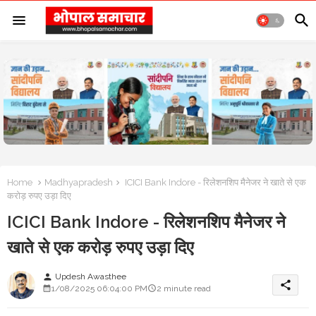
Home
Madhyapradesh
ICICI Bank Indore - रिलेशनशिप मैनेजर ने खाते से एक
करोड़ रुपए उड़ा दिए
ICICI Bank Indore - रिलेशनशिप मैनेजर ने
खाते से एक करोड़ रुपए उड़ा दिए
Updesh Awasthee
person
share
1/08/2025 06:04:00 PM
2 minute read