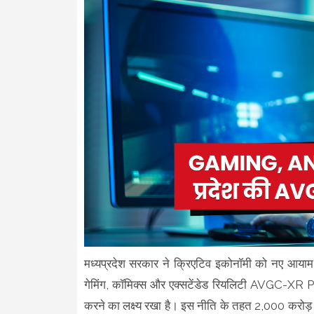
मध्यप्रदेश सरकार ने क्रिएटिव इकोनॉमी को नए आयाम द
गेमिंग, कॉमिक्स और एक्सटेंडेड रियलिटी AVGC-XR POLI
करने का लक्ष्य रखा है। इस नीति के तहत 2,000 करोड