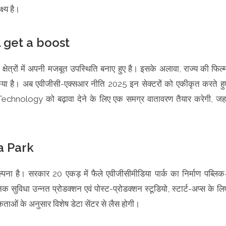
ष्य है।
l get a boost
ेत्रों में अपनी मजबूत उपस्थिति बनाए हुए है। इसके अलावा, राज्य की फिल्
स्त किया है। अब एवीजीसी-एक्सआर नीति 2025 इन सेक्टरों को एकीकृत करते हु
logy को बढ़ावा देने के लिए एक समग्र वातावरण तैयार करेगी, जहा
a Park
कल्पना है। सरकार 20 एकड़ में फैले एवीजीसीमीडिया पार्क का निर्माण पब्लिक
 सुविधा उन्नत प्रोडक्शन एवं पोस्ट-प्रोडक्शन स्टूडियो, स्टार्ट-अप्स के लि
कताओं के अनुसार विशेष डेटा सेंटर से लैस होगी।