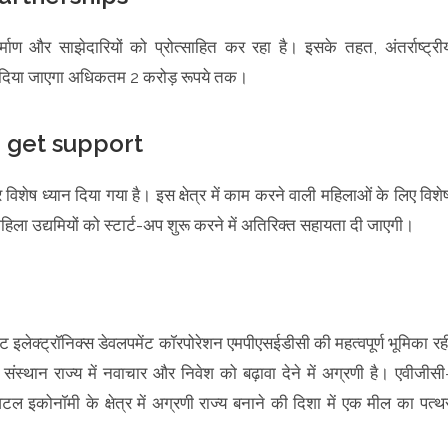
िर्माण और साझेदारियों को प्रोत्साहित कर रहा है। इसके तहत, अंतर्राष्ट्री
ंट दिया जाएगा अधिकतम 2 करोड़ रूपये तक।
 get support
ेष ध्यान दिया गया है। इस क्षेत्र में काम करने वाली महिलाओं के लिए विशे
हिला उद्यमियों को स्टार्ट-अप शुरू करने में अतिरिक्त सहायता दी जाएगी।
ेट इलेक्ट्रॉनिक्स डेवलपमेंट कॉरपोरेशन एमपीएसईडीसी की महत्वपूर्ण भूमिका रह
संस्थान राज्य में नवाचार और निवेश को बढ़ावा देने में अग्रणी है। एवीजीसी
इकोनॉमी के क्षेत्र में अग्रणी राज्य बनाने की दिशा में एक मील का पत्थ