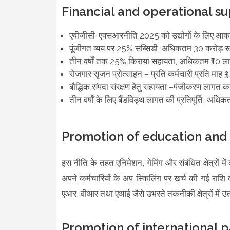
Financial and operational s
एवीजीसी-एक्सआरनीति 2025 को उद्योगों के लिए आकर्
पूंजीगत व्यय पर 25% सब्सिडी, अधिकतम 30 करोड़ 
तीन वर्षों तक 25% किराया सहायता, अधिकतम ₹10 लाख 
रोजगार सृजन प्रोत्साहन – प्रति कर्मचारी प्रति माह 
बौद्धिक संपदा संरक्षण हेतु सहायता –पंजीकरण लाग
तीन वर्षों के लिए बैंडविड्थ लागत की प्रतिपूर्ति, अधि
Promotion of education and 
इस नीति के तहत एनिमेशन, गेमिंग और संबंधित क्षेत्रों मे
अपने कर्मचारियों के अप स्किलिंग पर खर्च की गई राशि 
एआर, वीआर तथा एआई जैसे उभरते तकनीकी क्षेत्रों में उत्क
Promotion of international p