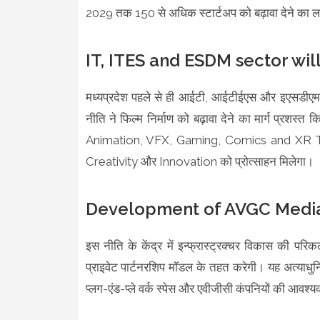
2029 तक 150 से अधिक स्टार्टअप को बढ़ावा देने का लक्
IT, ITES and ESDM sector wil
मध्यप्रदेश पहले से ही आईटी, आईटीईएस और इएसडीएम क्ष
नीति ने फिल्म निर्माण को बढ़ावा देने का मार्ग प्रश
Animation, VFX, Gaming, Comics and XR Techno
Creativity और Innovation को प्रोत्साहन मिलेगा।
Development of AVGC Medi
इस नीति के केंद्र में इन्फ्रास्ट्रक्चर विकास की परि
प्राइवेट पार्टनरशिप मॉडल के तहत करेगी। यह अत्याधुनिक
प्लग-एंड-प्ले वर्क स्पेस और एवीजीसी कंपनियों की आवश्य