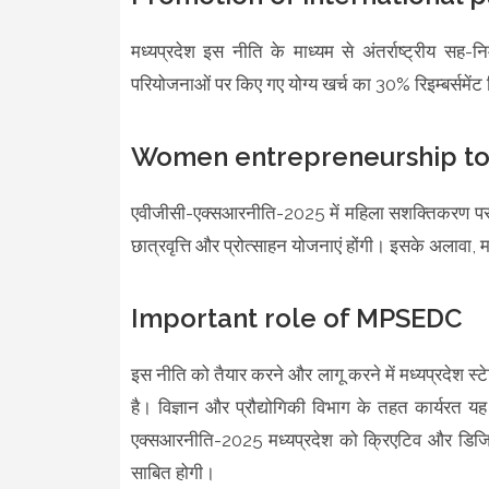
मध्यप्रदेश इस नीति के माध्यम से अंतर्राष्ट्रीय सह-न
परियोजनाओं पर किए गए योग्य खर्च का 30% रिइम्बर्समे
Women entrepreneurship to
एवीजीसी-एक्सआरनीति-2025 में महिला सशक्तिकरण पर विश
छात्रवृत्ति और प्रोत्साहन योजनाएं होंगी। इसके अलावा, म
Important role of MPSEDC
इस नीति को तैयार करने और लागू करने में मध्यप्रदेश स्ट
है। विज्ञान और प्रौद्योगिकी विभाग के तहत कार्यरत यह 
एक्सआरनीति-2025 मध्यप्रदेश को क्रिएटिव और डिजिटल 
साबित होगी।