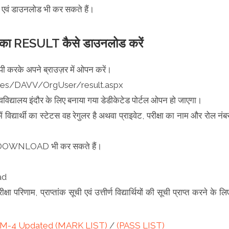
 एवं डाउनलोड भी कर सकते हैं।
RESULT कैसे डाउनलोड करें
ी करके अपने ब्राउज़र में ओपन करें।
vices/DAVV/OrgUser/result.aspx
विद्यालय इंदौर के लिए बनाया गया डेडीकेटेड पोर्टल ओपन हो जाएगा।
विद्यार्थी का स्टेटस वह रेगुलर है अथवा प्राइवेट, परीक्षा का नाम और रोल नंब
से DOWNLOAD भी कर सकते हैं।
ad
्षा परिणाम, प्राप्तांक सूची एवं उत्तीर्ण विद्यार्थियों की सूची प्राप्त करने के लि
-4 Updated (MARK LIST)
/
(PASS LIST)