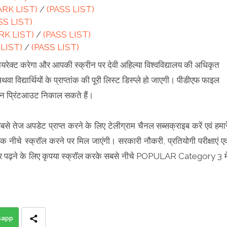
ARK LIST)
/
(PASS LIST)
SS LIST)
RK LIST)
/
(PASS LIST)
LIST)
/
(PASS LIST)
यरेक्ट करेगा और आपकी स्क्रीन पर देवी अहिल्या विश्वविद्यालय की अधिकृत
थवा विद्यार्थियों के प्राप्तांक की पूरी लिस्ट डिस्प्ले हो जाएगी। पीडीएफ फाइल
किन प्रिंटआउट निकाल सकते हैं।
बसे तेज अपडेट प्राप्त करने के लिए टेलीग्राम चैनल सब्सक्राइब करें एवं हमार
ंक नीचे स्क्रॉल करने पर मिल जाएंगी। सरकारी नौकरी, प्रतियोगी परीक्षाएं एव
 समाचार पढ़ने के लिए कृपया स्क्रॉल करके सबसे नीचे POPULAR Category 3 मे
sapp