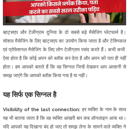
व्हाट्सएप और टेलीग्राम दुनिया के दो सबसे बड़े मैसेजिंग प्लेटफार्म है।
सोशल मैसेजिंग के लिए व्हाट्सएप का उपयोग किया जाता है और टेक्निकल
एवं प्रोफेशनल मैसेजिंग के लिए लोग टेलीग्राम पसंद करते हैं। कभी कभी
ऐसा होता है कि कोई अपन को ब्लॉक कर देता है और अपन को पता ही नहीं
होता। हम आपको बताते हैं कि वह सिग्नल जिन्हें देखकर आप आसानी से
समझ जाएंगे कि आपको ब्लॉक किया गया है या नहीं।
यह सिर्फ एक सिग्नल है
Visibility of the last connection:
हर व्यक्ति के नाम के साथ
यह भी बताया जाता है कि वह व्यक्ति आखरी बार कब ऑनलाइन आया था।
यदि आपको यह दिखाना बंद हो जाए तो समझ लेना के सामने वाले व्यक्ति ने