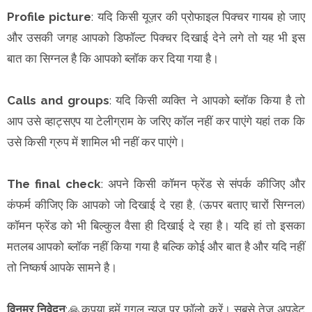
Profile picture
: यदि किसी यूज़र की प्रोफाइल पिक्चर गायब हो जाए
और उसकी जगह आपको डिफॉल्ट पिक्चर दिखाई देने लगे तो यह भी इस
बात का सिग्नल है कि आपको ब्लॉक कर दिया गया है।
Calls and groups
: यदि किसी व्यक्ति ने आपको ब्लॉक किया है तो
आप उसे व्हाट्सएप या टेलीग्राम के जरिए कॉल नहीं कर पाएंगे यहां तक कि
उसे किसी ग्रुप में शामिल भी नहीं कर पाएंगे।
The final check
: अपने किसी कॉमन फ्रेंड से संपर्क कीजिए और
कंफर्म कीजिए कि आपको जो दिखाई दे रहा है, (ऊपर बताए चारों सिग्नल)
कॉमन फ्रेंड को भी बिल्कुल वैसा ही दिखाई दे रहा है। यदि हां तो इसका
मतलब आपको ब्लॉक नहीं किया गया है बल्कि कोई और बात है और यदि नहीं
तो निष्कर्ष आपके सामने है।
विनम्र निवेदन
:🙏कृपया हमें गूगल न्यूज़ पर फॉलो करें। सबसे तेज अपडेट