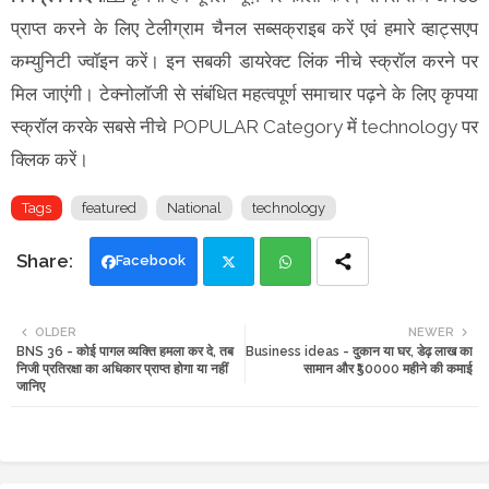
प्राप्त करने के लिए टेलीग्राम चैनल सब्सक्राइब करें एवं हमारे व्हाट्सएप
कम्युनिटी ज्वॉइन करें। इन सबकी डायरेक्ट लिंक नीचे स्क्रॉल करने पर
मिल जाएंगी। टेक्नोलॉजी से संबंधित महत्वपूर्ण समाचार पढ़ने के लिए कृपया
स्क्रॉल करके सबसे नीचे POPULAR Category में technology पर
क्लिक करें।
Tags
featured
National
technology
Facebook
Twi
Wh
OLDER
NEWER
BNS 36 - कोई पागल व्यक्ति हमला कर दे, तब
Business ideas - दुकान या घर, डेढ़ लाख का
tte
ats
निजी प्रतिरक्षा का अधिकार प्राप्त होगा या नहीं
सामान और ₹50000 महीने की कमाई
जानिए
r
app