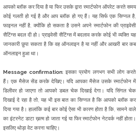
आपको ब्लॉक कर दिया है या फिर उसके द्वारा स्मार्टफोन ऑपरेट करते समय
कोई गलती हो गई है और आप ब्लॉक हो गए हैं। यह सिर्फ एक सिग्नल है,
फाइनल नहीं है, क्योंकि हो सकता है उसने अपने स्मार्टफोन की प्राइवेसी
सैटिंग्स बदल दी हो। प्राइवेसी सैटिंग्स में बदलाव करके कोई भी व्यक्ति यह
जानकारी छुपा सकता है कि वह ऑनलाइन है या नहीं और आखरी बार कब
ऑनलाइन हुआ था।
Message confirmation
: इसका प्रयोग लगभग सभी लोग करते
हैं। एक मैसेज सेंड करके देखिए। यदि आपका मैसेज उसके स्मार्टफोन में
डिलीवर हो जाएगा तो आपको डबल चेक दिखाई देगा। यदि सिंगल चेक
दिखाई दे रहा है तो, यह भी इस बात का सिग्नल है कि आपको ब्लॉक कर
दिया गया है। हालांकि कई बार कोई ऐसा भी कारण होता है कि, सामने वाले
का इंटरनेट डाटा ख़त्म हो जाता गई या फिर स्मार्टफोन नेटवर्क नहीं होता।
इसलिए थोड़ा वेट करना चाहिए।