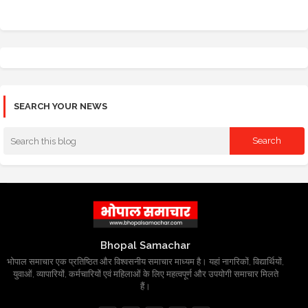
SEARCH YOUR NEWS
Bhopal Samachar
भोपाल समाचार एक प्रतिष्ठित और विश्वसनीय समाचार माध्यम है। यहां नागरिकों, विद्यार्थियों,
युवाओं, व्यापारियों, कर्मचारियों एवं महिलाओं के लिए महत्वपूर्ण और उपयोगी समाचार मिलते
हैं।