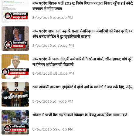
मध्य प्रदेश शिक्षक भर्ती 2025: विशेष शिक्षक पात्रता विवाद पहुँचा हाई कोर्ट;
सरकार से माँगा जवाब
8/05/2026 10:49:00 PM
मध्य प्रदेश शासन का बड़ा फैसला: सेवानिवृत्त कर्मचारियों की पेंशन प्रक्रिया
और बजट कोडिंग में हुए क्रांतिकारी बदलाव
8/04/2026 10:20:00 PM
मध्य प्रदेश के जनभागीदारी कर्मचारियों ने खोला मोर्चा, सौंपा ज्ञापन; मांगे पूरी
न होने पर आंदोलन की चेतावनी
8/06/2026 08:16:00 PM
MP ओबीसी आरक्षण: हाईकोर्ट में दोनों पक्षों के वकीलों ने क्या तर्क दिए, पढ़िए
8/05/2026 10:35:00 PM
भोपाल में फर्जी बैंक गारंटी वाले ठेकेदार के विरुद्ध आपराधिक मामला दर्ज
8/04/2026 09:53:00 PM