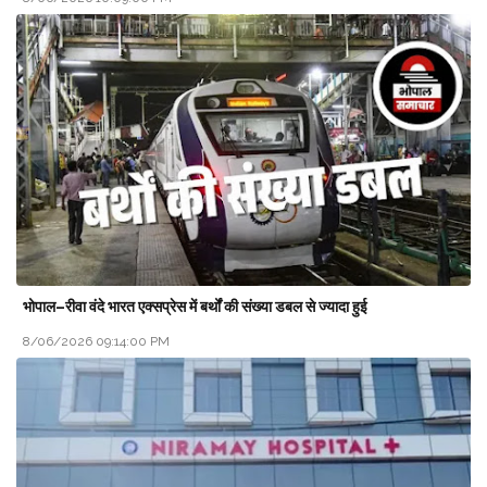
भोपाल–रीवा वंदे भारत एक्सप्रेस में बर्थों की संख्या डबल से ज्यादा हुई
8/06/2026 09:14:00 PM