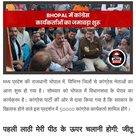
मध्य प्रदेश की राजधानी भोपाल में, विभिन्न जिलों से कांग्रेस नेताओं का
आना शुरू हो गया है। सोमवार को भोपाल में विधानसभा के घेराव का
कार्यक्रम है। कांग्रेस पार्टी की ओर से दावा किया गया है कि सरकार के
खिलाफ होने वाले इस प्रदर्शन में 50000 कांग्रेस कार्यकर्ता शामिल होंगे।
पहली लाठी मेरी पीठ के ऊपर चलानी होगी: जीतू