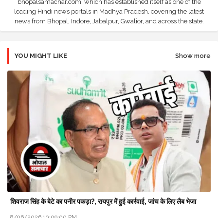
bhopalsamachar.com, which has established itself as one of the
leading Hindi news portals in Madhya Pradesh, covering the latest
news from Bhopal, Indore, Jabalpur, Gwalior, and across the state.
YOU MIGHT LIKE
Show more
शिवराज सिंह के बेटे का पनीर पकड़ा?, रायपुर में हुई कार्रवाई, जांच के लिए लैब भेजा
8/06/2026 10:09:00 PM