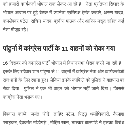
को हजारों कार्यकर्ता भोपाल तक लेकर आ रहे हैं। नेता प्रतिपक्ष सिंघार के
भोपाल आवास पर हुई बैठक में उपनेता प्रतिपक्ष हेमंत कटारे, अरुण यादव,
कमलेश्वर पटेल, सचिन यादव, प्रवीण पाठक और आरिफ मसूद सहित कई
नेता मौजूद रहे।
पांढुर्ना में कांग्रेस पार्टी के 11 वाहनों को रोका गया
16 दिसंबर को कांग्रेस पार्टी भोपाल में विधानसभा घेराव करने जा रही है।
इसके लिए रविवार शाम पांढुर्णा से 11 वाहनों में कांग्रेस नेता और कार्यकर्ताओं
राजधानी के लिए रवाना हुए। लेकिन इनके काफिले को पुलिस ने बाइपास पर
रोक दिया। पुलिस ने एक भी वाहन को भोपाल नहीं जाने दिया। जिससे
कांग्रेस नेता भड़क गए।
विश्वास काम्बे, जयंत घोड़े, ताहिर पटेल, पिट्ठू थर्माधिकारी, कैलाश
पराड़कर, देवकांत मांडोगड़े , मोहित खान, भास्कर बालपांडे ने इसका विरोध