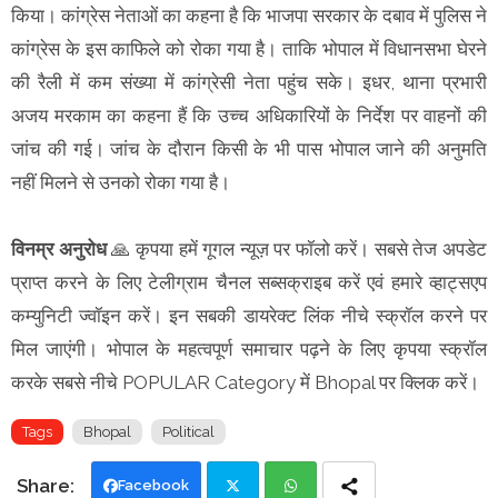
किया। कांग्रेस नेताओं का कहना है कि भाजपा सरकार के दबाव में पुलिस ने
कांग्रेस के इस काफिले को रोका गया है। ताकि भोपाल में विधानसभा घेरने
की रैली में कम संख्या में कांग्रेसी नेता पहुंच सके। इधर, थाना प्रभारी
अजय मरकाम का कहना हैं कि उच्च अधिकारियों के निर्देश पर वाहनों की
जांच की गई। जांच के दौरान किसी के भी पास भोपाल जाने की अनुमति
नहीं मिलने से उनको रोका गया है।
विनम्र अनुरोध
🙏 कृपया हमें गूगल न्यूज़ पर फॉलो करें। सबसे तेज अपडेट
प्राप्त करने के लिए टेलीग्राम चैनल सब्सक्राइब करें एवं हमारे व्हाट्सएप
कम्युनिटी ज्वॉइन करें। इन सबकी डायरेक्ट लिंक नीचे स्क्रॉल करने पर
मिल जाएंगी। भोपाल के महत्वपूर्ण समाचार पढ़ने के लिए कृपया स्क्रॉल
करके सबसे नीचे POPULAR Category में Bhopal पर क्लिक करें।
Tags
Bhopal
Political
Facebook