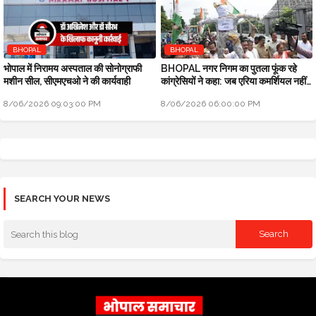
BHOPAL
BHOPAL
भोपाल में निरामय अस्पताल की सोनोग्राफी
BHOPAL नगर निगम का पुतला फूंक रहे
मशीन सील, सीएमएचओ ने की कार्यवाही
कांग्रेसियों ने कहा: जब एरिया कमर्शियल नहीं
तो टैक्स क्यों लिया
8/06/2026 09:03:00 PM
8/06/2026 06:00:00 PM
SEARCH YOUR NEWS