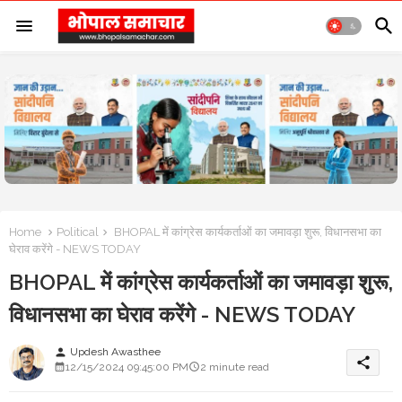
Home
Political
BHOPAL में कांग्रेस कार्यकर्ताओं का जमावड़ा शुरू, विधानसभा का
घेराव करेंगे - NEWS TODAY
BHOPAL में कांग्रेस कार्यकर्ताओं का जमावड़ा शुरू,
विधानसभा का घेराव करेंगे - NEWS TODAY
Updesh Awasthee
person
share
12/15/2024 09:45:00 PM
2 minute read