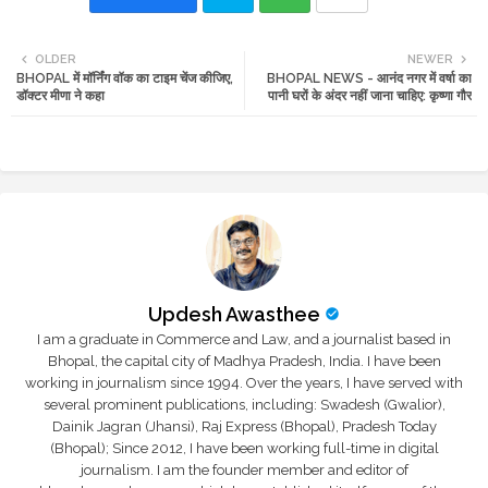
Twi
Wh
OLDER
NEWER
BHOPAL में मॉर्निंग वॉक का टाइम चेंज कीजिए,
BHOPAL NEWS - आनंद नगर में वर्षा का
tte
ats
डॉक्टर मीणा ने कहा
पानी घरों के अंदर नहीं जाना चाहिए: कृष्णा गौर
r
app
Updesh Awasthee
I am a graduate in Commerce and Law, and a journalist based in
Bhopal, the capital city of Madhya Pradesh, India. I have been
working in journalism since 1994. Over the years, I have served with
several prominent publications, including: Swadesh (Gwalior),
Dainik Jagran (Jhansi), Raj Express (Bhopal), Pradesh Today
(Bhopal); Since 2012, I have been working full-time in digital
journalism. I am the founder member and editor of