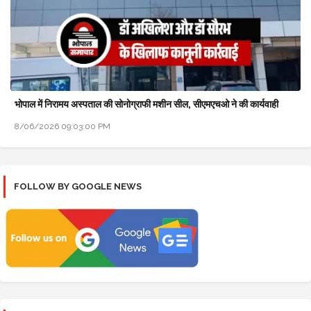
भोपाल में निरामय अस्पताल की सोनोग्राफी मशीन सील, सीएमएचओ ने की कार्यवाही
8/06/2026 09:03:00 PM
FOLLOW BY GOOGLE NEWS