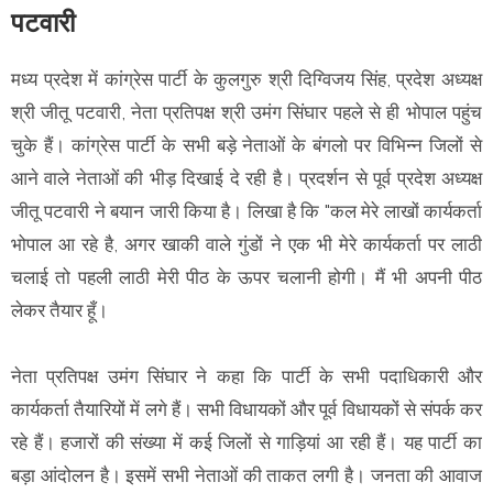
पटवारी
मध्य प्रदेश में कांग्रेस पार्टी के कुलगुरु श्री दिग्विजय सिंह, प्रदेश अध्यक्ष
श्री जीतू पटवारी, नेता प्रतिपक्ष श्री उमंग सिंघार पहले से ही भोपाल पहुंच
चुके हैं। कांग्रेस पार्टी के सभी बड़े नेताओं के बंगलो पर विभिन्न जिलों से
आने वाले नेताओं की भीड़ दिखाई दे रही है। प्रदर्शन से पूर्व प्रदेश अध्यक्ष
जीतू पटवारी ने बयान जारी किया है। लिखा है कि "कल मेरे लाखों कार्यकर्ता
भोपाल आ रहे है, अगर खाकी वाले गुंडों ने एक भी मेरे कार्यकर्ता पर लाठी
चलाई तो पहली लाठी मेरी पीठ के ऊपर चलानी होगी। मैं भी अपनी पीठ
लेकर तैयार हूँ।
नेता प्रतिपक्ष उमंग सिंघार ने कहा कि पार्टी के सभी पदाधिकारी और
कार्यकर्ता तैयारियों में लगे हैं। सभी विधायकों और पूर्व विधायकों से संपर्क कर
रहे हैं। हजारों की संख्या में कई जिलों से गाड़ियां आ रही हैं। यह पार्टी का
बड़ा आंदोलन है। इसमें सभी नेताओं की ताकत लगी है। जनता की आवाज