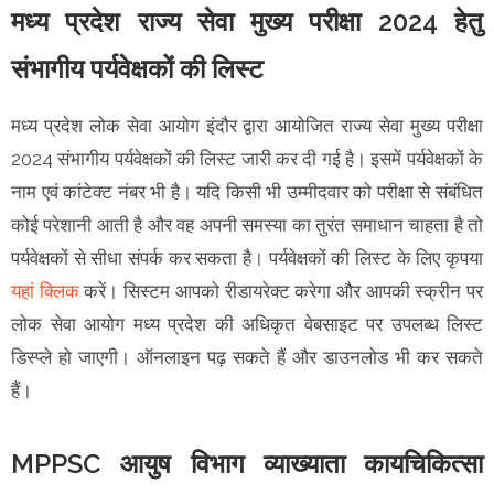
मध्य प्रदेश राज्‍य सेवा मुख्‍य परीक्षा 2024 हेतु
संभागीय पर्यवेक्षकों की लिस्ट
मध्य प्रदेश लोक सेवा आयोग इंदौर द्वारा आयोजित राज्य सेवा मुख्य परीक्षा
2024 संभागीय पर्यवेक्षकों की लिस्ट जारी कर दी गई है। इसमें पर्यवेक्षकों के
नाम एवं कांटेक्ट नंबर भी है। यदि किसी भी उम्मीदवार को परीक्षा से संबंधित
कोई परेशानी आती है और वह अपनी समस्या का तुरंत समाधान चाहता है तो
पर्यवेक्षकों से सीधा संपर्क कर सकता है। पर्यवेक्षकों की लिस्ट के लिए कृपया
यहां क्लिक
करें। सिस्टम आपको रीडायरेक्ट करेगा और आपकी स्क्रीन पर
लोक सेवा आयोग मध्य प्रदेश की अधिकृत वेबसाइट पर उपलब्ध लिस्ट
डिस्प्ले हो जाएगी। ऑनलाइन पढ़ सकते हैं और डाउनलोड भी कर सकते
हैं।
MPPSC आयुष विभाग व्‍याख्‍याता कायचिकित्‍सा