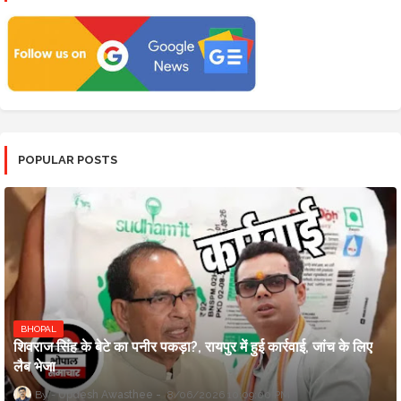
POPULAR POSTS
BHOPAL
शिवराज सिंह के बेटे का पनीर पकड़ा?, रायपुर में हुई कार्रवाई, जांच के लिए
लैब भेजा
Updesh Awasthee
8/06/2026 10:09:00 PM