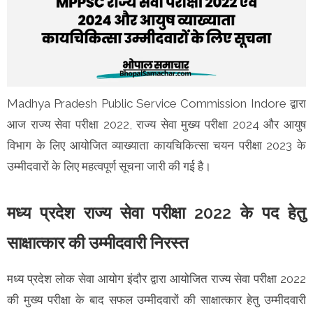
Madhya Pradesh Public Service Commission Indore द्वारा
आज राज्य सेवा परीक्षा 2022, राज्य सेवा मुख्य परीक्षा 2024 और आयुष
विभाग के लिए आयोजित व्‍याख्‍याता कायचिकित्‍सा चयन परीक्षा 2023 के
उम्मीदवारों के लिए महत्वपूर्ण सूचना जारी की गई है।
मध्य प्रदेश राज्‍य सेवा परीक्षा 2022 के पद हेतु
साक्षात्‍कार की उम्‍मीदवारी निरस्‍त
मध्य प्रदेश लोक सेवा आयोग इंदौर द्वारा आयोजित राज्य सेवा परीक्षा 2022
की मुख्य परीक्षा के बाद सफल उम्मीदवारों की साक्षात्कार हेतु उम्मीदवारी