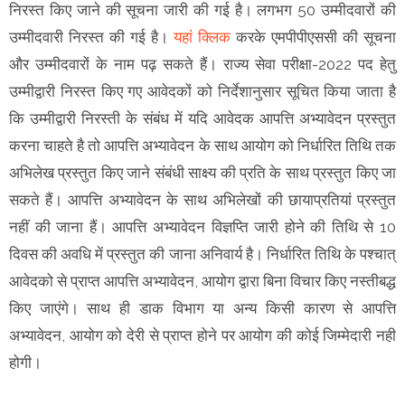
निरस्त किए जाने की सूचना जारी की गई है। लगभग 50 उम्मीदवारों की
उम्मीदवारी निरस्त की गई है।
यहां क्लिक
करके एमपीपीएससी की सूचना
और उम्मीदवारों के नाम पढ़ सकते हैं। राज्य सेवा परीक्षा-2022 पद हेतु
उम्मीद्वारी निरस्त किए गए आवेदकों को निर्देशानुसार सूचित किया जाता है
कि उम्मीद्वारी निरस्ती के संबंध में यदि आवेदक आपत्ति अभ्यावेदन प्रस्तुत
करना चाहते है तो आपत्ति अभ्यावेदन के साथ आयोग को निर्धारित तिथि तक
अभिलेख प्रस्तुत किए जाने संबंधी साक्ष्य की प्रति के साथ प्रस्तुत किए जा
सकते हैं। आपत्ति अभ्यावेदन के साथ अभिलेखों की छायाप्रतियां प्रस्तुत
नहीं की जाना हैं। आपत्ति अभ्यावेदन विज्ञप्ति जारी होने की तिथि से 10
दिवस की अवधि में प्रस्तुत की जाना अनिवार्य है। निर्धारित तिथि के पश्चात्
आवेदको से प्राप्त आपत्ति अभ्यावेदन, आयोग द्वारा बिना विचार किए नस्तीबद्ध
किए जाएंगे। साथ ही डाक विभाग या अन्य किसी कारण से आपत्ति
अभ्यावेदन, आयोग को देरी से प्राप्त होने पर आयोग की कोई जिम्मेदारी नही
होगी।