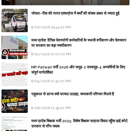
भोपाल–रीवा वंदे भारत एक्सप्रेस में बर्थों की संख्या डबल से ज्यादा हुई
8/06/2026 09:14:00 PM
मध्य प्रदेश: दैनिक वेतनभोगी कर्मचारियों के स्थायी वर्गीकरण और वेतनमान
पर सरकार का बड़ा स्पष्टीकरण
8/01/2026 07:07:00 PM
MP Patwari भर्ती 2026 और समूह-2 उपसमूह-4 अभ्यर्थियों के लिए
संपूर्ण मार्गदर्शिका
8/04/2026 10:32:00 PM
राहुकाल से डरना क्यों फायदा उठाइए, चमत्कारी परिणाम मिलते हैं
8/06/2026 10:39:00 PM
मध्य प्रदेश शिक्षक भर्ती 2025: विशेष शिक्षक पात्रता विवाद पहुँचा हाई कोर्ट;
सरकार से माँगा जवाब