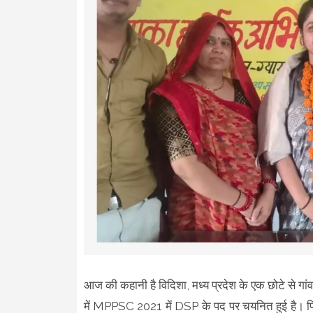
आज की कहानी है विदिशा, मध्य प्रदेश के एक छोटे से 
में MPPSC 2021 में DSP के पद पर चयनित हुई है। पिता 