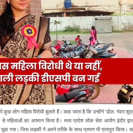
ुछ लोग महिला विरोधी बुलाते हैं। कहा जाता है कि उन्होंने "ढोल, गंवार शूद्
 से महिलाओं का अपमान किया है। मध्य प्रदेश लोक सेवा आयोग इंदौर द्वार
्रश्न पूछा गया। जिस लड़की ने अपने तरीके के साथ प्रमाण भी प्रस्तुत किया। व