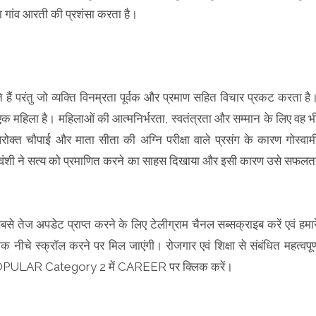
 पूरा गांव आरती की प्रशंसा करता है।
े हैं परंतु जो व्यक्ति विनम्रता पूर्वक और प्रमाण सहित विचार प्रकट करता है
क महिला है। महिलाओं की आत्मनिर्भरता, स्वतंत्रता और सम्मान के लिए वह भ
परोक्त चौपाई और माता सीता की अग्नि परीक्षा वाले प्रसंग के कारण गोस्वाम
घुवंशी ने सत्य को प्रमाणित करने का साहस दिखाया और इसी कारण उसे सफलत
बसे तेज अपडेट प्राप्त करने के लिए टेलीग्राम चैनल सब्सक्राइब करें एवं हमार
क नीचे स्क्रॉल करने पर मिल जाएंगी। रोजगार एवं शिक्षा से संबंधित महत्वपूर्
चे POPULAR Category 2 में CAREER पर क्लिक करें।