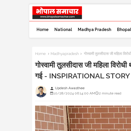
Home
National
Madhya Pradesh
Bhopa
Home
Madhyapradesh
गोस्वामी तुलसीदास जी महिला विर
गोस्वामी तुलसीदास जी महिला विरोधी 
गई - INSPIRATIONAL STORY
Updesh Awasthee
person
10/28/2024 06:14:00 AM
2 minute read