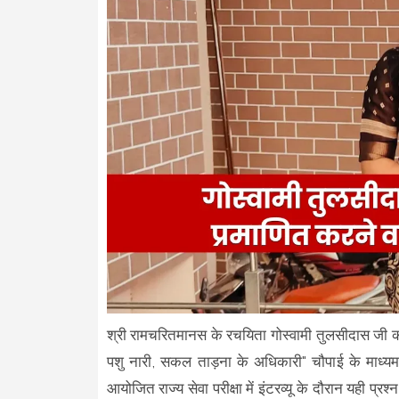
श्री रामचरितमानस के रचयिता गोस्वामी तुलसीदास जी को क
पशु नारी, सकल ताड़ना के अधिकारी" चौपाई के माध्यम
आयोजित राज्य सेवा परीक्षा में इंटरव्यू के दौरान यही प