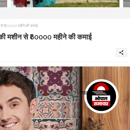
से ₹60000 महीने की कमाई
ी मशीन से ₹60000 महीने की कमाई
share