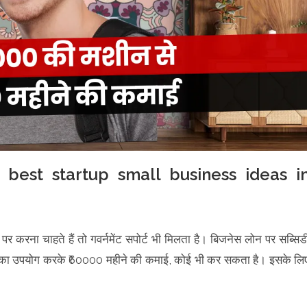
 best startup small business ideas i
र करना चाहते हैं तो गवर्नमेंट सपोर्ट भी मिलता है। बिजनेस लोन पर सब्सिड
 का उपयोग करके ₹60000 महीने की कमाई, कोई भी कर सकता है। इसके लि