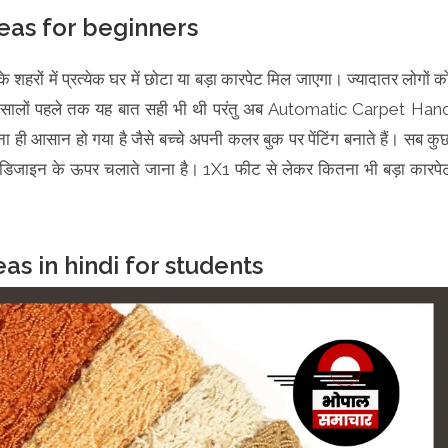
eas for beginners
 शहरों में प्रत्येक घर में छोटा या बड़ा कारपेट मिल जाएगा। ज्यादातर लोगों क
ुछ सालों पहले तक यह बात सही भी थी परंतु अब Automatic Carpet Han
ी आसान हो गया है जैसे बच्चे अपनी कलर बुक पर पेंटिंग बनाते हैं। सब कु
डिजाइन के ऊपर चलाते जाना है। 1X1 फीट से लेकर कितना भी बड़ा कारपे
as in hindi for students