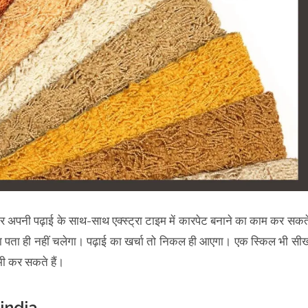
दवार अपनी पढ़ाई के साथ-साथ एक्स्ट्रा टाइम में कारपेट बनाने का काम कर सकत
गा पता ही नहीं चलेगा। पढ़ाई का खर्चा तो निकल ही आएगा। एक स्किल भी सी
 भी कर सकते हैं।
 india