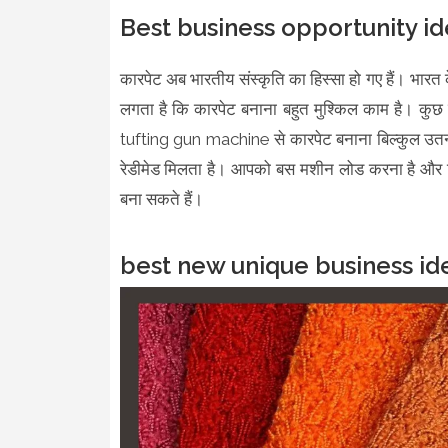
Best business opportunity id
कारपेट अब भारतीय संस्कृति का हिस्सा हो गए हैं। भारत के
लगता है कि कारपेट बनाना बहुत मुश्किल काम है। क
tufting gun machine से कारपेट बनाना बिल्कुल उतना ह
रेडीमेड मिलता है। आपको बस मशीन लोड करना है और 
बना सकते हैं।
best new unique business ide