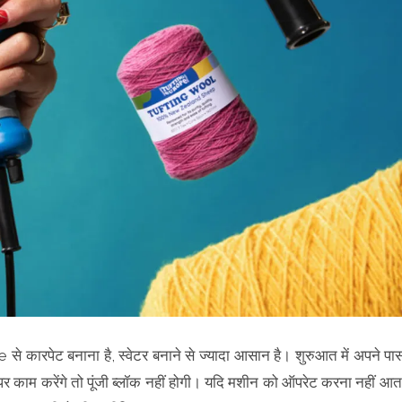
रपेट बनाना है, स्वेटर बनाने से ज्यादा आसान है। शुरुआत में अपने पा
डर पर काम करेंगे तो पूंजी ब्लॉक नहीं होगी। यदि मशीन को ऑपरेट करना नहीं आत