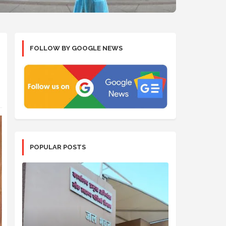
FOLLOW BY GOOGLE NEWS
POPULAR POSTS