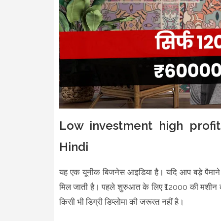
Low investment high profit
Hindi
यह एक यूनीक बिजनेस आइडिया है। यदि आप बड़े पैमाने प
मिल जाती है। पहले शुरुआत के लिए ₹12000 की मशीन
किसी भी डिग्री डिप्लोमा की जरूरत नहीं है।