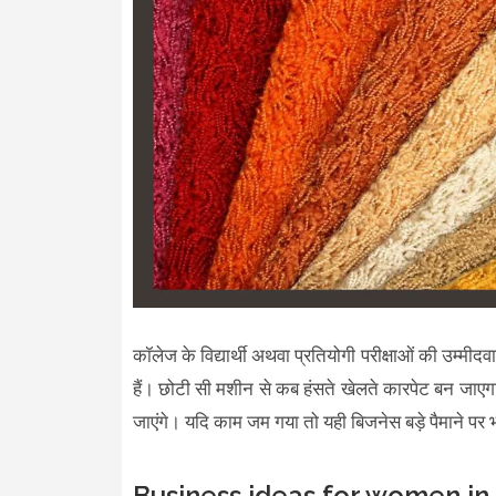
कॉलेज के विद्यार्थी अथवा प्रतियोगी परीक्षाओं की उम्मी
हैं। छोटी सी मशीन से कब हंसते खेलते कारपेट बन जाए
जाएंगे। यदि काम जम गया तो यही बिजनेस बड़े पैमाने पर
Business ideas for women in