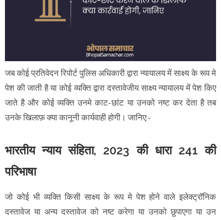
जब कोई प्रतिवेदन रिपोर्ट पुलिस अधिकारी द्वारा न्यायालय में साक्ष्य के रूप मे
पेश की जाती है या कोई व्यक्ति द्वारा दस्तावेजीय साक्ष्य न्यायालय में पेश किए
जाते है और कोई व्यक्ति उनमे काट-छांट या उनको नष्ट कर देता है तब
उनके खिलाफ़ क्या कानूनी कार्यवाही होगी। जानिए:-
भारतीय न्याय संहिता, 2023 की धारा 241 की
परिभाषा
जो कोई भी व्यक्ति किसी साक्ष्य के रूप मे पेश होने वाले इलेक्ट्रॉनिक
दस्तावेज या अन्य दस्तावेज को नष्ट करेगा या उनको छुपाएगा या उन