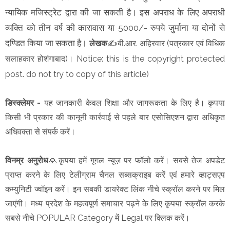
न्यायिक मजिस्ट्रेट द्वारा की जा सकती है। इस अपराध के लिए अपराधी
व्यक्ति को तीन वर्ष की कारावास या 5000/- रुपये जुर्माना या दोनों से
दण्डित किया जा सकता है।
लेखक
✍️बी.आर. अहिरवार (पत्रकार एवं विधिक
सलाहकार होशंगाबाद)। Notice: this is the copyright protected
post. do not try to copy of this article)
डिस्क्लेमर -
यह जानकारी केवल शिक्षा और जागरूकता के लिए है। कृपया
किसी भी प्रकार की कानूनी कार्रवाई से पहले बार एसोसिएशन द्वारा अधिकृत
अधिवक्ता से संपर्क करें।
विनम्र अनुरोध
🙏कृपया हमें गूगल न्यूज़ पर फॉलो करें। सबसे तेज अपडेट
प्राप्त करने के लिए टेलीग्राम चैनल सब्सक्राइब करें एवं हमारे व्हाट्सएप
कम्युनिटी ज्वॉइन करें। इन सबकी डायरेक्ट लिंक नीचे स्क्रॉल करने पर मिल
जाएंगी। मध्य प्रदेश के महत्वपूर्ण समाचार पढ़ने के लिए कृपया स्क्रॉल करके
सबसे नीचे POPULAR Category में Legal पर क्लिक करें।