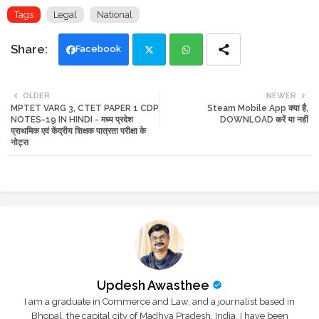
Tags
Legal
National
Facebook
Twi
Wh
OLDER
NEWER
MPTET VARG 3, CTET PAPER 1 CDP
Steam Mobile App क्या है,
tte
ats
NOTES-19 IN HINDI - मध्य प्रदेश
DOWNLOAD करें या नहीं
प्राथमिक एवं केंद्रीय शिक्षक पात्रता परीक्षा के
r
app
नोट्स
Updesh Awasthee
I am a graduate in Commerce and Law, and a journalist based in
Bhopal, the capital city of Madhya Pradesh, India. I have been