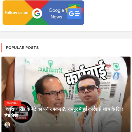
POPULAR POSTS
BHOPAL
शिवराज सिंह के बेटे का पनीर पकड़ा?, रायपुर में हुई कार्रवाई, जांच के लिए
लैब भेजा
Updesh Awasthee
8/06/2026 10:09:00 PM