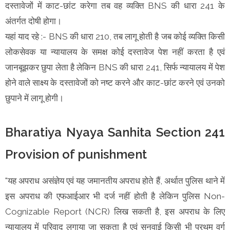
दस्तावेजों में काट-छांट करेगा तब वह व्यक्ति BNS की धारा 241 के
अंतर्गत दोषी होगा।
यहां याद रहे :- BNS की धारा 210, तब लागू होती है जब कोई व्यक्ति किसी
लोकसेवक या न्यायालय के समक्ष कोई दस्तावेज पेश नहीं करता है एवं
जानबूझकर छुपा लेता है लेकिन BNS की धारा 241, सिर्फ न्यायालय में पेश
होने वाले साक्ष्य के दस्तावेजों को नष्ट करने और काट-छांट करने एवं उनको
छुपाने में लागू होगी।
Bharatiya Nyaya Sanhita Section 241
Provision of punishment
"यह अपराध असंज्ञेय एवं यह जमानतीय अपराध होते हैं, अर्थात पुलिस थाने में
इस अपराध की एफआईआर भी दर्ज नहीं होती है लेकिन पुलिस Non-
Cognizable Report (NCR) लिख सकती है, इस अपराध के लिए
न्यायालय में परिवाद लगाया जा सकता है एवं सुनवाई किसी भी प्रथम वर्ग