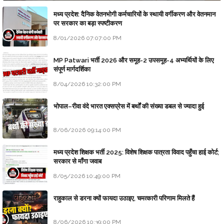
मध्य प्रदेश: दैनिक वेतनभोगी कर्मचारियों के स्थायी वर्गीकरण और वेतनमान
पर सरकार का बड़ा स्पष्टीकरण
8/01/2026 07:07:00 PM
MP Patwari भर्ती 2026 और समूह-2 उपसमूह-4 अभ्यर्थियों के लिए
संपूर्ण मार्गदर्शिका
8/04/2026 10:32:00 PM
भोपाल–रीवा वंदे भारत एक्सप्रेस में बर्थों की संख्या डबल से ज्यादा हुई
8/06/2026 09:14:00 PM
मध्य प्रदेश शिक्षक भर्ती 2025: विशेष शिक्षक पात्रता विवाद पहुँचा हाई कोर्ट;
सरकार से माँगा जवाब
8/05/2026 10:49:00 PM
राहुकाल से डरना क्यों फायदा उठाइए, चमत्कारी परिणाम मिलते हैं
8/06/2026 10:39:00 PM