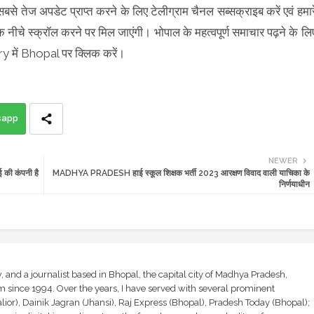
 सबसे तेज अपडेट प्राप्त करने के लिए टेलीग्राम चैनल सब्सक्राइब करें एवं हमार
क नीचे स्क्रॉल करने पर मिल जाएंगी। भोपाल के महत्वपूर्ण समाचार पढ़ने के लि
में Bhopal पर क्लिक करें।
sapp
NEWER
की कंपनी है
MADHYA PRADESH हाई स्कूल शिक्षक भर्ती 2023 आरक्षण विवाद वाली याचिका के
निर्णयाधीन
and a journalist based in Bhopal, the capital city of Madhya Pradesh,
sm since 1994. Over the years, I have served with several prominent
ior), Dainik Jagran (Jhansi), Raj Express (Bhopal), Pradesh Today (Bhopal);