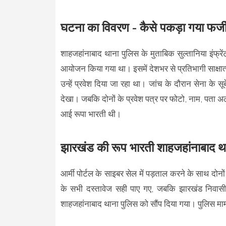
घटना का विवरण - कैसे पकड़ा गया फर्जी
शाहजहांनाबाद थाना पुलिस के मुताबिक सुल्तानिया इंफ्रेंट्र
आयोजन किया गया था। इसमें देशभर से प्रतिभागी साक्षात्क
उन्हें प्रवेश दिया जा रहा था। जांच के दौरान सेना के स
देखा। जबकि दोनों के प्रवेश पत्र पर फोटो, नाम, पता 
आई रूपा भारती थी।
झारखंड की रूप भारती शाहजहांनाबाद थान
आर्मी पोर्टल के साइबर सेल में पड़ताल करने के साथ दोन
के सभी दस्तावेज सही पाए गए, जबकि झारखंड निवासी र
शाहजहांनाबाद थाना पुलिस को सौंप दिया गया। पुलिस मा