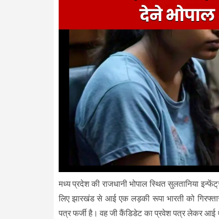
मध्य प्रदेश की राजधानी भोपाल स्थित सुलतानिया इन्फेंट्री
लिए झारखंड से आई एक लड़की रूपा भारती को गिरफ्तार
पत्र फर्जी है। वह जी कैंडिडेट का प्रवेश पत्र लेकर आई थी,