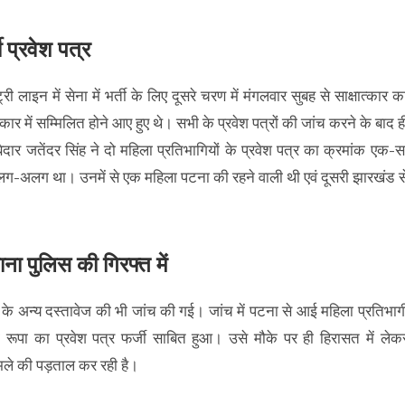
 प्रवेश पत्र
ी लाइन में सेना में भर्ती के लिए दूसरे चरण में मंगलवार सुबह से साक्षात्कार क
ार में सम्मिलित होने आए हुए थे। सभी के प्रवेश पत्रों की जांच करने के बाद ह
ूबेदार जतेंदर सिंह ने दो महिला प्रतिभागियों के प्रवेश पत्र का क्रमांक एक-स
अलग-अलग था। उनमें से एक महिला पटना की रहने वाली थी एवं दूसरी झारखंड स
ा पुलिस की गिरफ्त में
ों के अन्य दस्तावेज की भी जांच की गई। जांच में पटना से आई महिला प्रतिभाग
ूपा का प्रवेश पत्र फर्जी साबित हुआ। उसे मौके पर ही हिरासत में लेक
मले की पड़ताल कर रही है।