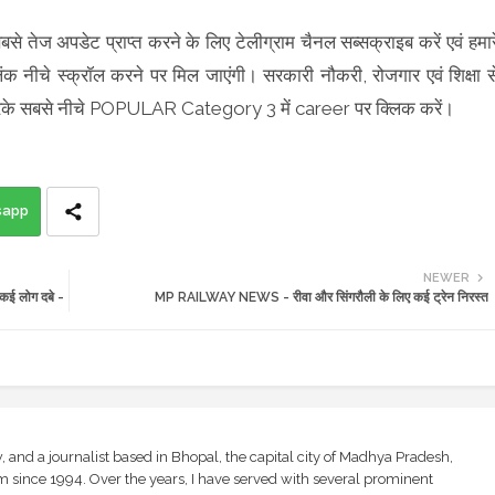
बसे तेज अपडेट प्राप्त करने के लिए टेलीग्राम चैनल सब्सक्राइब करें एवं हमार
िंक नीचे स्क्रॉल करने पर मिल जाएंगी। सरकारी नौकरी, रोजगार एवं शिक्षा स
रॉल करके सबसे नीचे POPULAR Category 3 में career पर क्लिक करें।
sapp
NEWER
 कई लोग दबे -
MP RAILWAY NEWS - रीवा और सिंगरौली के लिए कई ट्रेन निरस्त
and a journalist based in Bhopal, the capital city of Madhya Pradesh,
sm since 1994. Over the years, I have served with several prominent