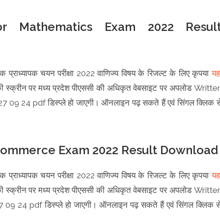
sor Mathematics Exam 2022 Resul
यक प्राध्यापक चयन परीक्षा 2022 वाणिज्य विषय के रिजल्ट के लिए कृपया
यहा
 स्क्रीन पर मध्य प्रदेश पीएससी की अधिकृत वेबसाइट पर अपलोड Writte
4 pdf डिस्प्ले हो जाएगी। ऑनलाइन पढ़ सकते हैं एवं सिंगल क्लिक स
 Commerce Exam 2022 Result Download
यक प्राध्यापक चयन परीक्षा 2022 वाणिज्य विषय के रिजल्ट के लिए कृपया
यहा
 स्क्रीन पर मध्य प्रदेश पीएससी की अधिकृत वेबसाइट पर अपलोड Writte
pdf डिस्प्ले हो जाएगी। ऑनलाइन पढ़ सकते हैं एवं सिंगल क्लिक स