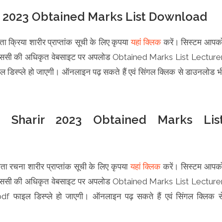
r 2023 Obtained Marks List Download
ता क्रिया शारीर प्राप्तांक सूची के लिए कृपया
यहां क्लिक
करें। सिस्टम आपक
श पीएससी की अधिकृत वेबसाइट पर अपलोड Obtained Marks List Lecture
्प्ले हो जाएगी। ऑनलाइन पढ़ सकते हैं एवं सिंगल क्लिक से डाउनलोड भ
 Sharir 2023 Obtained Marks Lis
ाता रचना शारीर प्राप्तांक सूची के लिए कृपया
यहां क्लिक
करें। सिस्टम आपक
श पीएससी की अधिकृत वेबसाइट पर अपलोड Obtained Marks List Lecture
इल डिस्प्ले हो जाएगी। ऑनलाइन पढ़ सकते हैं एवं सिंगल क्लिक स