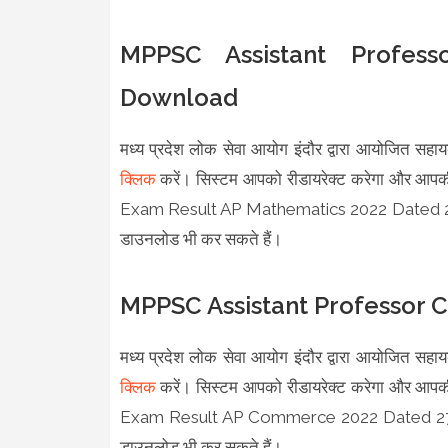
MPPSC Assistant Profes
Download
मध्य प्रदेश लोक सेवा आयोग इंदौर द्वारा आयोजित सहा
क्लिक
करें। सिस्टम आपको रीडायरेक्ट करेगा और आपकी
Exam Result AP Mathematics 2022 Dated 27 09 2
डाउनलोड भी कर सकते हैं।
MPPSC Assistant Professor
मध्य प्रदेश लोक सेवा आयोग इंदौर द्वारा आयोजित सहा
क्लिक
करें। सिस्टम आपको रीडायरेक्ट करेगा और आपकी
Exam Result AP Commerce 2022 Dated 27 09 24 
डाउनलोड भी कर सकते हैं।