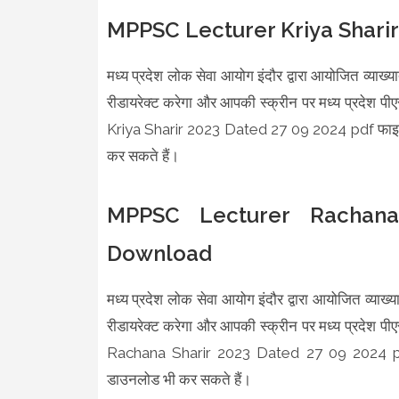
MPPSC Lecturer Kriya Shari
मध्य प्रदेश लोक सेवा आयोग इंदौर द्वारा आयोजित व्याख्या
रीडायरेक्ट करेगा और आपकी स्क्रीन पर मध्य प्रदे
Kriya Sharir 2023 Dated 27 09 2024 pdf फाइल डिस
कर सकते हैं।
MPPSC Lecturer Rachana
Download
मध्य प्रदेश लोक सेवा आयोग इंदौर द्वारा आयोजित व्याख्य
रीडायरेक्ट करेगा और आपकी स्क्रीन पर मध्य प्रदे
Rachana Sharir 2023 Dated 27 09 2024 pdf फा
डाउनलोड भी कर सकते हैं।