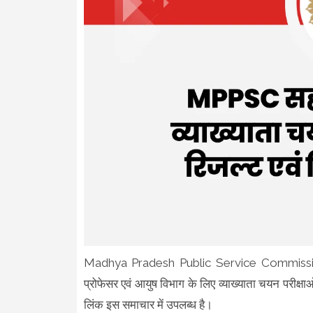
Madhya Pradesh Public Service Commission Indo
प्रोफेसर एवं आयुष विभाग के लिए व्याख्याता चयन परीक
लिंक इस समाचार में उपलब्ध है।