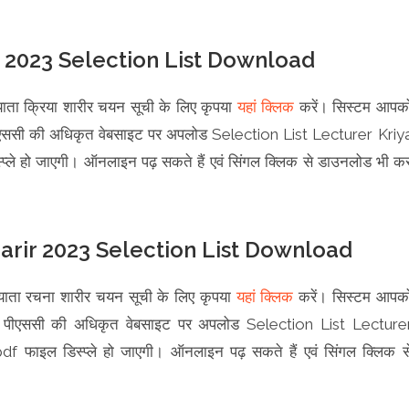
 2023 Selection List Download
ख्याता क्रिया शारीर चयन सूची के लिए कृपया
यहां क्लिक
करें। सिस्टम आपक
श पीएससी की अधिकृत वेबसाइट पर अपलोड Selection List Lecturer Kriy
े हो जाएगी। ऑनलाइन पढ़ सकते हैं एवं सिंगल क्लिक से डाउनलोड भी क
rir 2023 Selection List Download
ाख्याता रचना शारीर चयन सूची के लिए कृपया
यहां क्लिक
करें। सिस्टम आपक
देश पीएससी की अधिकृत वेबसाइट पर अपलोड Selection List Lecture
इल डिस्प्ले हो जाएगी। ऑनलाइन पढ़ सकते हैं एवं सिंगल क्लिक स