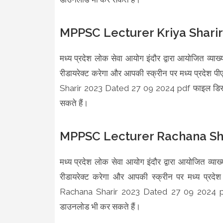
MPPSC Lecturer Kriya Sharir
मध्य प्रदेश लोक सेवा आयोग इंदौर द्वारा आयोजित व्या
रीडायरेक्ट करेगा और आपकी स्क्रीन पर मध्य प्रदे
Sharir 2023 Dated 27 09 2024 pdf फाइल डिस्प्ल
सकते हैं।
MPPSC Lecturer Rachana Sha
मध्य प्रदेश लोक सेवा आयोग इंदौर द्वारा आयोजित व्य
रीडायरेक्ट करेगा और आपकी स्क्रीन पर मध्य प्र
Rachana Sharir 2023 Dated 27 09 2024 pdf फा
डाउनलोड भी कर सकते हैं।