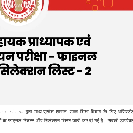
re द्वारा मध्य प्रदेश शासन, उच्च शिक्षा विभाग के लिए असिस्टें
्षाओं के फाइनल रिजल्ट और सिलेक्शन लिस्ट जारी कर दी गई है। सबकी डायरेक्