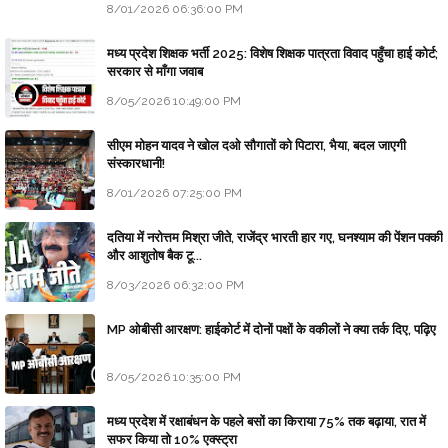
8/01/2026 06:36:00 PM
मध्य प्रदेश शिक्षक भर्ती 2025: विशेष शिक्षक पात्रता विवाद पहुँचा हाई कोर्ट;
सरकार से माँगा जवाब
8/05/2026 10:49:00 PM
सीएम मोहन यादव ने खोल दओ सौगातों को पिटारा, भैया, बदल जाएगी
संस्कारधानी!
8/01/2026 07:25:00 PM
दतिया में नरोत्तम मिश्रा जीते, राजेंद्र भारती हार गए, घनश्याम की पेंशन पक्की
और आशुतोष बैक टू...
8/03/2026 06:32:00 PM
MP ओबीसी आरक्षण: हाईकोर्ट में दोनों पक्षों के वकीलों ने क्या तर्क दिए, पढ़िए
8/05/2026 10:35:00 PM
मध्य प्रदेश में रक्षाबंधन के पहले बसों का किराया 75% तक बढ़ाया, रात में
सफर किया तो 10% एक्स्ट्रा