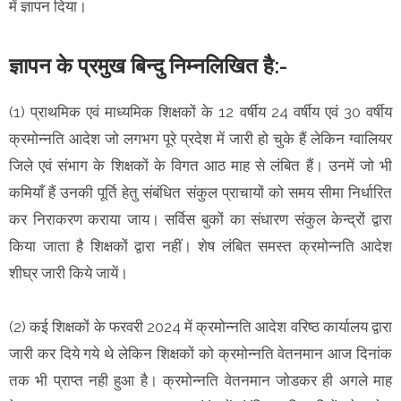
में ज्ञापन दिया।
ज्ञापन के प्रमुख बिन्दु निम्नलिखित है:-
(1) प्राथमिक एवं माध्यमिक शिक्षकों के 12 वर्षीय 24 वर्षीय एवं 30 वर्षीय
क्रमोन्नति आदेश जो लगभग पूरे प्रदेश में जारी हो चुके हैं लेकिन ग्वालियर
जिले एवं संभाग के शिक्षकों के विगत आठ माह से लंबित हैं। उनमें जो भी
कमियाँ हैं उनकी पूर्ति हेतु संबंधित संकुल प्राचायों को समय सीमा निर्धारित
कर निराकरण कराया जाय। सर्विस बुकों का संधारण संकुल केन्द्रों द्वारा
किया जाता है शिक्षकों द्वारा नहीं। शेष लंबित समस्त क्रमोन्नति आदेश
शीघ्र जारी किये जायें।
(2) कई शिक्षकों के फरवरी 2024 में क्रमोन्नति आदेश वरिष्ठ कार्यालय द्वारा
जारी कर दिये गये थे लेकिन शिक्षकों को क्रमोन्नति वेतनमान आज दिनांक
तक भी प्राप्त नही हुआ है। क्रमोन्नति वेतनमान जोडकर ही अगले माह