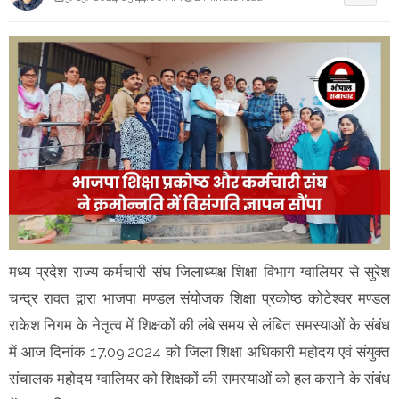
मध्य प्रदेश राज्य कर्मचारी संघ जिलाध्यक्ष शिक्षा विभाग ग्वालियर से सुरेश
चन्द्र रावत द्वारा भाजपा मण्डल संयोजक शिक्षा प्रकोष्ठ कोटेश्वर मण्डल
राकेश निगम के नेतृत्व में शिक्षकों की लंबे समय से लंबित समस्याओं के संबंध
में आज दिनांक 17.09.2024 को जिला शिक्षा अधिकारी महोदय एवं संयुक्त
संचालक महोदय ग्वालियर को शिक्षकों की समस्याओं को हल कराने के संबंध