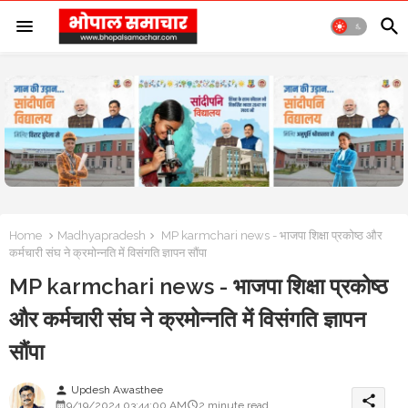
Home
Madhyapradesh
MP karmchari news - भाजपा शिक्षा प्रकोष्ठ और
कर्मचारी संघ ने क्रमोन्नति में विसंगति ज्ञापन सौंपा
MP karmchari news - भाजपा शिक्षा प्रकोष्ठ
और कर्मचारी संघ ने क्रमोन्नति में विसंगति ज्ञापन
सौंपा
Updesh Awasthee
person
share
9/19/2024 03:44:00 AM
2 minute read