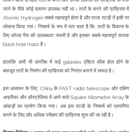
जाने के पीछे कोई प्रमाण उपलब्ध नहीं था। तारों के बनने की प्रक्रिया में
Atomic Hydrogen सबसे महत्वपूर्ण होता है और ताजा स्टडी में इसी पर
फोकस किया गया। निष्कर्ष के रूप में पता चला है कि, तारों के विकास के
लिए कोल्ड गैस की उपलब्धता जरूरी है और इसका सबसे महत्वपूर्ण कारक
black hole mass है।
हालांकि अभी भी अंतरिक्ष में कई galaxies एक्टिव ब्लैक होल होने के
बावजूद तारों के निर्माण की प्रक्रिया को निरंतर बनाने में सफल है।
इस अध्ययन के लिए, China के FAST radio telescope और दक्षिण
अफ्रीका और ऑस्ट्रेलिया में आने वाले Square Kilometre Array के
आंकड़ों का प्रयोग किया गया। अब इस स्टडी के निष्कर्ष को प्रमाणित
करने के लिए और अधिक परीक्षण की प्रक्रिया शुरू की जा रही है।