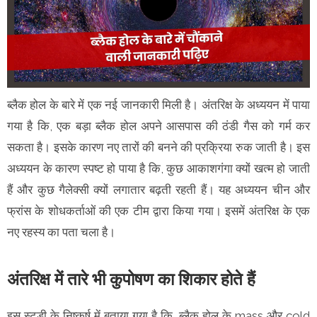
ब्लैक होल के बारे में एक नई जानकारी मिली है। अंतरिक्ष के अध्ययन में पाया
गया है कि, एक बड़ा ब्लैक होल अपने आसपास की ठंडी गैस को गर्म कर
सकता है। इसके कारण नए तारों की बनने की प्रक्रिया रुक जाती है। इस
अध्ययन के कारण स्पष्ट हो पाया है कि, कुछ आकाशगंगा क्यों खत्म हो जाती
हैं और कुछ गैलेक्सी क्यों लगातार बढ़ती रहती हैं। यह अध्ययन चीन और
फ्रांस के शोधकर्ताओं की एक टीम द्वारा किया गया। इसमें अंतरिक्ष के एक
नए रहस्य का पता चला है।
अंतरिक्ष में तारे भी कुपोषण का शिकार होते हैं
इस स्टडी के निष्कर्ष में बताया गया है कि, ब्लैक होल के mass और cold