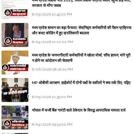
मध्य प्रदेश शिक्षक भर्ती 2025: विशेष शिक्षक पात्रता विवाद पहुँचा हाई कोर्ट;
सरकार से माँगा जवाब
8/05/2026 10:49:00 PM
मध्य प्रदेश शासन का बड़ा फैसला: सेवानिवृत्त कर्मचारियों की पेंशन प्रक्रिया
और बजट कोडिंग में हुए क्रांतिकारी बदलाव
8/04/2026 10:20:00 PM
मध्य प्रदेश के जनभागीदारी कर्मचारियों ने खोला मोर्चा, सौंपा ज्ञापन; मांगे पूरी
न होने पर आंदोलन की चेतावनी
8/06/2026 08:16:00 PM
MP ओबीसी आरक्षण: हाईकोर्ट में दोनों पक्षों के वकीलों ने क्या तर्क दिए, पढ़िए
8/05/2026 10:35:00 PM
भोपाल में फर्जी बैंक गारंटी वाले ठेकेदार के विरुद्ध आपराधिक मामला दर्ज
8/04/2026 09:53:00 PM