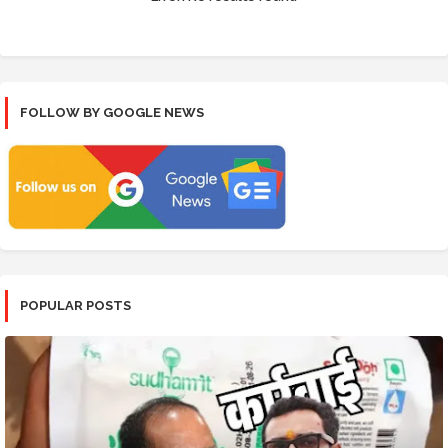
FOLLOW BY GOOGLE NEWS
POPULAR POSTS