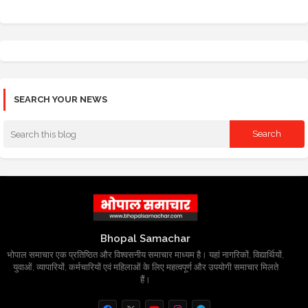
SEARCH YOUR NEWS
Bhopal Samachar
भोपाल समाचार एक प्रतिष्ठित और विश्वसनीय समाचार माध्यम है। यहां नागरिकों, विद्यार्थियों,
युवाओं, व्यापारियों, कर्मचारियों एवं महिलाओं के लिए महत्वपूर्ण और उपयोगी समाचार मिलते
हैं।