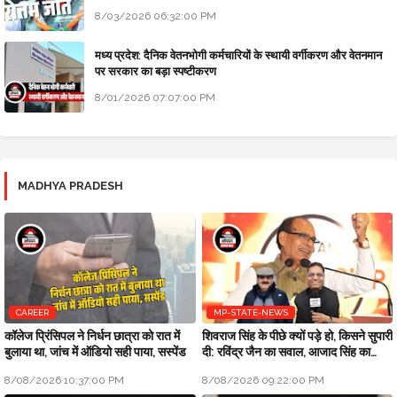
8/03/2026 06:32:00 PM
मध्य प्रदेश: दैनिक वेतनभोगी कर्मचारियों के स्थायी वर्गीकरण और वेतनमान
पर सरकार का बड़ा स्पष्टीकरण
8/01/2026 07:07:00 PM
MADHYA PRADESH
CAREER
MP-STATE-NEWS
कॉलेज प्रिंसिपल ने निर्धन छात्रा को रात में
शिवराज सिंह के पीछे क्यों पड़े हो, किसने सुपारी
बुलाया था, जांच में ऑडियो सही पाया, सस्पेंड
दी: रविंद्र जैन का सवाल, आजाद सिंह का
जवाब
8/08/2026 10:37:00 PM
8/08/2026 09:22:00 PM