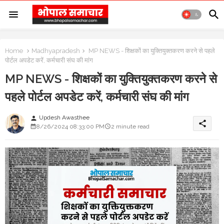
Home
Madhyapradesh
MP NEWS - शिक्षकों का युक्तियुक्तकरण करने से पहले
पोर्टल अपडेट करें, कर्मचारी संघ की मांग
MP NEWS - शिक्षकों का युक्तियुक्तकरण करने से
पहले पोर्टल अपडेट करें, कर्मचारी संघ की मांग
Updesh Awasthee
person
share
8/26/2024 08:33:00 PM
2 minute read