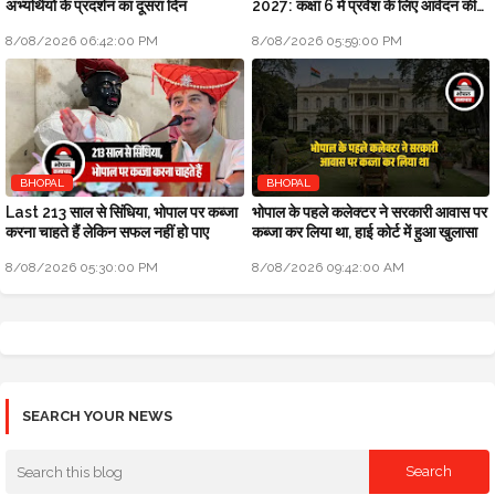
अभ्यर्थियों के प्रदर्शन का दूसरा दिन
2027: कक्षा 6 में प्रवेश के लिए आवेदन की
अंतिम तिथि बढ़ाई
8/08/2026 06:42:00 PM
8/08/2026 05:59:00 PM
BHOPAL
BHOPAL
Last 213 साल से सिंधिया, भोपाल पर कब्जा
भोपाल के पहले कलेक्टर ने सरकारी आवास पर
करना चाहते हैं लेकिन सफल नहीं हो पाए
कब्जा कर लिया था, हाई कोर्ट में हुआ खुलासा
8/08/2026 05:30:00 PM
8/08/2026 09:42:00 AM
SEARCH YOUR NEWS