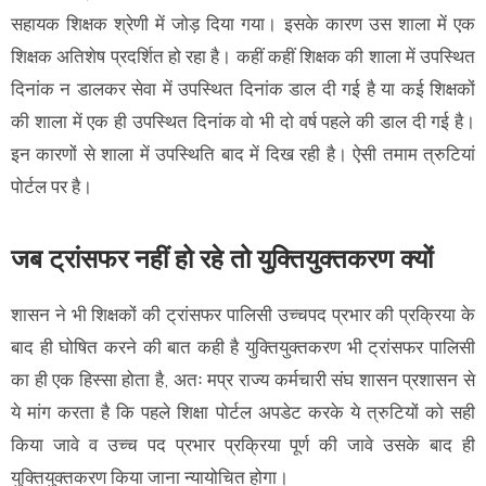
सहायक शिक्षक श्रेणी में जोड़ दिया गया। इसके कारण उस शाला में एक
शिक्षक अतिशेष प्रदर्शित हो रहा है। कहीं कहीं शिक्षक की शाला में उपस्थित
दिनांक न डालकर सेवा में उपस्थित दिनांक डाल दी गई है या कई शिक्षकों
की शाला में एक ही उपस्थित दिनांक वो भी दो वर्ष पहले की डाल दी गई है।
इन कारणों से शाला में उपस्थिति बाद में दिख रही है। ऐसी तमाम त्रुटियां
पोर्टल पर है।
जब ट्रांसफर नहीं हो रहे तो युक्तियुक्तकरण क्यों
शासन ने भी शिक्षकों की ट्रांसफर पालिसी उच्चपद प्रभार की प्रक्रिया के
बाद ही घोषित करने की बात कही है युक्तियुक्तकरण भी ट्रांसफर पालिसी
का ही एक हिस्सा होता है, अतः मप्र राज्य कर्मचारी संघ शासन प्रशासन से
ये मांग करता है कि पहले शिक्षा पोर्टल अपडेट करके ये त्रुटियों को सही
किया जावे व उच्च पद प्रभार प्रक्रिया पूर्ण की जावे उसके बाद ही
युक्तियुक्तकरण किया जाना न्यायोचित होगा।