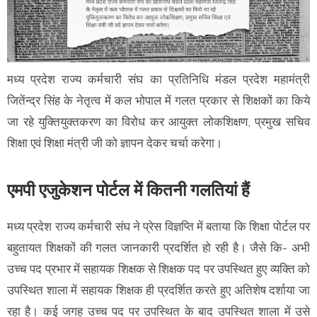
मध्य प्रदेश राज्य कर्मचारी संघ का प्रतिनिधि मंडल प्रदेश महामंत्री
जितेंन्द्र सिंह के नेतृत्व में कल भोपाल में गलत प्रकार से शिक्षकों का किये
जा रहे युक्तियुक्तकरण का विरोध कर आयुक्त लोकशिक्षण, प्रमुख सचिव
शिक्षा एवं शिक्षा मंत्री जी को ज्ञापन देकर चर्चा करेगा।
एमपी एजुकेशन पोर्टल में कितनी गलतियां हैं
मध्य प्रदेश राज्य कर्मचारी संघ ने प्रेस विज्ञप्ति में बताया कि शिक्षा पोर्टल पर
बहुतायत शिक्षकों की गलत जानकारी प्रदर्शित हो रही है। जैसे कि- अभी
उच्च पद प्रभार में सहायक शिक्षक से शिक्षक पद पर उपस्थित हुए व्यक्ति को
उपस्थित शाला में सहायक शिक्षक ही प्रदर्शित करते हुए अतिशेष दर्शाया जा
रहा है। कई जगह उच्च पद पर उपस्थित के बाद उपस्थित शाला में उसे