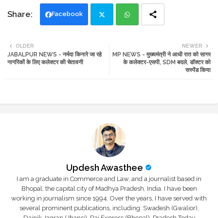
Facebook
Twi
Wh
OLDER
NEWER
JABALPUR NEWS - नर्मदा किनारे जा रहे
MP NEWS - मुख्यमंत्री ने आधी रात को सागर
tte
ats
नागरिकों के लिए कलेक्टर की चेतावनी
के कलेक्टर-एसपी, SDM बदले, डॉक्टर को
सस्पेंड किया
r
app
Updesh Awasthee
I am a graduate in Commerce and Law, and a journalist based in
Bhopal, the capital city of Madhya Pradesh, India. I have been
working in journalism since 1994. Over the years, I have served with
several prominent publications, including: Swadesh (Gwalior),
Dainik Jagran (Jhansi), Raj Express (Bhopal), Pradesh Today