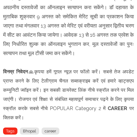
अपठनीय दस्तावेजों का ऑनलाइन सत्यापन करा सकेंगे। डॉ दहायत के
मुताबिक शुक्रवार 9 अगस्त को समेकित मेरिट सूची का प्रकाशन किया
जाएगा तथा मंगलवार 13 अगस्त को मेरिट एवं वरीयता अनुसार द्वितीय चरण
में सीट का आवंटन किया जायेगा। आवेदक 13 से 16 अगस्त तक प्रवेश के
लिए निर्धारित शुल्क का ऑनलाइन भुगतान कर, मूल दस्तावेजों का पुनः
सत्यापन तथा मूल टीसी जमा कर सकेंगे।
विनम्र निवेदन
🙏कृपया हमें गूगल न्यूज़ पर फॉलो करें। सबसे तेज अपडेट
प्राप्त करने के लिए टेलीग्राम चैनल सब्सक्राइब करें एवं हमारे व्हाट्सएप
कम्युनिटी ज्वॉइन करें। इन सबकी डायरेक्ट लिंक नीचे स्क्रॉल करने पर मिल
जाएंगी। रोजगार एवं शिक्षा से संबंधित महत्वपूर्ण समाचार पढ़ने के लिए कृपया
स्क्रॉल करके सबसे नीचे POPULAR Category 2 में
CAREER
पर
क्लिक करें।
Tags
Bhopal
career