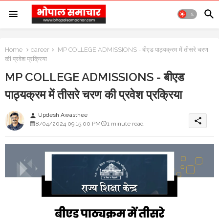
Home
career
MP COLLEGE ADMISSIONS - बीएड पाठ्यक्रम में तीसरे चरण
की प्रवेश प्रक्रिया
MP COLLEGE ADMISSIONS - बीएड
पाठ्यक्रम में तीसरे चरण की प्रवेश प्रक्रिया
Updesh Awasthee
person
share
8/04/2024 09:15:00 PM
1 minute read