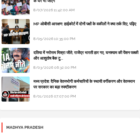
के घर भी जाएंगे
8/07/2026 11:42:00 AM
MP ओबीसी आरक्षण: हाईकोर्ट में दोनों पक्षों के वकीलों ने क्या तर्क दिए, पढ़िए
8/05/2026 10:35:00 PM
दतिया में नरोत्तम मिश्रा जीते, राजेंद्र भारती हार गए, घनश्याम की पेंशन पक्की
और आशुतोष बैक टू...
8/03/2026 06:32:00 PM
मध्य प्रदेश: दैनिक वेतनभोगी कर्मचारियों के स्थायी वर्गीकरण और वेतनमान
पर सरकार का बड़ा स्पष्टीकरण
8/01/2026 07:07:00 PM
MADHYA PRADESH