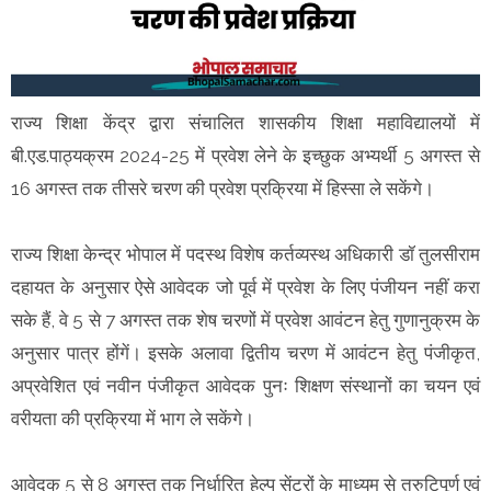
राज्य शिक्षा केंद्र द्वारा संचालित शासकीय शिक्षा महाविद्यालयों में
बी.एड.पाठ्यक्रम 2024-25 में प्रवेश लेने के इच्छुक अभ्यर्थी 5 अगस्त से
16 अगस्त तक तीसरे चरण की प्रवेश प्रक्रिया में हिस्सा ले सकेंगे।
राज्य शिक्षा केन्द्र भोपाल में पदस्थ विशेष कर्तव्यस्थ अधिकारी डॉ तुलसीराम
दहायत के अनुसार ऐसे आवेदक जो पूर्व में प्रवेश के लिए पंजीयन नहीं करा
सके हैं, वे 5 से 7 अगस्त तक शेष चरणों में प्रवेश आवंटन हेतु गुणानुक्रम के
अनुसार पात्र होंगें। इसके अलावा द्वितीय चरण में आवंटन हेतु पंजीकृत,
अप्रवेशित एवं नवीन पंजीकृत आवेदक पुनः शिक्षण संस्थानों का चयन एवं
वरीयता की प्रक्रिया में भाग ले सकेंगे।
आवेदक 5 से 8 अगस्त तक निर्धारित हेल्प सेंटरों के माध्यम से त्रुटिपूर्ण एवं