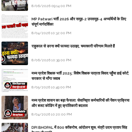
8/06/2026 09:14:00 PM
MP Patwari भर्ती 2026 और समूह-2 उपसमूह-4 अभ्यर्थियों के लिए
संपूर्ण मार्गदर्शिका
8/04/2026 10:32:00 PM
राहुकाल से डरना क्यों फायदा उठाइए, चमत्कारी परिणाम मिलते हैं
8/06/2026 10:39:00 PM
मध्य प्रदेश शिक्षक भर्ती 2025: विशेष शिक्षक पात्रता विवाद पहुँचा हाई कोर्ट;
सरकार से माँगा जवाब
8/05/2026 10:49:00 PM
मध्य प्रदेश शासन का बड़ा फैसला: सेवानिवृत्त कर्मचारियों की पेंशन प्रक्रिया
और बजट कोडिंग में हुए क्रांतिकारी बदलाव
8/04/2026 10:20:00 PM
DPI BHOPAL में 800 कॉकरोच, आंदोलन शुरू, मंत्री उदय प्रताप सिंह