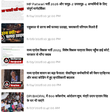
MP Patwari भर्ती 2026 और समूह-2 उपसमूह-4 अभ्यर्थियों के लिए
संपूर्ण मार्गदर्शिका
8/04/2026 10:32:00 PM
राहुकाल से डरना क्यों फायदा उठाइए, चमत्कारी परिणाम मिलते हैं
8/06/2026 10:39:00 PM
मध्य प्रदेश शिक्षक भर्ती 2025: विशेष शिक्षक पात्रता विवाद पहुँचा हाई कोर्ट;
सरकार से माँगा जवाब
8/05/2026 10:49:00 PM
मध्य प्रदेश शासन का बड़ा फैसला: सेवानिवृत्त कर्मचारियों की पेंशन प्रक्रिया
और बजट कोडिंग में हुए क्रांतिकारी बदलाव
8/04/2026 10:20:00 PM
DPI BHOPAL में 800 कॉकरोच, आंदोलन शुरू, मंत्री उदय प्रताप सिंह
के घर भी जाएंगे
8/07/2026 11:42:00 AM