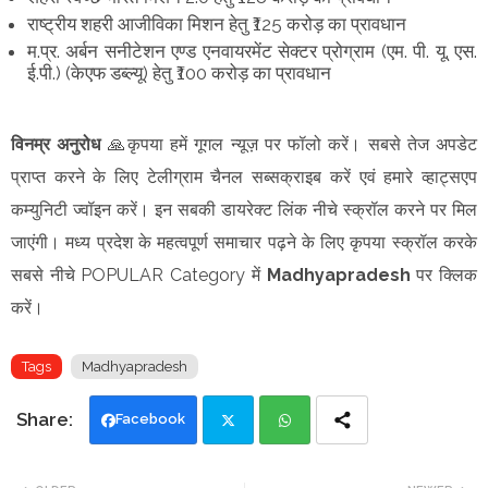
राष्ट्रीय शहरी आजीविका मिशन हेतु ₹125 करोड़ का प्रावधान
म.प्र. अर्बन सनीटेशन एण्ड एनवायरमेंट सेक्टर प्रोग्राम (एम. पी. यू. एस.
ई.पी.) (केएफ डब्ल्यू) हेतु ₹100 करोड़ का प्रावधान
विनम्र अनुरोध
🙏कृपया हमें गूगल न्यूज़ पर फॉलो करें। सबसे तेज अपडेट
प्राप्त करने के लिए टेलीग्राम चैनल सब्सक्राइब करें एवं हमारे व्हाट्सएप
कम्युनिटी ज्वॉइन करें। इन सबकी डायरेक्ट लिंक नीचे स्क्रॉल करने पर मिल
जाएंगी। मध्य प्रदेश के महत्वपूर्ण समाचार पढ़ने के लिए कृपया स्क्रॉल करके
सबसे नीचे POPULAR Category में
Madhyapradesh
पर क्लिक
करें।
Tags
Madhyapradesh
Facebook
Twi
Wh