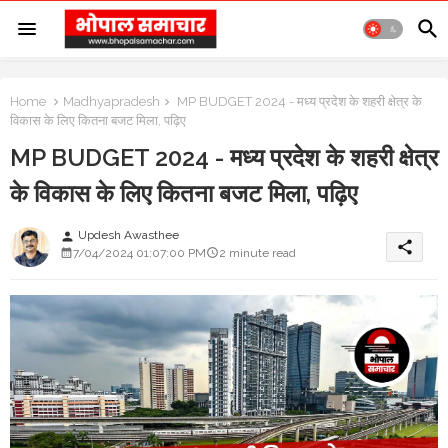
Home
Madhyapradesh
MP BUDGET 2024 - मध्य प्रदेश के शहरी क्षेत्र के
विकास के लिए कितना बजट मिला, पढ़िए
MP BUDGET 2024 - मध्य प्रदेश के शहरी क्षेत्र
के विकास के लिए कितना बजट मिला, पढ़िए
Updesh Awasthee
person
share
7/04/2024 01:07:00 PM
2 minute read