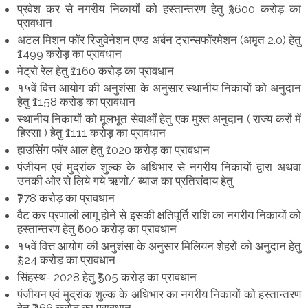
प्रवेश कर से नगरीय निकायों को हस्तान्तरण हेतु ₹3600 करोड़ का
प्रावधान
अटल मिशन फॉर रिजुवेनेशन एण्ड अर्बन ट्रान्सफॉरमेशन (अमृत 2.0) हेतु
₹1499 करोड़ का प्रावधान
मेट्रो रेल हेतु ₹1160 करोड़ का प्रावधान
१५वें वित्त आयोग की अनुशंसा के अनुसार स्थानीय निकायों को अनुदान
हेतु ₹1158 करोड़ का प्रावधान
स्थानीय निकायों को मूलभूत सेवाओं हेतु एक मुश्त अनुदान ( राज्य करों में
हिस्सा ) हेतु ₹1111 करोड़ का प्रावधान
हाउसिंग फॉर आल हेतु ₹1020 करोड़ का प्रावधान
पंजीयन एवं मुद्रांक शुल्क के अधिभार से नगरीय निकायों द्वारा अथवा
उनकी ओर से लिये गये ऋणो/ ब्याज का प्रतिसंदाय हेतु
₹778 करोड़ का प्रावधान
वैट कर प्रणाली लागू होने से इसकी क्षतिपूर्ति राशि का नगरीय निकायों को
हस्तान्तरण हेतु ₹600 करोड़ का प्रावधान
१५वें वित्त आयोग की अनुशंसा के अनुसार मिलियन शेहरों को अनुदान हेतु
₹524 करोड़ का प्रावधान
सिंहस्थ- 2028 हेतु ₹505 करोड़ का प्रावधान
पंजीयन एवं मुद्रांक शुल्क के अधिभार का नगरीय निकायों को हस्तान्तरण
हेतु ₹466 करोड़ का प्रावधान