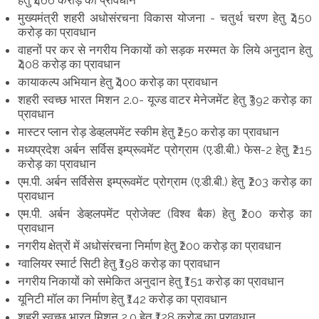
मुख्यमंत्री शहरी अधोसंरचना विकास योजना - चतुर्थ चरण हेतु ₹450
करोड़ का प्रावधान
वाहनों पर कर से नगरीय निकायों को सड़क मरम्मत के लिये अनुदान हेतु
₹408 करोड़ का प्रावधान
कायाकल्प अभियान हेतु ₹400 करोड़ का प्रावधान
शहरी स्वच्छ भारत मिशन 2.0- यूज्ड वाटर मेनेजमेंट हेतु ₹392 करोड़ का
प्रावधान
मास्टर प्लान रोड़ डेव्हलपमेंट स्कीम हेतु ₹250 करोड़ का प्रावधान
मध्यप्रदेश अर्बन सर्विस इम्प्रूवमेंट प्रोग्राम (ए.डी.बी.) फेस-2 हेतु ₹215
करोड़ का प्रावधान
एम.पी. अर्बन सर्विसेस इम्प्रूवमेंट प्रोग्राम (ए.डी.बी.) हेतु ₹203 करोड़ का
प्रावधान
एम.पी. अर्बन डेव्हलपमेंट प्रोजेक्ट (विश्व बैक) हेतु ₹200 करोड़ का
प्रावधान
नगरीय क्षेत्रों में अधोसंरचना निर्माण हेतु ₹200 करोड़ का प्रावधान
ग्वालियर स्मार्ट सिटी हेतु ₹198 करोड़ का प्रावधान
नगरीय निकायों को समेकित अनुदान हेतु ₹151 करोड़ का प्रावधान
यूनिटी मॉल का निर्माण हेतु ₹142 करोड़ का प्रावधान
शहरी स्वच्छ भारत मिशन 2.0 हेतु ₹128 करोड़ का प्रावधान