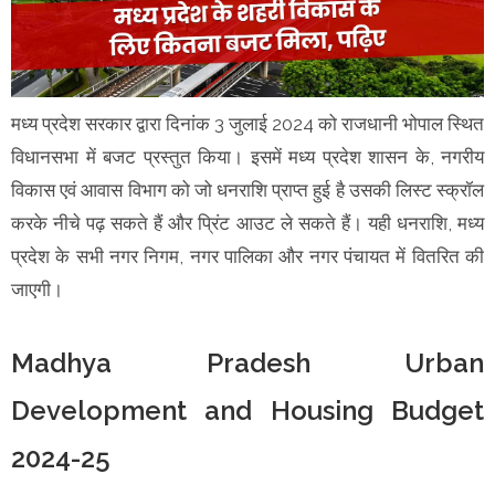
मध्य प्रदेश सरकार द्वारा दिनांक 3 जुलाई 2024 को राजधानी भोपाल स्थित
विधानसभा में बजट प्रस्तुत किया। इसमें मध्य प्रदेश शासन के, नगरीय
विकास एवं आवास विभाग को जो धनराशि प्राप्त हुई है उसकी लिस्ट स्क्रॉल
करके नीचे पढ़ सकते हैं और प्रिंट आउट ले सकते हैं। यही धनराशि, मध्य
प्रदेश के सभी नगर निगम, नगर पालिका और नगर पंचायत में वितरित की
जाएगी।
Madhya Pradesh Urban
Development and Housing Budget
2024-25