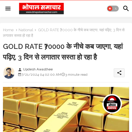
Home
National
GOLD RATE ₹70000 के नीचे कब जाएगा, यहां पढ़िए, 3 दिन से
लगातार सस्ता हो रहा है
GOLD RATE ₹70000 के नीचे कब जाएगा, यहां
पढ़िए, 3 दिन से लगातार सस्ता हो रहा है
Updesh Awasthee
person
share
7/21/2024 04:02:00 AM
3 minute read