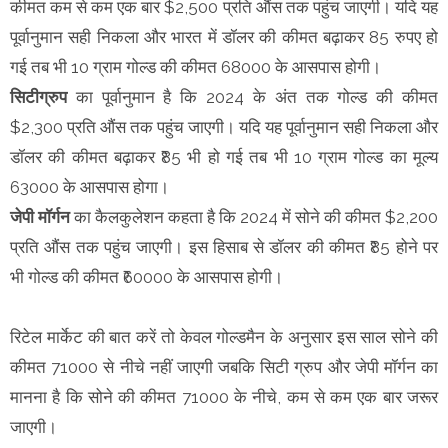
कीमत कम से कम एक बार $2,500 प्रति औंस तक पहुंच जाएगी। यदि यह
पूर्वानुमान सही निकला और भारत में डॉलर की कीमत बढ़ाकर 85 रुपए हो
गई तब भी 10 ग्राम गोल्ड की कीमत 68000 के आसपास होगी।
सिटीग्रुप
का पूर्वानुमान है कि 2024 के अंत तक गोल्ड की कीमत
$2,300 प्रति औंस तक पहुंच जाएगी। यदि यह पूर्वानुमान सही निकला और
डॉलर की कीमत बढ़ाकर ₹85 भी हो गई तब भी 10 ग्राम गोल्ड का मूल्य
63000 के आसपास होगा।
जेपी मॉर्गन
का कैलकुलेशन कहता है कि 2024 में सोने की कीमत $2,200
प्रति औंस तक पहुंच जाएगी। इस हिसाब से डॉलर की कीमत ₹85 होने पर
भी गोल्ड की कीमत ₹60000 के आसपास होगी।
रिटेल मार्केट की बात करें तो केवल गोल्डमैन के अनुसार इस साल सोने की
कीमत 71000 से नीचे नहीं जाएगी जबकि सिटी ग्रुप और जेपी मॉर्गन का
मानना है कि सोने की कीमत 71000 के नीचे, कम से कम एक बार जरूर
जाएगी।