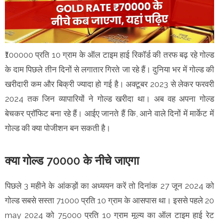
₹100000 प्रति 10 ग्राम के ऑल टाइम हाई रिकॉर्ड की तरफ बढ़ रहे गोल्ड
के दाम पिछले तीन दिनों से लगातार गिरते जा रहे हैं। दुनिया भर में गोल्ड की
खरीदारी कम और बिक्री ज्यादा हो गई है। अक्टूबर 2023 से लेकर फरवरी
2024 तक जिन व्यापारियों ने गोल्ड खरीदा था। अब वह अपना गोल्ड
बेचकर प्रॉफिट बना रहे हैं। आईए जानते हैं कि, आने वाले दिनों में मार्केट में
गोल्ड की क्या पोजीशन बन सकती है।
क्या गोल्ड 70000 के नीचे जाएगा
पिछले 3 महीने के आंकड़ों का अध्ययन करें तो दिनांक 27 जून 2024 को
गोल्ड सबसे सस्ता 71000 प्रति 10 ग्राम के आसपास था। इससे पहले 20
may 2024 को 75000 प्रति 10 ग्राम मूल्य का ऑल टाइम हाई रेट