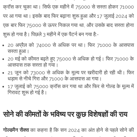
क्रॉस कर चुका था। सिर्फ एक महीने में 75000 से सस्ता होकर 71000
पर आ गया था। इसके बाद फिर बढ़ाना शुरू हुआ और 17 जुलाई 2024 को
एक बार फिर 75000 से ऊपर निकल गया था, और उसके बाद सस्ता होना
शुरू हो गया है। पिछले 3 महीने में एक पैटर्न बन गया है:-
20 अप्रैल को 74000 से अधिक पर था। फिर 71000 के आसपास
सस्ता हुआ।
20 मई को कीमत बढ़ते हुए 75000 से अधिक हो गई। फिर 71000 के
आसपास तक सस्ता हो गया।
21 जून को 73000 से अधिक के मूल्य पर खरीदारी हो रही थी। फिर
धड़ाम से नीचे गिरा और 71000 के आसपास आ गया।
17 जुलाई को 75000 क्रॉस कर गया था और फिर से गोल्ड के मूल्य में
गिरावट शुरू हो गई है।
सोने की कीमतों के भविष्य पर कुछ विशेषज्ञों की राय
गोल्डमैन सैक्स
का कहना है कि सन 2024 का अंत होने से पहले सोने की