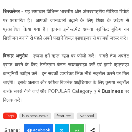
डिस्क्लेमर -
यह समाचार विभिन्न भारतीय और अंतरराष्ट्रीय मीडिया रिपोर्ट
पर आधारित है। आपकी जानकारी बढ़ाने के लिए शिक्षा के उद्देश्य से
प्रकाशित किया गया है। कृपया इन्वेस्टमेंट अथवा प्रॉफिट बुकिंग का
डिसीजन बनाने से पहले अपने फाइनेंशियल एडवाइजर से परामर्श जरूर करें।
विनम्र अनुरोध -
कृपया हमें गूगल न्यूज़ पर फॉलो करें। सबसे तेज अपडेट
प्राप्त करने के लिए टेलीग्राम चैनल सब्सक्राइब करें एवं हमारे व्हाट्सएप
कम्युनिटी ज्वॉइन करें। इन सबकी डायरेक्ट लिंक नीचे स्क्रॉल करने पर मिल
जाएंगी। इसके अलावा और अधिक बिजनेस आईडियाज के लिए कृपया स्क्रॉल
करके सबसे नीचे जाएं और POPULAR Category 3 में
Business
पर
क्लिक करें।
Tags
business-news
featured
National
Facebook