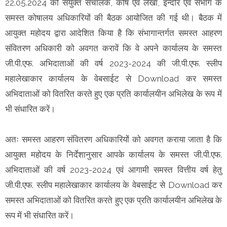
22.05.2024 को संयुक्त संचालक, कोष एवं लेखा, इन्दौर एवं संभाग के
समस्त कोषालय अधिकारियों की बैठक आयोजित की गई थी। बैठक में
आयुक्त महोदय द्वारा आदेशित किया है कि संभागान्तर्गत समस्त आहरण
संवितरण अधिकारी को अवगत करावें कि वे अपने कार्यालय के समस्त
जी.पी.एफ. अभिदाताओं की वर्ष 2023-2024 की जी.पी.एफ. स्लीप
महालेखाकार कार्यालय के वेबसाईट से Download कर समस्त
अभिदाताओं को वितरित करते हुए एक प्रति कार्यालयीन अभिलेख के रूप में
भी संधारित करें।
अतः समस्त आहरण संवितरण अधिकारियों को अवगत कराया जाता है कि
आयुक्त महोदय के निर्देशानुसार आपके कार्यालय के समस्त जी.पी.एफ.
अभिदाताओं की वर्ष 2023-2024 एवं आगामी समस्त वित्तीय वर्ष हेतु
जी.पी.एफ. स्लीप महालेखाकार कार्यालय के वेबसाईट से Download कर
समस्त अभिदाताओं को वितरित करते हुए एक प्रति कार्यालयीन अभिलेख के
रूप में भी संधारित करें।