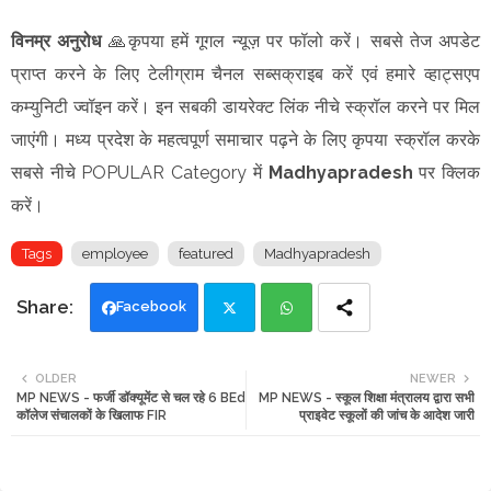
विनम्र अनुरोध
🙏कृपया हमें गूगल न्यूज़ पर फॉलो करें। सबसे तेज अपडेट
प्राप्त करने के लिए टेलीग्राम चैनल सब्सक्राइब करें एवं हमारे व्हाट्सएप
कम्युनिटी ज्वॉइन करें। इन सबकी डायरेक्ट लिंक नीचे स्क्रॉल करने पर मिल
जाएंगी। मध्य प्रदेश के महत्वपूर्ण समाचार पढ़ने के लिए कृपया स्क्रॉल करके
सबसे नीचे POPULAR Category में
Madhyapradesh
पर क्लिक
करें।
Tags
employee
featured
Madhyapradesh
Facebook
Twi
Wh
OLDER
NEWER
MP NEWS - फर्जी डॉक्यूमेंट से चल रहे 6 BEd
MP NEWS - स्कूल शिक्षा मंत्रालय द्वारा सभी
tte
ats
कॉलेज संचालकों के खिलाफ FIR
प्राइवेट स्कूलों की जांच के आदेश जारी
r
app