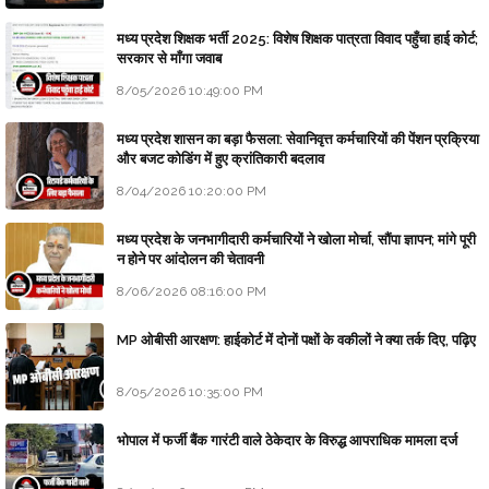
मध्य प्रदेश शिक्षक भर्ती 2025: विशेष शिक्षक पात्रता विवाद पहुँचा हाई कोर्ट;
सरकार से माँगा जवाब
8/05/2026 10:49:00 PM
मध्य प्रदेश शासन का बड़ा फैसला: सेवानिवृत्त कर्मचारियों की पेंशन प्रक्रिया
और बजट कोडिंग में हुए क्रांतिकारी बदलाव
8/04/2026 10:20:00 PM
मध्य प्रदेश के जनभागीदारी कर्मचारियों ने खोला मोर्चा, सौंपा ज्ञापन; मांगे पूरी
न होने पर आंदोलन की चेतावनी
8/06/2026 08:16:00 PM
MP ओबीसी आरक्षण: हाईकोर्ट में दोनों पक्षों के वकीलों ने क्या तर्क दिए, पढ़िए
8/05/2026 10:35:00 PM
भोपाल में फर्जी बैंक गारंटी वाले ठेकेदार के विरुद्ध आपराधिक मामला दर्ज