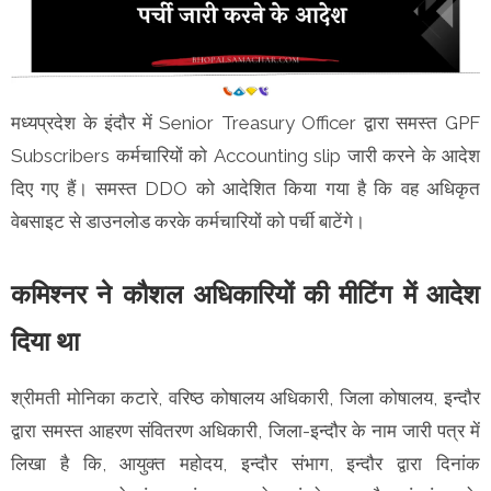
मध्यप्रदेश के इंदौर में Senior Treasury Officer द्वारा समस्त GPF
Subscribers कर्मचारियों को Accounting slip जारी करने के आदेश
दिए गए हैं। समस्त DDO को आदेशित किया गया है कि वह अधिकृत
वेबसाइट से डाउनलोड करके कर्मचारियों को पर्ची बाटेंगे।
कमिश्नर ने कौशल अधिकारियों की मीटिंग में आदेश
दिया था
श्रीमती मोनिका कटारे, वरिष्ठ कोषालय अधिकारी, जिला कोषालय, इन्दौर
द्वारा समस्त आहरण संवितरण अधिकारी, जिला-इन्दौर के नाम जारी पत्र में
लिखा है कि, आयुक्त महोदय, इन्दौर संभाग, इन्दौर द्वारा दिनांक