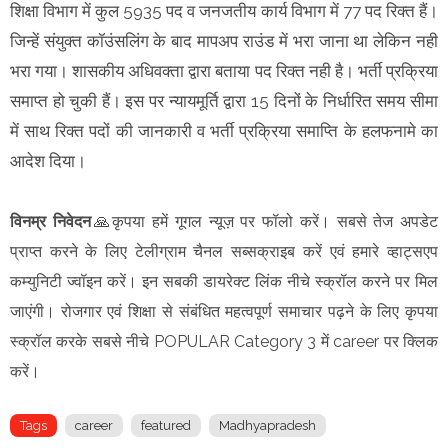
शिक्षा विभाग में कुल 5935 पद व जनजतीय कार्य विभाग में 77 पद रिक्त हैं।
जिन्हें संयुक्त कॉउंसलिंग के बाद मापअप राउंड में भरा जाना था लेकिन नही
भरा गया। शासकीय अधिवक्ता द्वारा बताया पद रिक्त नही है। भर्ती प्रक्रिया
समाप्त हो चुकी हैं। इस पर न्यायमूर्ति द्वारा 15 दिनों के निर्धारित समय सीमा
में साथ रिक्त पदों की जानकारी व भर्ती प्रक्रिया समाप्ति के हलफनामे का
आदेश दिया।
विनम्र निवेदन
🙏कृपया हमें गूगल न्यूज़ पर फॉलो करें। सबसे तेज अपडेट
प्राप्त करने के लिए टेलीग्राम चैनल सब्सक्राइब करें एवं हमारे व्हाट्सएप
कम्युनिटी ज्वॉइन करें। इन सबकी डायरेक्ट लिंक नीचे स्क्रॉल करने पर मिल
जाएंगी। रोजगार एवं शिक्षा से संबंधित महत्वपूर्ण समाचार पढ़ने के लिए कृपया
स्क्रॉल करके सबसे नीचे POPULAR Category 3 में career पर क्लिक
करें।
Tags
career
featured
Madhyapradesh