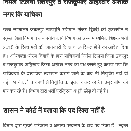
निर्मल टिलया छतरपुर व राजकुमार अहिरवार अशोक
नगर कि याचिका
उच्च न्यायालय जबलपुर न्यायमूर्ति श्रीमान संजय द्विवेदी की एकलपीठ ने
स्कूल शिक्षा विभाग व जनजतीय कार्य विभाग को उच्च माध्यमिक शिक्षक भर्ती
2018 के रिक्त पदों की जानकारी के साथ उपस्थित होने का आदेश दिया
हैं। अधिवक्ता धीरज तिवारी के द्वारा याचिकर्ता निर्मल टिलया जिला छतरपुर
व राजकुमार अहिरवार जिला अशोक नगर का पक्ष रखते हुए बताया गया कि
याचिकर्ता के दस्तावेज सत्यापन कराये जाने के बाद भी नियुक्ति नही दी
गई। याचिकर्ता चार वर्षों से नियुक्ति का इंतजार कर रहे हैं। उम्र सीमा को
पार कर रहे हैं। विभाग द्वारा भर्ती प्रक्रिया अधूरी छोड़ दी गई हैं।
शासन ने कोर्ट में बताया कि पद रिक्त नहीं है
विभाग द्वारा प्रवर्ग परिवर्तन व अमान्य प्रकरण के बाद पद रिक्त हैं। स्कूल