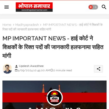
Home
Madhyapradesh
MP IMPORTANT NEWS - हाई कोर्ट ने शिक्षकों के
रिक्त पदों की जानकारी हलफनामा सहित मांगी
MP IMPORTANT NEWS - हाई कोर्ट ने
शिक्षकों के रिक्त पदों की जानकारी हलफनामा सहित
मांगी
Updesh Awasthee
person
share
5/09/2024 10:45:00 AM
2 minute read