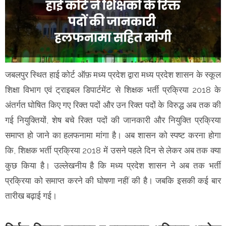
जबलपुर स्थित हाई कोर्ट ऑफ़ मध्य प्रदेश द्वारा मध्य प्रदेश शासन के स्कूल
शिक्षा विभाग एवं ट्राइबल डिपार्टमेंट से शिक्षक भर्ती प्रक्रिया 2018 के
अंतर्गत घोषित किए गए रिक्त पदों और उन रिक्त पदों के विरुद्ध अब तक की
गई नियुक्तियों, शेष बचे रिक्त पदों की जानकारी और नियुक्ति प्रक्रिया
समाप्त हो जाने का हलफनामा मांगा है। अब शासन को स्पष्ट करना होगा
कि, शिक्षक भर्ती प्रक्रिया 2018 में उसने पहले दिन से लेकर अब तक क्या
कुछ किया है। उल्लेखनीय है कि मध्य प्रदेश शासन ने अब तक भर्ती
प्रक्रिया को समाप्त करने की घोषणा नहीं की है। जबकि इसकी कई बार
तारीख बढ़ाई गई।