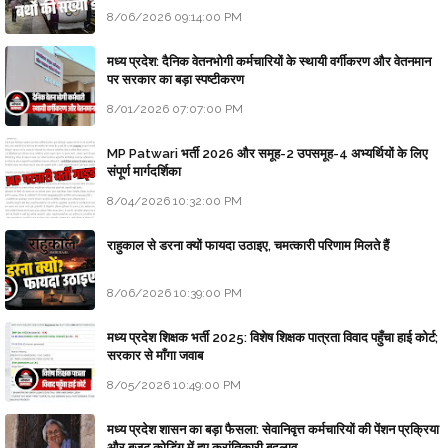
8/06/2026 09:14:00 PM
मध्य प्रदेश: दैनिक वेतनभोगी कर्मचारियों के स्थायी वर्गीकरण और वेतनमान
पर सरकार का बड़ा स्पष्टीकरण
8/01/2026 07:07:00 PM
MP Patwari भर्ती 2026 और समूह-2 उपसमूह-4 अभ्यर्थियों के लिए
संपूर्ण मार्गदर्शिका
8/04/2026 10:32:00 PM
राहुकाल से डरना क्यों फायदा उठाइए, चमत्कारी परिणाम मिलते हैं
8/06/2026 10:39:00 PM
मध्य प्रदेश शिक्षक भर्ती 2025: विशेष शिक्षक पात्रता विवाद पहुँचा हाई कोर्ट;
सरकार से माँगा जवाब
8/05/2026 10:49:00 PM
मध्य प्रदेश शासन का बड़ा फैसला: सेवानिवृत्त कर्मचारियों की पेंशन प्रक्रिया
और बजट कोडिंग में हुए क्रांतिकारी बदलाव