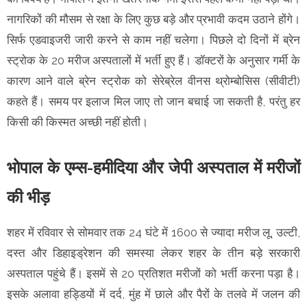
नागरिकों की मौसम से रक्षा के लिए कुछ बड़े और प्रभावी कदम उठाने होंगे।
सिर्फ एडवाइजरी जारी करने से काम नहीं चलेगा। पिछले दो दिनों में ब्रेन
स्ट्रोक के 20 मरीज अस्पतालों में भर्ती हुए हैं। डॉक्टरों के अनुसार गर्मी के
कारण आने वाले ब्रेन स्ट्रोक को सेरेब्रेल वीनस थ्रोम्बोसिस (सीवीटी)
कहते हैं। समय पर इलाज मिल जाए तो जान बचाई जा सकती है, परंतु हर
किसी की किस्मत अच्छी नहीं होती।
भोपाल के एम्स-हमीदिया और जेपी अस्पताल में मरीजों
की भीड़
शहर में रविवार से सोमवार तक 24 घंटे में 1600 से ज्यादा मरीज लू, उल्टी,
दस्त और डिहाइड्रेशन की समस्या लेकर शहर के तीन बड़े सरकारी
अस्पताल पहुंचे हैं। इसमें से 20 प्रतिशत मरीजों को भर्ती करना पड़ा है।
इसके अलावा हड्डियों में दर्द, मुंह में छाले और पैरों के तलवे में जलन की