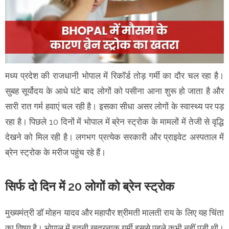
मध्य प्रदेश की राजधानी भोपाल में रिकॉर्ड तोड़ गर्मी का दौर चल रहा है।
सुबह सूर्योदय के आधे घंटे बाद लोगों को पसीना आना शुरू हो जाता है और
सारी रात गर्म हवाएं चल रही है। इसका सीधा असर लोगों के स्वास्थ्य पर पड़
रहा है। पिछले 10 दिनों में भोपाल में ब्रेन स्ट्रोक के मामलों में तेजी से वृद्धि
देखने को मिल रही है। लगभग प्रत्येक सरकारी और प्राइवेट अस्पताल में
ब्रेन स्ट्रोक के मरीज पहुंच रहे हैं।
सिर्फ दो दिन में 20 लोगों को ब्रेन स्ट्रोक
मुख्यमंत्री डॉ मोहन यादव और महापौर श्रीमती मालती राय के लिए यह चिंता
का विषय है। भोपाल में इतनी खतरनाक गर्मी इससे पहले कभी नहीं पड़ी थी।