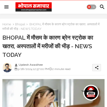
Home
Bhopal
BHOPAL में मौसम के कारण ब्रेन स्ट्रोक का खतरा, अस्पतालों में
मरीजों की भीड़ - NEWS TODAY
BHOPAL में मौसम के कारण ब्रेन स्ट्रोक का
खतरा, अस्पतालों में मरीजों की भीड़ - NEWS
TODAY
Updesh Awasthee
person
share
5/28/2024 12:57:00 PM
2 minute read