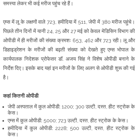
समस्या लेकर भी कई मरीज पहुंच रहे हैं।
एम्स में लू के लक्षणों वाले 723, हमीदिया में 511, जेपी में 380 मरीज पहुंचे।
पिछले तीन दिनों में यानी 24, 25 और 27 मई को केवल मेडिसिन विभाग की
ओपीडी में ही मरीजों की संख्या क्रमशः 653, 462 और 723 रही। लू और
डिहाइड्रेशन के मरीजों की बढ़ती संख्या को देखते हुए एम्स भोपाल के
कार्यपालक निदेशक प्रोफेसर डॉ. अजय सिंह ने विशेष ओपीडी बनाने के
निर्देश दिए। इसके बाद यहां इन मरीजों के लिए अलग से ओपीडी शुरू की गई
है।
कहां कितनी ओपीडी
जेपी अस्पताल में कुल ओपीडी: 1200; 300 उल्टी, दस्त, हीट स्ट्रोक के
केस।
एम्स में कुल ओपीडी: 5000; 723 उल्टी, दस्त, हीट स्ट्रोक के केस।
हमीदिया में कुल ओपीडी: 2228; 500 उल्टी, दस्त, हीट स्ट्रोक के
केस।