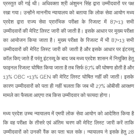
प्रस्तुत की गई थी। अधिवक्ता श्री अंशुमन सिंह द्वारा उम्मीदवारों पर पक्ष
रखा गया। उन्होंने माननीय न्यायालय को बताया कि लोक सेवा आयोग मध्य
प्रदेश द्वारा राज्य सेवा प्रारंभिक परीक्षा के रिजल्ट में 87+13 सभी
उम्मीदवारों की मेरिट लिस्ट जारी की जाती है। इसके आधार पर मुख्य परीक्षा
का आयोजन किया जाता है। मुख्य परीक्षा के रिजल्ट में भी 87+13 सभी
उम्मीदवारों की मेरिट लिस्ट जारी की जाती है और इसके आधार पर इंटरव्यू
कॉल किए जाते हैं परंतु इंटरव्यू के बाद जब मध्य प्रदेश शासन में नियुक्ति हेतु
फाइनल रिजल्ट घोषित किया जाता है तब सिर्फ 87% की घोषणा होती है और
13% OBC +13% GEN की मेरिट लिस्ट घोषित नहीं की जाती। इसके
कारण उम्मीदवारों को पता ही नहीं चलता कि जब भी 27% ओबीसी आरक्षण
मामले का फैसला आएगा तब किस उम्मीदवार को फायदा होगा।
मध्य प्रदेश उच्च न्यायालय में एमपी लोक सेवा आयोग को आदेशित किया है
कि वह परीक्षा के तीसरे एवं अंतिम चरण की मेरिट लिस्ट जारी करें ताकि
उम्मीदवारों को उनकी रैंक का पता चल सके। न्यायालय ने इसके हेतु 28