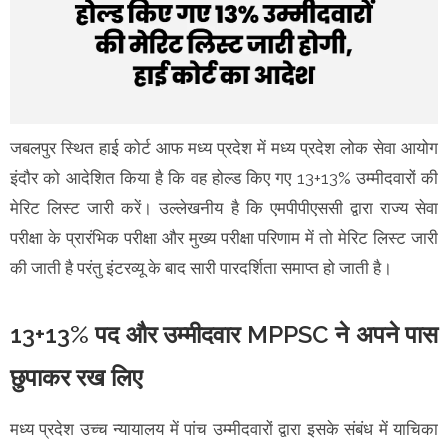
जबलपुर स्थित हाई कोर्ट आफ मध्य प्रदेश में मध्य प्रदेश लोक सेवा आयोग
इंदौर को आदेशित किया है कि वह होल्ड किए गए 13+13% उम्मीदवारों की
मेरिट लिस्ट जारी करें। उल्लेखनीय है कि एमपीपीएससी द्वारा राज्य सेवा
परीक्षा के प्रारंभिक परीक्षा और मुख्य परीक्षा परिणाम में तो मेरिट लिस्ट जारी
की जाती है परंतु इंटरव्यू के बाद सारी पारदर्शिता समाप्त हो जाती है।
13+13% पद और उम्मीदवार MPPSC ने अपने पास
छुपाकर रख लिए
मध्य प्रदेश उच्च न्यायालय में पांच उम्मीदवारों द्वारा इसके संबंध में याचिका