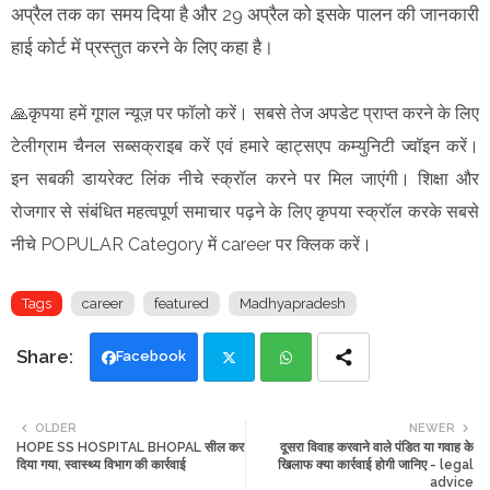
अप्रैल तक का समय दिया है और 29 अप्रैल को इसके पालन की जानकारी
हाई कोर्ट में प्रस्तुत करने के लिए कहा है।
🙏कृपया हमें गूगल न्यूज़ पर फॉलो करें। सबसे तेज अपडेट प्राप्त करने के लिए
टेलीग्राम चैनल सब्सक्राइब करें एवं हमारे व्हाट्सएप कम्युनिटी ज्वॉइन करें।
इन सबकी डायरेक्ट लिंक नीचे स्क्रॉल करने पर मिल जाएंगी। शिक्षा और
रोजगार से संबंधित महत्वपूर्ण समाचार पढ़ने के लिए कृपया स्क्रॉल करके सबसे
नीचे POPULAR Category में career पर क्लिक करें।
Tags
career
featured
Madhyapradesh
Facebook
Twi
Wh
OLDER
NEWER
HOPE SS HOSPITAL BHOPAL सील कर
दूसरा विवाह करवाने वाले पंडित या गवाह के
tte
ats
दिया गया, स्वास्थ्य विभाग की कार्रवाई
खिलाफ क्या कार्रवाई होगी जानिए - legal
advice