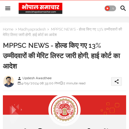
Home
Madhyapradesh
MPPSC NEWS - होल्ड किए गए 13% उम्मीदवारों की
मेरिट लिस्ट जारी होगी, हाई कोर्ट का आदेश
MPPSC NEWS - होल्ड किए गए 13%
उम्मीदवारों की मेरिट लिस्ट जारी होगी, हाई कोर्ट का
आदेश
Updesh Awasthee
person
share
4/05/2024 08:33:00 PM
2 minute read