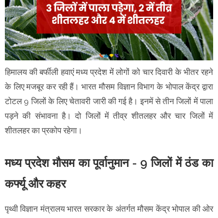
हिमालय की बर्फीली हवाएं मध्य प्रदेश में लोगों को चार दिवारी के भीतर रहने
के लिए मजबूर कर रही हैं। भारत मौसम विज्ञान विभाग के भोपाल केंद्र द्वारा
टोटल 9 जिलों के लिए चेतावरी जारी की गई है। इनमें से तीन जिलों में पाला
पड़ने की संभावना है। दो जिलों में तीव्र शीतलहर और चार जिलों में
शीतलहर का प्रकोप रहेगा।
मध्य प्रदेश मौसम का पूर्वानुमान - 9 जिलों में ठंड का
कर्फ्यू और कहर
पृथ्वी विज्ञान मंत्रालय भारत सरकार के अंतर्गत मौसम केंद्र भोपाल की ओर