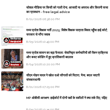
सोशल मीडिया पर किसी को गाली देना, आजादी या अपराध और कितनी सजा
का प्रावधान - free legal advice
8/01/2026 06:36:00 PM
मध्य प्रदेश शिक्षक भर्ती 2025: विशेष शिक्षक पात्रता विवाद पहुँचा हाई कोर्ट;
सरकार से माँगा जवाब
8/05/2026 10:49:00 PM
मध्य प्रदेश शासन का बड़ा फैसला: सेवानिवृत्त कर्मचारियों की पेंशन प्रक्रिया
और बजट कोडिंग में हुए क्रांतिकारी बदलाव
8/04/2026 10:20:00 PM
सीएम मोहन यादव ने खोल दओ सौगातों को पिटारा, भैया, बदल जाएगी
संस्कारधानी!
8/01/2026 07:25:00 PM
MP ओबीसी आरक्षण: हाईकोर्ट में दोनों पक्षों के वकीलों ने क्या तर्क दिए, पढ़िए
8/05/2026 10:35:00 PM