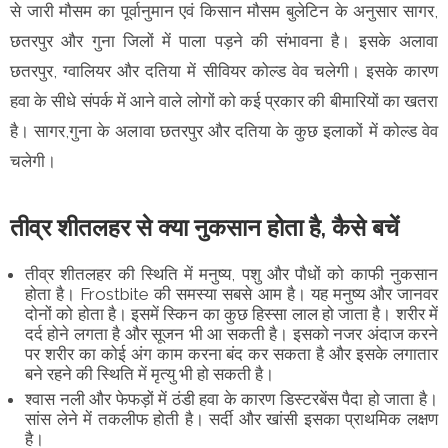
से जारी मौसम का पूर्वानुमान एवं किसान मौसम बुलेटिन के अनुसार सागर,
छतरपुर और गुना जिलों में पाला पड़ने की संभावना है। इसके अलावा
छतरपुर, ग्वालियर और दतिया में सीवियर कोल्ड वेव चलेगी। इसके कारण
हवा के सीधे संपर्क में आने वाले लोगों को कई प्रकार की बीमारियों का खतरा
है। सागर,गुना के अलावा छतरपुर और दतिया के कुछ इलाकों में कोल्ड वेव
चलेगी।
तीव्र शीतलहर से क्या नुकसान होता है, कैसे बचें
तीव्र शीतलहर की स्थिति में मनुष्य, पशु और पौधों को काफी नुकसान
होता है। Frostbite की समस्या सबसे आम है। यह मनुष्य और जानवर
दोनों को होता है। इसमें स्किन का कुछ हिस्सा लाल हो जाता है। शरीर में
दर्द होने लगता है और सूजन भी आ सकती है। इसको नजर अंदाज करने
पर शरीर का कोई अंग काम करना बंद कर सकता है और इसके लगातार
बने रहने की स्थिति में मृत्यु भी हो सकती है।
श्वास नली और फेफड़ों में ठंडी हवा के कारण डिस्टरबेंस पैदा हो जाता है।
सांस लेने में तकलीफ होती है। सर्दी और खांसी इसका प्राथमिक लक्षण
है।