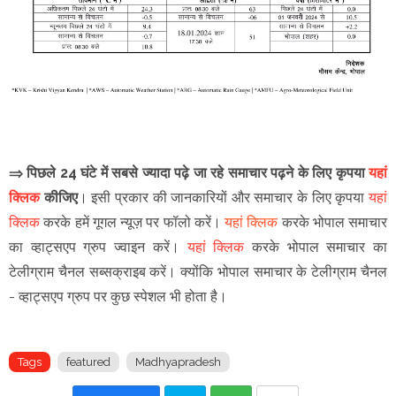
⇒ पिछले 24 घंटे में सबसे ज्यादा पढ़े जा रहे समाचार पढ़ने के लिए कृपया
यहां
क्लिक
कीजिए
।
इसी प्रकार की जानकारियों और समाचार के लिए कृपया
यहां
क्लिक
करके हमें गूगल न्यूज़ पर फॉलो करें
।
यहां क्लिक
करके भोपाल समाचार
का व्हाट्सएप ग्रुप ज्वाइन
करें
।
यहां क्लिक
करके भोपाल समाचार का
टेलीग्राम चैनल सब्सक्राइब करें।
क्योंकि भोपाल समाचार के टेलीग्राम चैनल
-
व्हाट्सएप ग्रुप
पर कुछ स्पेशल भी होता है।
Tags
featured
Madhyapradesh