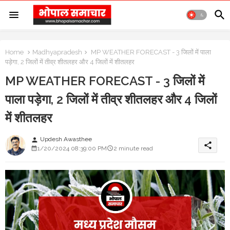
Home
Madhyapradesh
MP WEATHER FORECAST - 3 जिलों में पाला
पड़ेगा, 2 जिलों में तीव्र शीतलहर और 4 जिलों में शीतलहर
MP WEATHER FORECAST - 3 जिलों में
पाला पड़ेगा, 2 जिलों में तीव्र शीतलहर और 4 जिलों
में शीतलहर
Updesh Awasthee
person
share
1/20/2024 08:39:00 PM
2 minute read