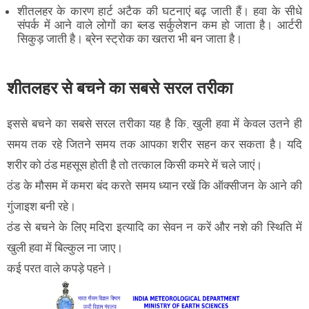
शीतलहर के कारण हार्ट अटैक की घटनाएं बढ़ जाती हैं। हवा के सीधे
संपर्क में आने वाले लोगों का ब्लड सर्कुलेशन कम हो जाता है। आर्टरी
सिकुड़ जाती है। ब्रेन स्ट्रोक का खतरा भी बन जाता है।
शीतलहर से बचने का सबसे सरल तरीका
इससे बचने का सबसे सरल तरीका यह है कि, खुली हवा में केवल उतने ही
समय तक रहे जितने समय तक आपका शरीर सहन कर सकता है। यदि
शरीर को ठंड महसूस होती है तो तत्काल किसी कमरे में चले जाएं।
ठंड के मौसम में कमरा बंद करते समय ध्यान रखें कि ऑक्सीजन के आने की
गुंजाइश बनी रहे।
ठंड से बचने के लिए मदिरा इत्यादि का सेवन न करें और नशे की स्थिति में
खुली हवा में बिल्कुल ना जाए।
कई परत वाले कपड़े पहने।