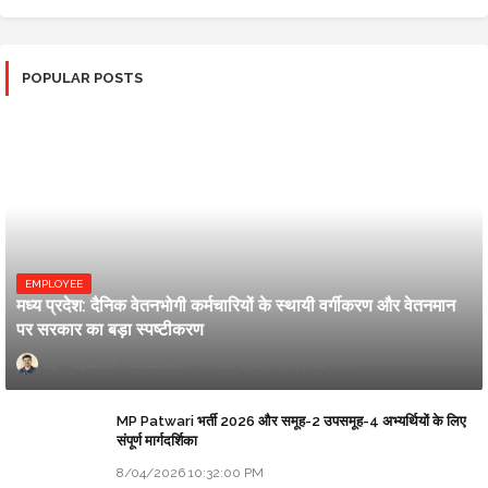
POPULAR POSTS
EMPLOYEE
मध्य प्रदेश: दैनिक वेतनभोगी कर्मचारियों के स्थायी वर्गीकरण और वेतनमान
पर सरकार का बड़ा स्पष्टीकरण
Updesh Awasthee
8/01/2026 07:07:00 PM
MP Patwari भर्ती 2026 और समूह-2 उपसमूह-4 अभ्यर्थियों के लिए
संपूर्ण मार्गदर्शिका
8/04/2026 10:32:00 PM