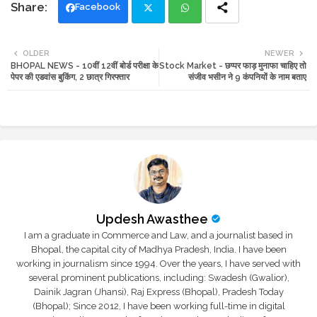
Facebook
Twi
Wh
OLDER
NEWER
BHOPAL NEWS - 10वीं 12वीं बोर्ड परीक्षा के
Stock Market - छप्पर फाड़ मुनाफा चाहिए तो
tte
ats
पेपर की एडवांस बुकिंग, 2 छात्र गिरफ्तार
संजीव भसीन ने 9 कंपनियों के नाम बताए
r
app
Updesh Awasthee
I am a graduate in Commerce and Law, and a journalist based in
Bhopal, the capital city of Madhya Pradesh, India. I have been
working in journalism since 1994. Over the years, I have served with
several prominent publications, including: Swadesh (Gwalior),
Dainik Jagran (Jhansi), Raj Express (Bhopal), Pradesh Today
(Bhopal); Since 2012, I have been working full-time in digital