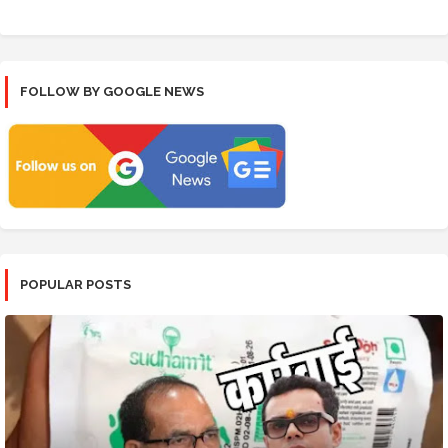
FOLLOW BY GOOGLE NEWS
POPULAR POSTS