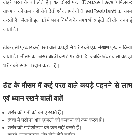
दोहरी परत के बने होते हैं। यह दोहरी परत (Double Layer) मिलकर
तापमान को कम नहीं होने देती और तापरोधी (HeatResistant) का काम
करती है। मैदानी इलाकों में भवन निर्माण के समय भी 2 ईटों की दीवार बनाई
जाती है।
ठीक इसी प्रकार कई परत वाले कपड़ों से शरीर को एक संरक्षण प्रदान किया
जाता है। मौसम का असर बाहरी कपड़े पर होता है, जबकि अंदर वाला कपड़ा
शरीर को ऊष्मा प्रदान करता है।
ठंड के मौसम में कई परत वाले कपड़े पहनने से लाभ
एवं ध्यान रखने वाली बातें
शरीर की गर्मी को बनाए रखते हैं।
त्वचा में पसीना और खुजली की समस्या को कम करते हैं।
शरीर की गतिशीलता को कम नहीं करते हैं।
कपड़े आरामदायक और ढीले होने चाहिए।