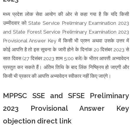
मध्य प्रदेश लोक सेवा आयोग की ओर से कहा गया है कि यदि किसी
उम्मीदवार को State Service Preliminary Examination 2023
and State Forest Service Preliminary Examination 2023
Provisional Answer Key में किसी भी प्रश्न अथवा उसके उत्तर में
कोई आपत्ति है तो इस सूचना के जारी होने के दिनांक 20 दिसंबर 2023 से
सात दिवस (27 दिसंबर 2023 शाम 5:00 बजे) के भीतर आपत्ती अभ्यावेदन
प्रस्तुत कर सकते हैं। अंतिम तिथि के बाद लिंक निष्क्रिय हो जाएगी और
किसी भी प्रकार की आपत्ति अभ्यावेदन स्वीकार नहीं किए जाएंगे।
MPPSC SSE and SFSE Preliminary
2023 Provisional Answer Key
objection direct link