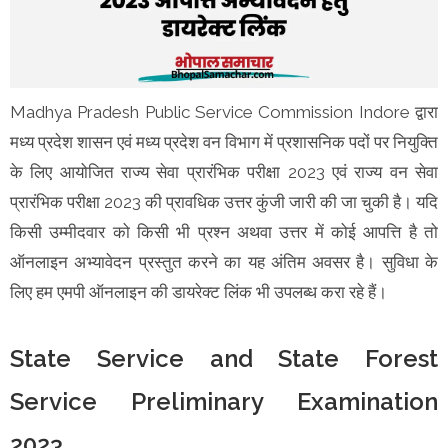
Madhya Pradesh Public Service Commission Indore द्वारा
मध्य प्रदेश शासन एवं मध्य प्रदेश वन विभाग में प्रशासनिक पदों पर नियुक्ति
के लिए आयोजित राज्य सेवा प्रारंभिक परीक्षा 2023 एवं राज्य वन सेवा
प्रारंभिक परीक्षा 2023 की प्रावधिक उत्तर कुंजी जारी की जा चुकी है। यदि
किसी उम्मीदवार को किसी भी प्रश्न अथवा उत्तर में कोई आपत्ति है तो
ऑनलाइन अभ्यावेदन प्रस्तुत करने का यह अंतिम अवसर है। सुविधा के
लिए हम एमपी ऑनलाइन की डायरेक्ट लिंक भी उपलब्ध करा रहे हैं।
State Service and State Forest
Service Preliminary Examination
2023