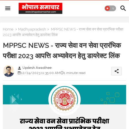
Home
Madhyapradesh
MPPSC NEWS - राज्य सेवा वन सेवा प्रारंभिक परीक्षा
2023 आपत्ति अभ्यावेदन हेतु डायरेक्ट लिंक
MPPSC NEWS - राज्य सेवा वन सेवा प्रारंभिक
परीक्षा 2023 आपत्ति अभ्यावेदन हेतु डायरेक्ट लिंक
Updesh Awasthee
person
share
12/24/2023 11:35:00 AM
1 minute read