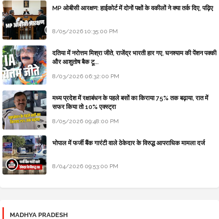
MP ओबीसी आरक्षण: हाईकोर्ट में दोनों पक्षों के वकीलों ने क्या तर्क दिए, पढ़िए
8/05/2026 10:35:00 PM
दतिया में नरोत्तम मिश्रा जीते, राजेंद्र भारती हार गए, घनश्याम की पेंशन पक्की
और आशुतोष बैक टू...
8/03/2026 06:32:00 PM
मध्य प्रदेश में रक्षाबंधन के पहले बसों का किराया 75% तक बढ़ाया, रात में
सफर किया तो 10% एक्स्ट्रा
8/05/2026 09:48:00 PM
भोपाल में फर्जी बैंक गारंटी वाले ठेकेदार के विरुद्ध आपराधिक मामला दर्ज
8/04/2026 09:53:00 PM
MADHYA PRADESH