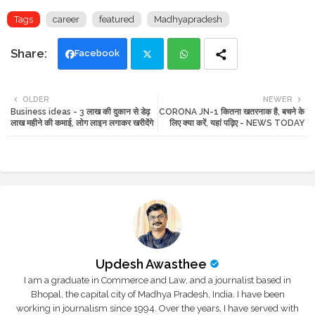
Tags
career
featured
Madhyapradesh
Facebook
Twi
Wh
OLDER
NEWER
Business ideas - 3 लाख की दुकान से डेढ़
CORONA JN-1 कितना खतरनाक है, बचने के
tte
ats
लाख महीने की कमाई, लोग लाइन लगाकर खरीदेंगे
लिए क्या करें, यहां पढ़िए - NEWS TODAY
r
app
Updesh Awasthee
I am a graduate in Commerce and Law, and a journalist based in
Bhopal, the capital city of Madhya Pradesh, India. I have been
working in journalism since 1994. Over the years, I have served with