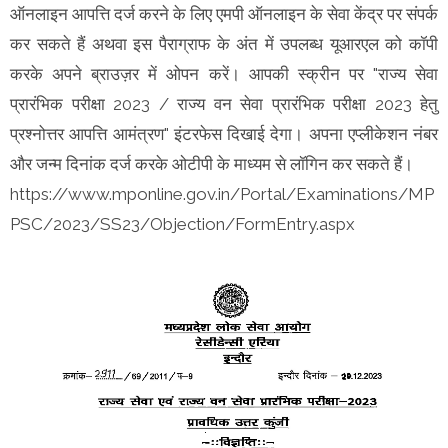
ऑनलाइन आपत्ति दर्ज करने के लिए एमपी ऑनलाइन के सेवा केंद्र पर संपर्क
कर सकते हैं अथवा इस पैराग्राफ के अंत में उपलब्ध यूआरएल को कॉपी
करके अपने ब्राउज़र में ओपन करें। आपकी स्क्रीन पर "राज्य सेवा
प्रारंभिक परीक्षा 2023 / राज्य वन सेवा प्रारंभिक परीक्षा 2023 हेतु
प्रश्नोत्तर आपत्ति आमंत्रण" इंटरफेस दिखाई देगा। अपना एप्लीकेशन नंबर
और जन्म दिनांक दर्ज करके ओटीपी के माध्यम से लॉगिन कर सकते हैं।
https://www.mponline.gov.in/Portal/Examinations/MP
PSC/2023/SS23/Objection/FormEntry.aspx