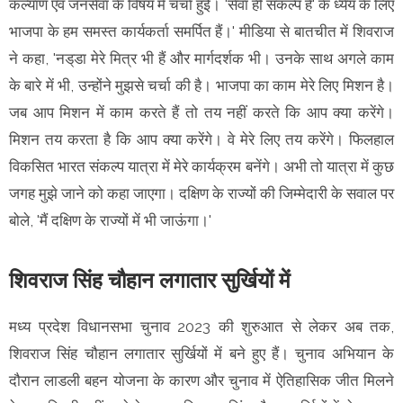
कल्याण एवं जनसेवा के विषय में चर्चा हुई। 'सेवा ही संकल्प है' के ध्येय के लिए
भाजपा के हम समस्त कार्यकर्ता समर्पित हैं।' मीडिया से बातचीत में शिवराज
ने कहा, 'नड्‌डा मेरे मित्र भी हैं और मार्गदर्शक भी। उनके साथ अगले काम
के बारे में भी, उन्होंने मुझसे चर्चा की है। भाजपा का काम मेरे लिए मिशन है।
जब आप मिशन में काम करते हैं तो तय नहीं करते कि आप क्या करेंगे।
मिशन तय करता है कि आप क्या करेंगे। वे मेरे लिए तय करेंगे। फिलहाल
विकसित भारत संकल्प यात्रा में मेरे कार्यक्रम बनेंगे। अभी तो यात्रा में कुछ
जगह मुझे जाने को कहा जाएगा। दक्षिण के राज्यों की जिम्मेदारी के सवाल पर
बोले, 'मैं दक्षिण के राज्यों में भी जाऊंगा।'
शिवराज सिंह चौहान लगातार सुर्खियों में
मध्य प्रदेश विधानसभा चुनाव 2023 की शुरुआत से लेकर अब तक,
शिवराज सिंह चौहान लगातार सुर्खियों में बने हुए हैं। चुनाव अभियान के
दौरान लाडली बहन योजना के कारण और चुनाव में ऐतिहासिक जीत मिलने