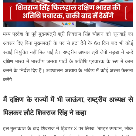
मध्य प्रदेश के पूर्व मुख्यमंत्री श्री शिवराज सिंह चौहान को सुनवाई का
अवसर दिए बिना मुख्यमंत्री के पद से हटा देने के 60 दिन बाद भी कोई
स्थाई नियुक्ति नहीं मिल पाई है। राष्ट्रीय अध्यक्ष श्री जेपी नड्डा ने उन्हें
दक्षिण भारत में भारतीय जनता पार्टी के अतिथि प्रचारक के रूप में काम
करने के निर्देश दिए हैं। आश्वासन अध्याय के भविष्य में कोई अच्छा फैसला
करेंगे।
मैं दक्षिण के राज्यों में भी जाऊंगा, राष्ट्रीय अध्यक्ष से
मिलकर लौटे शिवराज सिंह ने कहा
इस मुलाकात के बाद शिवराज ने ट्विटर X पर लिखा, 'राष्ट्र उत्थान, लोक