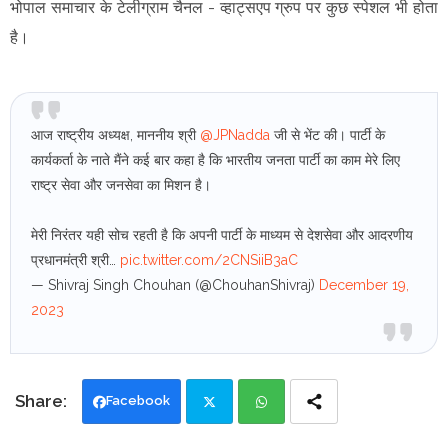
भोपाल समाचार के टेलीग्राम चैनल -
व्हाट्सएप ग्रुप
पर कुछ स्पेशल भी होता
है।
आज राष्ट्रीय अध्यक्ष, माननीय श्री
@JPNadda
जी से भेंट की। पार्टी के
कार्यकर्ता के नाते मैंने कई बार कहा है कि भारतीय जनता पार्टी का काम मेरे लिए
राष्ट्र सेवा और जनसेवा का मिशन है।
मेरी निरंतर यही सोच रहती है कि अपनी पार्टी के माध्यम से देशसेवा और आदरणीय
प्रधानमंत्री श्री…
pic.twitter.com/2CNSiiB3aC
— Shivraj Singh Chouhan (@ChouhanShivraj)
December 19,
2023
Facebook
Twi
Wh