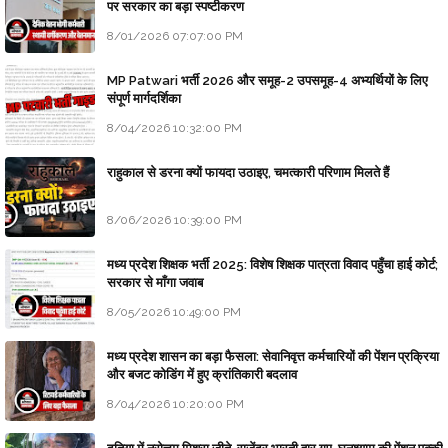
पर सरकार का बड़ा स्पष्टीकरण
8/01/2026 07:07:00 PM
MP Patwari भर्ती 2026 और समूह-2 उपसमूह-4 अभ्यर्थियों के लिए
संपूर्ण मार्गदर्शिका
8/04/2026 10:32:00 PM
राहुकाल से डरना क्यों फायदा उठाइए, चमत्कारी परिणाम मिलते हैं
8/06/2026 10:39:00 PM
मध्य प्रदेश शिक्षक भर्ती 2025: विशेष शिक्षक पात्रता विवाद पहुँचा हाई कोर्ट;
सरकार से माँगा जवाब
8/05/2026 10:49:00 PM
मध्य प्रदेश शासन का बड़ा फैसला: सेवानिवृत्त कर्मचारियों की पेंशन प्रक्रिया
और बजट कोडिंग में हुए क्रांतिकारी बदलाव
8/04/2026 10:20:00 PM